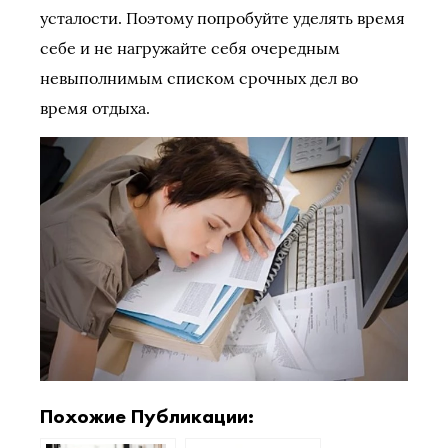
усталости. Поэтому попробуйте уделять время
себе и не нагружайте себя очередным
невыполнимым списком срочных дел во
время отдыха.
Похожие Публикации: