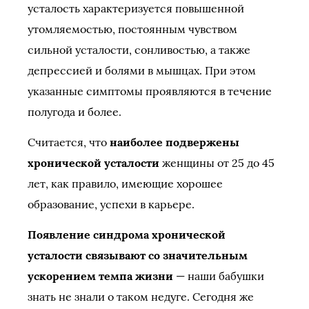
усталость характеризуется повышенной
утомляемостью, постоянным чувством
сильной усталости, сонливостью, а также
депрессией и болями в мышцах. При этом
указанные симптомы проявляются в течение
полугода и более.
Считается, что
наиболее подвержены
хронической усталости
женщины от 25 до 45
лет, как правило, имеющие хорошее
образование, успехи в карьере.
Появление синдрома хронической
усталости связывают со значительным
ускорением темпа жизни
— наши бабушки
знать не знали о таком недуге. Сегодня же