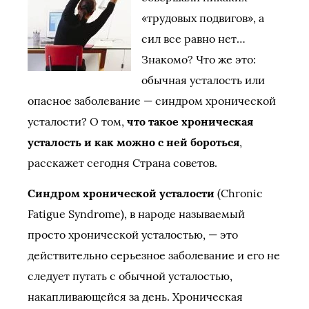
«трудовых подвигов», а
сил все равно нет…
Знакомо? Что же это:
обычная усталость или
опасное заболевание — синдром хронической
усталости? О том,
что такое хроническая
усталость и как можно с ней бороться
,
расскажет сегодня Страна советов.
Синдром хронической усталости
(Chronic
Fatigue Syndrome), в народе называемый
просто хронической усталостью, — это
действительно серьезное заболевание и его не
следует путать с обычной усталостью,
накапливающейся за день. Хроническая