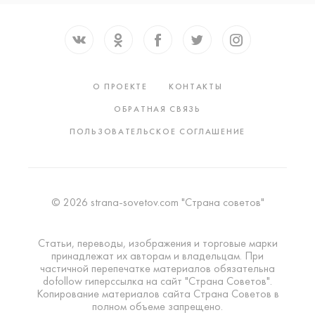
О ПРОЕКТЕ
КОНТАКТЫ
ОБРАТНАЯ СВЯЗЬ
ПОЛЬЗОВАТЕЛЬСКОЕ СОГЛАШЕНИЕ
© 2026 strana-sovetov.com "Страна советов"
Статьи, переводы, изображения и торговые марки
принадлежат их авторам и владельцам. При
частичной перепечатке материалов обязательна
dofollow гиперссылка на сайт "Страна Советов".
Копирование материалов сайта Страна Советов в
полном объеме запрещено.