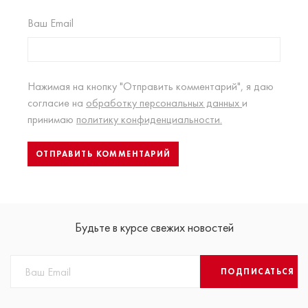
Ваш Email
Нажимая на кнопку "Отправить комментарий", я даю
согласие на
обработку персональных данных
и
принимаю
политику конфиденциальности.
Будьте в курсе свежих новостей
ПОДПИСАТЬСЯ