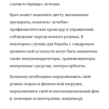
соответствующее лечение.
Врач может назначить диету, витаминные
препараты, комплекс лечебно-
профилактических процедур и упражнений,
соблюдение определенного режима. В
некоторых случаях для борьбы с синдромом
хронической усталости могут быть назначены
также иммунокорректоры, транквилизаторы,
ноотропные средства, энтеросорбенты.
Больному необходимо нормализовать свой
режим отдыха и физической нагрузки,
нормализовать свой психоэмоциональный фон
(с помощью психотерапии, например).