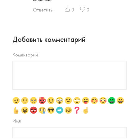
Ответить
0
0
Добавить комментарий
Коментарий
Имя