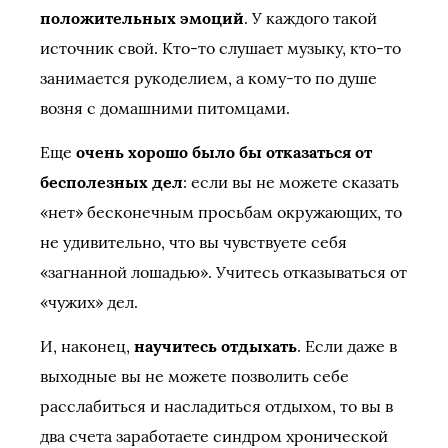
положительных эмоций
. У каждого такой
источник свой. Кто-то слушает музыку, кто-то
занимается рукоделием, а кому-то по душе
возня с домашними питомцами.
Еще
очень хорошо было бы отказаться от
бесполезных дел
: если вы не можете сказать
«нет» бесконечным просьбам окружающих, то
не удивительно, что вы чувствуете себя
«загнанной лошадью». Учитесь отказываться от
«чужих» дел.
И, наконец,
научитесь отдыхать
. Если даже в
выходные вы не можете позволить себе
расслабиться и насладиться отдыхом, то вы в
два счета заработаете синдром хронической