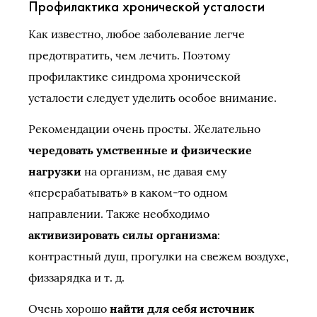
Профилактика хронической усталости
Как известно, любое заболевание легче
предотвратить, чем лечить. Поэтому
профилактике синдрома хронической
усталости следует уделить особое внимание.
Рекомендации очень просты. Желательно
чередовать умственные и физические
нагрузки
на организм, не давая ему
«перерабатывать» в каком-то одном
направлении. Также необходимо
активизировать силы организма
:
контрастный душ, прогулки на свежем воздухе,
физзарядка и т. д.
Очень хорошо
найти для себя источник