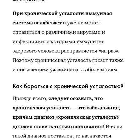
При хронической усталости иммунная
система ослабевает
и уже не может
справиться с различными вирусами и
инфекциями, с которыми иммунитет
здорового человека расправляется «на раз».
Поэтому хроническая усталость грозит также
и повышением уязвимости к заболеваниям.
Как бороться с хронической усталостью?
Прежде всего,
следует осознать, что
хроническая усталость — это заболевание,
причем диагноз «хроническая усталость»
должен ставить только специалист!
И если
такой диагноз поставлен, то назначается