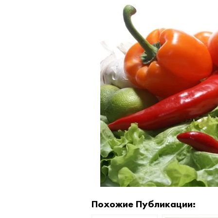
Похожие Публикации: