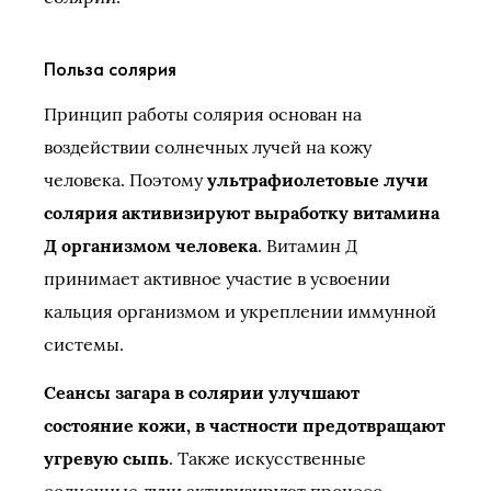
Польза солярия
Принцип работы солярия основан на
воздействии солнечных лучей на кожу
человека. Поэтому
ультрафиолетовые лучи
солярия активизируют выработку витамина
Д организмом человека
. Витамин Д
принимает активное участие в усвоении
кальция организмом и укреплении иммунной
системы.
Сеансы загара в солярии улучшают
состояние кожи, в частности предотвращают
угревую сыпь
. Также искусственные