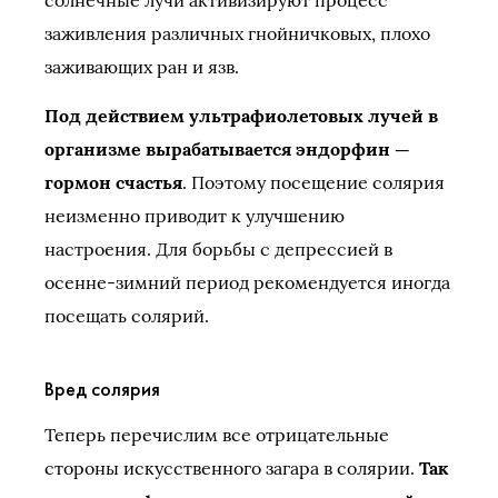
солнечные лучи активизируют процесс
заживления различных гнойничковых, плохо
заживающих ран и язв.
Под действием ультрафиолетовых лучей в
организме вырабатывается эндорфин —
гормон счастья
. Поэтому посещение солярия
неизменно приводит к улучшению
настроения. Для борьбы с депрессией в
осенне-зимний период рекомендуется иногда
посещать солярий.
Вред солярия
Теперь перечислим все отрицательные
стороны искусственного загара в солярии.
Так