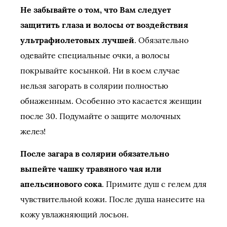
Не забывайте о том, что Вам следует
защитить глаза и волосы от воздействия
ультрафиолетовых лучшей
. Обязательно
одевайте специальные очки, а волосы
покрывайте косынкой. Ни в коем случае
нельзя загорать в солярии полностью
обнаженным. Особенно это касается женщин
после 30. Подумайте о защите молочных
желез!
После загара в солярии обязательно
выпейте чашку травяного чая или
апельсинового сока
. Примите душ с гелем для
чувствительной кожи. После душа нанесите на
кожу увлажняющий лосьон.