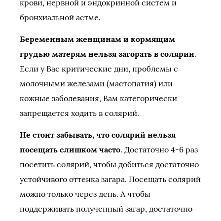
крови, нервной и эндокринной систем и
бронхиальной астме.
Беременным женщинам и кормящим
грудью матерям нельзя загорать в солярии
.
Если у Вас критические дни, проблемы с
молочными железами (мастопатия) или
кожные заболевания, Вам категорически
запрещается ходить в солярий.
Не стоит забывать, что солярий нельзя
посещать слишком часто
. Достаточно 4-6 раз
посетить солярий, чтобы добиться достаточно
устойчивого оттенка загара. Посещать солярий
можно только через день. А чтобы
поддерживать полученный загар, достаточно