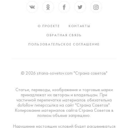
О ПРОЕКТЕ
КОНТАКТЫ
ОБРАТНАЯ СВЯЗЬ
ПОЛЬЗОВАТЕЛЬСКОЕ СОГЛАШЕНИЕ
© 2026 strana-sovetov.com "Страна советов"
Статьи, переводы, изображения и торговые марки
принадлежат их авторам и владельцам. При
частичной перепечатке материалов обязательна
dofollow гиперссылка на сайт "Страна Советов".
Копирование материалов сайта Страна Советов в
полном объеме запрещено.
Нарушение настоящих условий будет расцениваться