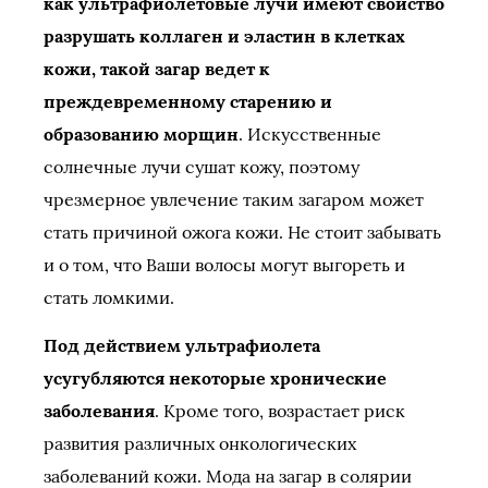
как ультрафиолетовые лучи имеют свойство
разрушать коллаген и эластин в клетках
кожи, такой загар ведет к
преждевременному старению и
образованию морщин
. Искусственные
солнечные лучи сушат кожу, поэтому
чрезмерное увлечение таким загаром может
стать причиной ожога кожи. Не стоит забывать
и о том, что Ваши волосы могут выгореть и
стать ломкими.
Под действием ультрафиолета
усугубляются некоторые хронические
заболевания
. Кроме того, возрастает риск
развития различных онкологических
заболеваний кожи. Мода на загар в солярии