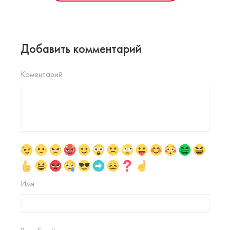
Добавить комментарий
Коментарий
Имя