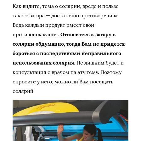
Как видите, тема о солярии, вреде и пользе
такого загара — достаточно противоречива.
Ведь каждый продукт имеет свои
противопоказания.
Относитесь к загару в
солярии обдуманно, тогда Вам не придется
бороться с последствиями неправильного
использования солярия
. Не лишним будет и
консультация с врачом на эту тему. Поэтому
спросите у него, можно ли Вам посещать
солярий.