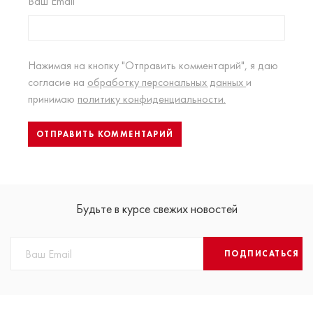
Ваш Email
Нажимая на кнопку "Отправить комментарий", я даю
согласие на
обработку персональных данных
и
принимаю
политику конфиденциальности.
Будьте в курсе свежих новостей
ПОДПИСАТЬСЯ