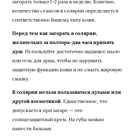
загорать только 1-2 раза в неделю. Конечно,
количество сеансов в солярии определяется
соответственно Вашему типу кожи.
Перед тем как загорать в солярии,
желательно за полтора-два часа принять
душ
. Используйте достаточно щадящее мыло
или гель для душа, чтобы не нарушить
защитную функцию кожи и не смыть жировую
смазку.
В солярии нельзя пользоваться духами или
другой косметикой
. Единственное, что
допускается при загаре — это
солнцезащитный крем. На губы можно
нанести бальзам.