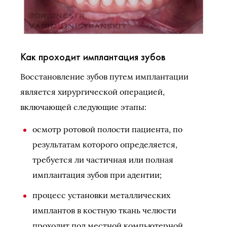
Как проходит имплантация зубов
Восстановление зубов путем имплантации
является хирургической операцией,
включающей следующие этапы:
осмотр ротовой полости пациента, по
результатам которого определяется,
требуется ли частичная или полная
имплантация зубов при адентии;
процесс установки металлических
имплантов в костную ткань челюсти
проходит под местной компьютерной