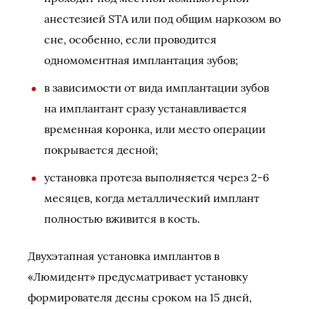
анестезией STA или под общим наркозом во
сне, особенно, если проводится
одномоментная имплантация зубов;
в зависимости от вида имплантации зубов
на имплантант сразу устанавливается
временная коронка, или место операции
покрывается десной;
установка протеза выполняется через 2-6
месяцев, когда металлический имплант
полностью вживится в кость.
Двухэтапная установка имплантов в
«Люмидент» предусматривает установку
формирователя десны сроком на 15 дней,