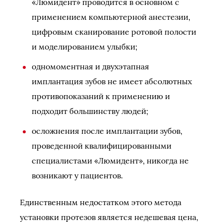
«Люмидент» проводится в основном с
применением компьютерной анестезии,
цифровым сканирование ротовой полости
и моделированием улыбки;
одномоментная и двухэтапная
имплантация зубов не имеет абсолютных
противопоказаний к применению и
подходит большинству людей;
осложнения после имплантации зубов,
проведенной квалифицированными
специалистами «Люмидент», никогда не
возникают у пациентов.
Единственным недостатком этого метода
установки протезов является недешевая цена,