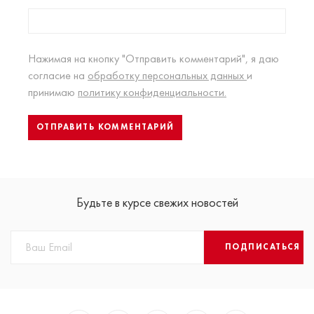
Нажимая на кнопку "Отправить комментарий", я даю
согласие на
обработку персональных данных
и
принимаю
политику конфиденциальности.
Будьте в курсе свежих новостей
ПОДПИСАТЬСЯ