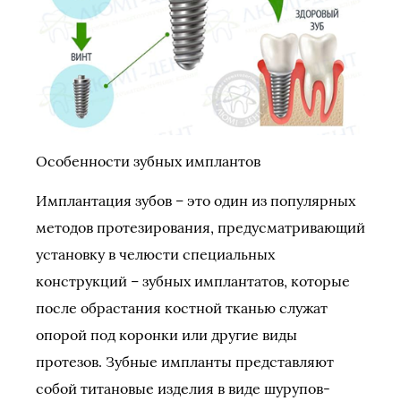
Особенности зубных имплантов
Имплантация зубов – это один из популярных
методов протезирования, предусматривающий
установку в челюсти специальных
конструкций – зубных имплантатов, которые
после обрастания костной тканью служат
опорой под коронки или другие виды
протезов. Зубные импланты представляют
собой титановые изделия в виде шурупов-