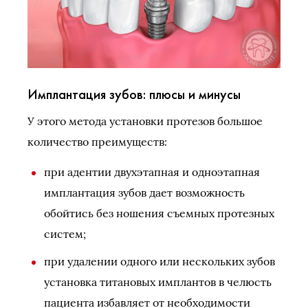
Имплантация зубов: плюсы и минусы
У этого метода установки протезов большое
количество преимуществ:
при адентии двухэтапная и одноэтапная
имплантация зубов дает возможность
обойтись без ношения съемных протезных
систем;
при удалении одного или нескольких зубов
установка титановых имплантов в челюсть
пациента избавляет от необходимости