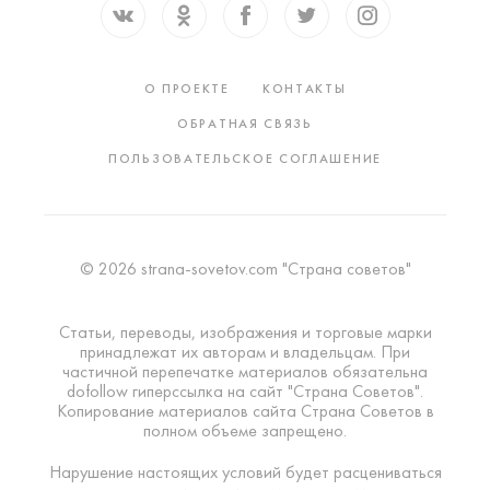
О ПРОЕКТЕ
КОНТАКТЫ
ОБРАТНАЯ СВЯЗЬ
ПОЛЬЗОВАТЕЛЬСКОЕ СОГЛАШЕНИЕ
© 2026 strana-sovetov.com "Страна советов"
Статьи, переводы, изображения и торговые марки
принадлежат их авторам и владельцам. При
частичной перепечатке материалов обязательна
dofollow гиперссылка на сайт "Страна Советов".
Копирование материалов сайта Страна Советов в
полном объеме запрещено.
Нарушение настоящих условий будет расцениваться