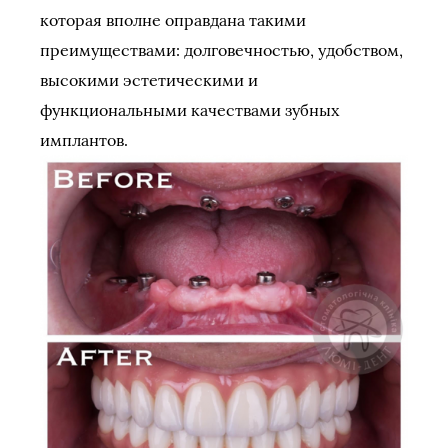
которая вполне оправдана такими
преимуществами: долговечностью, удобством,
высокими эстетическими и
функциональными качествами зубных
имплантов.