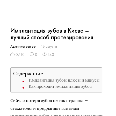
Имплантация зубов в Киеве –
лучший способ протезирования
Администратор
16 августа
0/10
0
140
Содержание
Имплантация зубов: плюсы и минусы
Как проходит имплантация зубов
Сейчас потеря зубов не так страшна —
стоматологи предлагают все виды