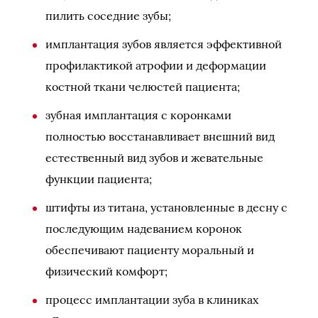
пилить соседние зубы;
имплантация зубов является эффективной
профилактикой атрофии и деформации
костной ткани челюстей пациента;
зубная имплантация с коронками
полностью восстанавливает внешний вид
естественный вид зубов и жевательные
функции пациента;
штифты из титана, установленные в десну с
последующим надеванием коронок
обеспечивают пациенту моральный и
физический комфорт;
процесс имплантации зуба в клиниках