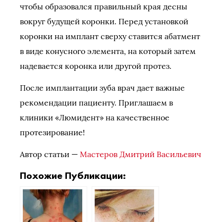
чтобы образовался правильный края десны
вокруг будущей коронки. Перед установкой
коронки на имплант сверху ставится абатмент
в виде конусного элемента, на который затем
надевается коронка или другой протез.
После имплантации зуба врач дает важные
рекомендации пациенту. Приглашаем в
клиники «Люмидент» на качественное
протезирование!
Автор статьи —
Мастеров Дмитрий Васильевич
Похожие Публикации: