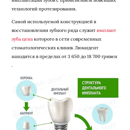
имплантации зубов с применением новейших
технологий протезирования.
Самой используемой конструкцией в
восстановлении зубного ряда служит
имплант
зуба цена
которого в сети современных
стоматологических клиник Люмидент
находится в пределах от 3 650 до 18 700 гривен
.