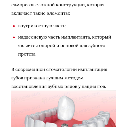
саморезов сложной конструкции, которая
включает такие элементы:
внутрикостную часть;
наддесневую часть имплантанта, который
является опорой и основой для зубного
протеза.
В современной стоматологии имплантация
зубов признана лучшим методом
восстановления зубных рядов у пациентов.