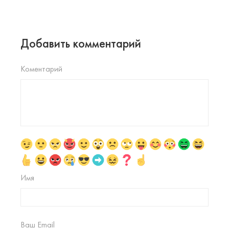
Добавить комментарий
Коментарий
Имя
Ваш Email