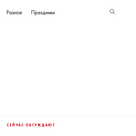
Разное
Праздники
СЕЙЧАС ОБСУЖДАЮТ