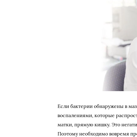
Если бактерии обнаружены в ма
воспалениями, которые распрос
матки, прямую кишку. Это негат
Поэтому необходимо вовремя пр