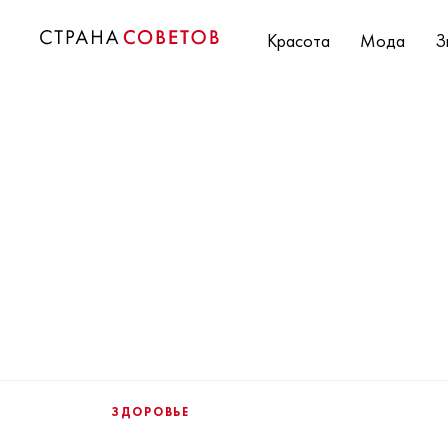
Красота
Мода
З
ЗДОРОВЬЕ