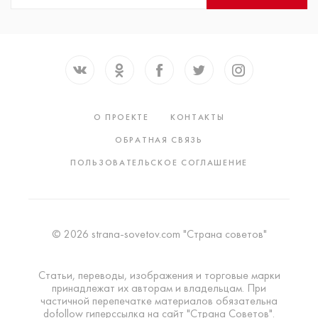
О ПРОЕКТЕ
КОНТАКТЫ
ОБРАТНАЯ СВЯЗЬ
ПОЛЬЗОВАТЕЛЬСКОЕ СОГЛАШЕНИЕ
© 2026 strana-sovetov.com "Страна советов"
Статьи, переводы, изображения и торговые марки
принадлежат их авторам и владельцам. При
частичной перепечатке материалов обязательна
dofollow гиперссылка на сайт "Страна Советов".