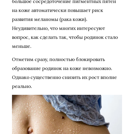
большое сосредоточение пигментных пятен
на коже автоматически повышает риск
развития меланомы (рака кожи).
Неудивительно, что многих интересуют
вопрос, как сделать так, чтобы родинок стало
меньше.
Отметим сразу, полностью блокировать
образование родинок на коже невозможно.
Однако существенно снизить их рост вполне
реально.