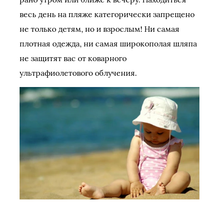
весь день на пляже категорически запрещено
не только детям, но и взрослым! Ни самая
плотная одежда, ни самая широкополая шляпа
не защитят вас от коварного
ультрафиолетового облучения.