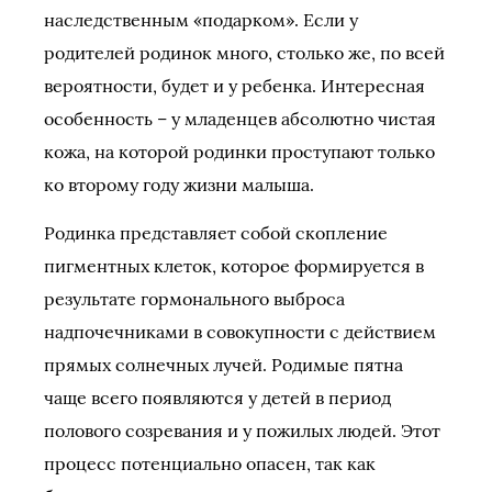
наследственным «подарком». Если у
родителей родинок много, столько же, по всей
вероятности, будет и у ребенка. Интересная
особенность – у младенцев абсолютно чистая
кожа, на которой родинки проступают только
ко второму году жизни малыша.
Родинка представляет собой скопление
пигментных клеток, которое формируется в
результате гормонального выброса
надпочечниками в совокупности с действием
прямых солнечных лучей. Родимые пятна
чаще всего появляются у детей в период
полового созревания и у пожилых людей. Этот
процесс потенциально опасен, так как