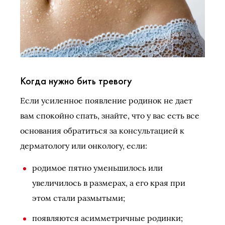
Когда нужно бить тревогу
Если усиленное появление родинок не дает
вам спокойно спать, знайте, что у вас есть все
основания обратиться за консультацией к
дерматологу или онкологу, если:
родимое пятно уменьшилось или
увеличилось в размерах, а его края при
этом стали размытыми;
появляются асимметричные родинки;