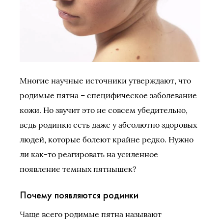
Многие научные источники утверждают, что
родимые пятна – специфическое заболевание
кожи. Но звучит это не совсем убедительно,
ведь родинки есть даже у абсолютно здоровых
людей, которые болеют крайне редко. Нужно
ли как-то реагировать на усиленное
появление темных пятнышек?
Почему появляются родинки
Чаще всего родимые пятна называют