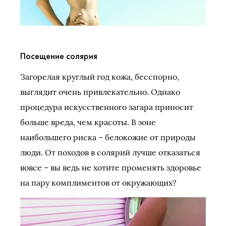
Посещение солярия
Загорелая круглый год кожа, бесспорно,
выглядит очень привлекательно. Однако
процедура искусственного загара приносит
больше вреда, чем красоты. В зоне
наибольшего риска – белокожие от природы
люди. От походов в солярий лучше отказаться
вовсе – вы ведь не хотите променять здоровье
на пару комплиментов от окружающих?