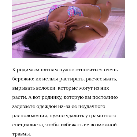
К родимым пятнам нужно относиться очень
бережно: их нельзя растирать, расчесывать,
вырывать волоски, которые могут из них
расти. А вот родинку, которую вы постоянно
задеваете одеждой из-за ее неудачного
расположения, нужно удалить у грамотного
специалиста, чтобы избежать ее возможной
травмы.