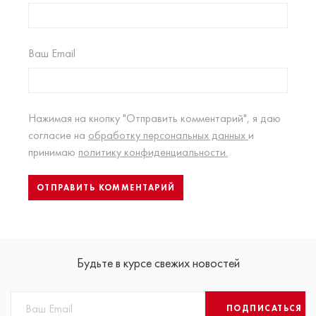
Ваш Email
Нажимая на кнопку "Отправить комментарий", я даю
согласие на
обработку персональных данных
и
принимаю
политику конфиденциальности.
Будьте в курсе свежих новостей
ПОДПИСАТЬСЯ