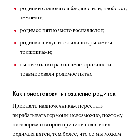
родинки становятся бледнее или, наоборот,
темнеют;
родимое пятно часто воспаляется;
родинка шелушится или покрывается
трещинками;
вы несколько раз по неосторожности
травмировали родимое пятно.
Как приостановить появление родинок
Приказать надпочечникам перестать
вырабатывать гормоны невозможно, поэтому
поговорим о второй причине появления
родимых пятен, тем более, что ее мы можем