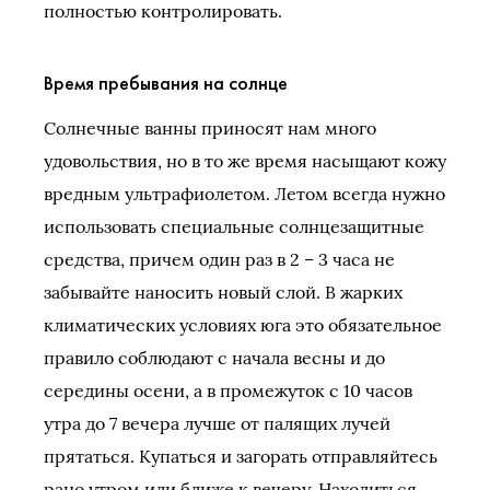
полностью контролировать.
Время пребывания на солнце
Солнечные ванны приносят нам много
удовольствия, но в то же время насыщают кожу
вредным ультрафиолетом. Летом всегда нужно
использовать специальные солнцезащитные
средства, причем один раз в 2 – 3 часа не
забывайте наносить новый слой. В жарких
климатических условиях юга это обязательное
правило соблюдают с начала весны и до
середины осени, а в промежуток с 10 часов
утра до 7 вечера лучше от палящих лучей
прятаться. Купаться и загорать отправляйтесь
рано утром или ближе к вечеру. Находиться