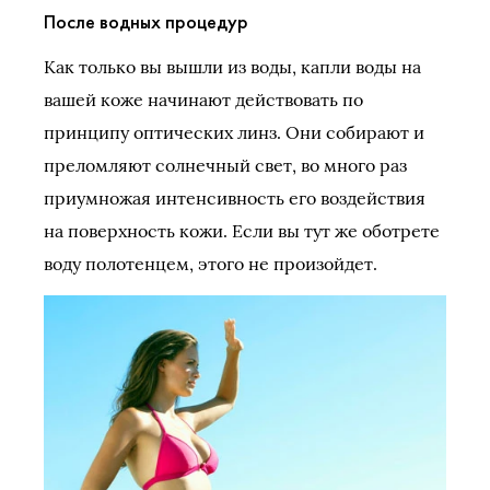
После водных процедур
Как только вы вышли из воды, капли воды на
вашей коже начинают действовать по
принципу оптических линз. Они собирают и
преломляют солнечный свет, во много раз
приумножая интенсивность его воздействия
на поверхность кожи. Если вы тут же оботрете
воду полотенцем, этого не произойдет.