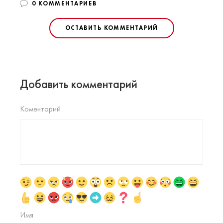
0 КОММЕНТАРИЕВ
ОСТАВИТЬ КОММЕНТАРИЙ
Добавить комментарий
Коментарий
Имя