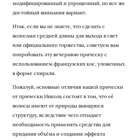
модифицированный и упрощенный, но все же
достойный внимания вариант.
Итак, если вы не знаете, что сделать с
волосами средней длины для выхода в свет
или официального торжества, советуем вам
попробовать эту вечернюю прическу с
использованием французских кос, уложенных
в форме спирали.
Пожалуй, основные отличия нашей прически
от прически Николь состоят в том, что её
волосы имеют от природы вьющуюся
структуру, вследствие чего отпадает
необходимость применять средства для
придания объёма и создания эффекта