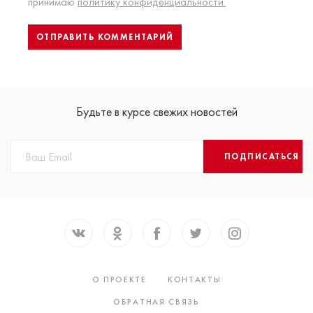
принимаю
политику конфиденциальности.
Будьте в курсе свежих новостей
ПОДПИСАТЬСЯ
О ПРОЕКТЕ
КОНТАКТЫ
ОБРАТНАЯ СВЯЗЬ