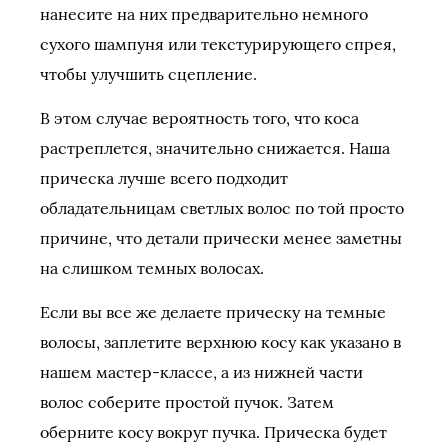
нанесите на них предварительно немного
сухого шампуня или текстурирующего спрея,
чтобы улучшить сцепление.
В этом случае вероятность того, что коса
растреплется, значительно снижается. Наша
прическа лучше всего подходит
обладательницам светлых волос по той просто
причине, что детали прически менее заметны
на слишком темных волосах.
Если вы все же делаете прическу на темные
волосы, заплетите верхнюю косу как указано в
нашем мастер-классе, а из нижней части
волос соберите простой пучок. Затем
оберните косу вокруг пучка. Прическа будет