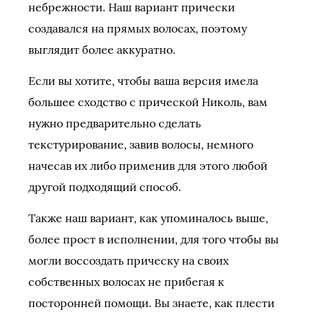
небрежности. Наш вариант прически
создавался на прямых волосах, поэтому
выглядит более аккуратно.
Если вы хотите, чтобы ваша версия имела
большее сходство с прической Николь, вам
нужно предварительно сделать
текстурирование, завив волосы, немного
начесав их либо применив для этого любой
другой подходящий способ.
Также наш вариант, как упоминалось выше,
более прост в исполнении, для того чтобы вы
могли воссоздать прическу на своих
собственных волосах не прибегая к
посторонней помощи. Вы знаете, как плести