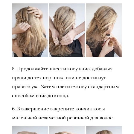
5. Продолжайте плести косу вниз, добавляя
пряди до тех пор, пока они не достигнут
правого уха. Затем плетите косу стандартным
способом вниз до конца.
6. В завершение закрепите кончик косы
маленькой незаметной резинкой для волос.