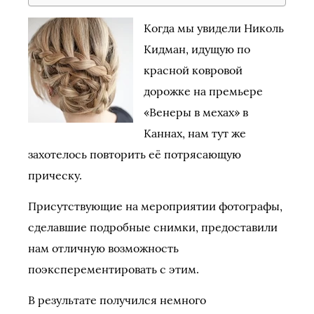
Когда мы увидели Николь
Кидман, идущую по
красной ковровой
дорожке на премьере
«Венеры в мехах» в
Каннах, нам тут же
захотелось повторить её потрясающую
прическу.
Присутствующие на мероприятии фотографы,
сделавшие подробные снимки, предоставили
нам отличную возможность
поэксперементировать с этим.
В результате получился немного