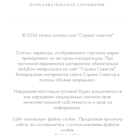
ПОЛЬЗОВАТЕЛЬСКОЕ СОГЛАШЕНИЕ
© 2026 strana-sovetov.com "Страна советов"
Статьи, переводы, изображения и торговые марки
принадлежат их авторам и владельцам. При
частичной перепечатке материалов обязательна
dofollow гиперссылка на сайт "Страна Советов".
Копирование материалов сайта Страна Советов в
полном объеме запрещено.
Нарушение настоящих условий будет расцениваться
как нарушение защищаемых законом прав
интеллектуальной собственности и прав на
информацию.
Сайт использует файлы cookie . Продолжая просмотр
сайта, вы соглашаетесь с использованием файлов
cookie.