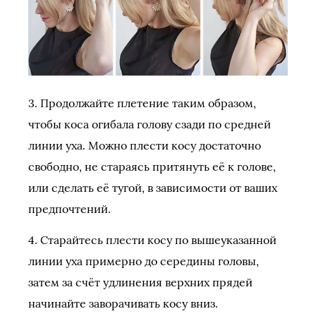
3. Продолжайте плетение таким образом,
чтобы коса огибала голову сзади по средней
линии уха. Можно плести косу достаточно
свободно, не стараясь притянуть её к голове,
или сделать её тугой, в зависимости от ваших
предпочтений.
4. Старайтесь плести косу по вышеуказанной
линии уха примерно до середины головы,
затем за счёт удлинения верхних прядей
начинайте заворачивать косу вниз.