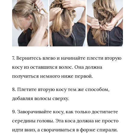
7. Вернитесь влево и начинайте плести вторую
косу из оставшихся волос. Она должна
получиться немного ниже первой.
8. Плетите вторую косу тем же способом,
добавляя волосы сверху.
9. Заворачивайте косу, как только достигнете
середины головы. Эта коса должна не просто
идти вниз, а сворачиваться в форме спирали.