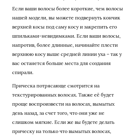
Если ваши волосы более короткие, чем волосы
нашей модели, вы можете подвернуть кончик
верхней косы под саму косу и закрепить его
шпильками-невидимками. Если ваши волосы,
напротив, более длинные, начинайте плести
верхнюю косу выше средней линии уха – так у
вас останется больше места для создания
спирали.
Прическа потрясающе смотрится на
текстурированных волосах. Также её будет
проще воспроизвести на волосах, вымытых
день назад, за счет того, что они уже не
слишком мягкие. Если же вы будете делать
прическу на только что вымытых волосах,