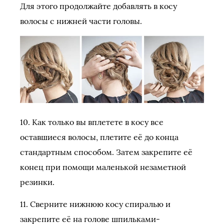
Для этого продолжайте добавлять в косу
волосы с нижней части головы.
10. Как только вы вплетете в косу все
оставшиеся волосы, плетите её до конца
стандартным способом. Затем закрепите её
конец при помощи маленькой незаметной
резинки.
11. Сверните нижнюю косу спиралью и
закрепите её на голове шпильками-