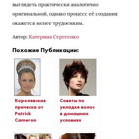
выглядеть практически аналогично
оригинальной, однако процесс её создания
окажется менее трудоемким.
Автор:
Катерина Сергеенко
Похожие Публикации:
Королевская
Советы по
прическа от
укладке волос
Patrick
в домашних
Cameron
условиях