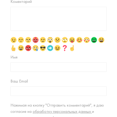
Коментарий
Имя
Ваш Email
Нажимая на кнопку "Отправить комментарий", я даю
согласие на
обработку персональных данных
и