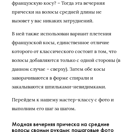
французскую косу? – Тогда эта вечерняя
прически на волосы средней длины не
вызовет у вас никаких затруднений.
В ней также использован вариант плетения
французской косы, единственное отличие
которого от классического состоит в том, что
волосы добавляются только с одной стороны (в
данном случае – сверху). Затем обе косы
заворачиваются в форме спирали и
закалываются шпильками-невидимками.
Перейдем к нашему мастер-классу с фото и
выполним его шаг за шагом.
Модная вечерняя прическа на средние
волосы своими руками: пошаговые фото