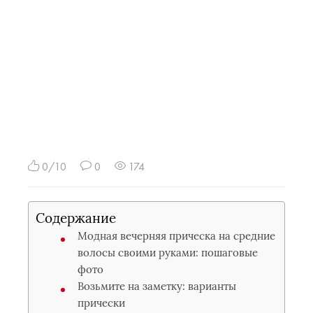
0/10
0
174
Содержание
Модная вечерняя прическа на средние
волосы своими руками: пошаговые
фото
Возьмите на заметку: варианты
прически