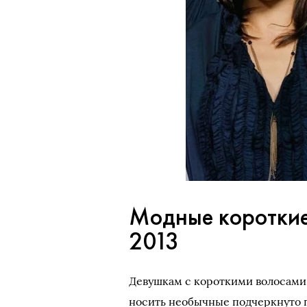
Модные короткие
2013
Девушкам с короткими волосами
носить необычные подчеркнуто 