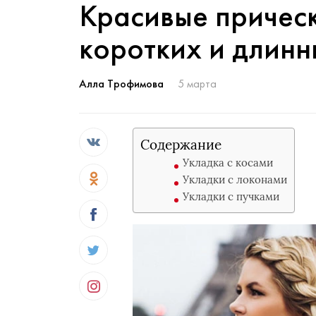
Красивые прическ
коротких и длинн
Алла Трофимова
5 марта
Содержание
Укладка с косами
Укладки с локонами
Укладки с пучками