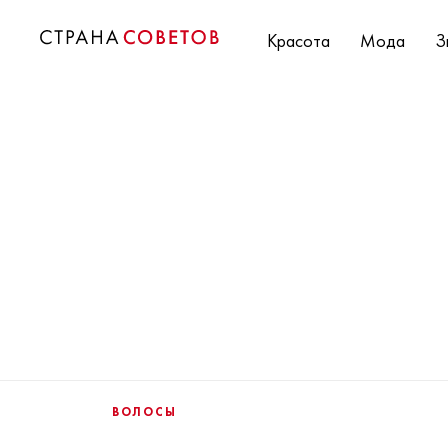
Красота
Мода
З
ВОЛОСЫ