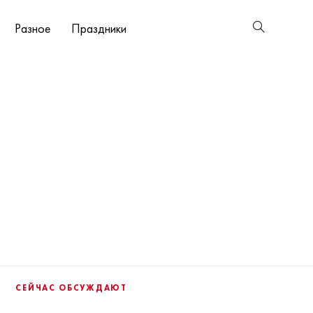
Разное
Праздники
СЕЙЧАС ОБСУЖДАЮТ