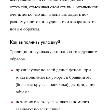
оттенков, отыскивая свой стиль. С итальянкой
очень легко изо дня в день выглядеть по-
разному, постоянно удивлять и завораживать
новым образом.
Как выполнить укладку?
Традиционно укладку выполняют следующим
образом:
пряди сушат по всей длине феном, при
этом поднимая их у корней брашингом
(большая круглая расческа) для придания
объема;
потом их слегка увлажняют и немного
завивают по всей длине.