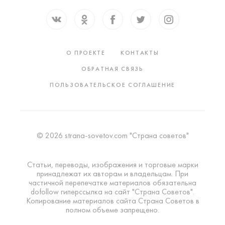
О ПРОЕКТЕ
КОНТАКТЫ
ОБРАТНАЯ СВЯЗЬ
ПОЛЬЗОВАТЕЛЬСКОЕ СОГЛАШЕНИЕ
© 2026 strana-sovetov.com "Страна советов"
Статьи, переводы, изображения и торговые марки
принадлежат их авторам и владельцам. При
частичной перепечатке материалов обязательна
dofollow гиперссылка на сайт "Страна Советов".
Копирование материалов сайта Страна Советов в
полном объеме запрещено.