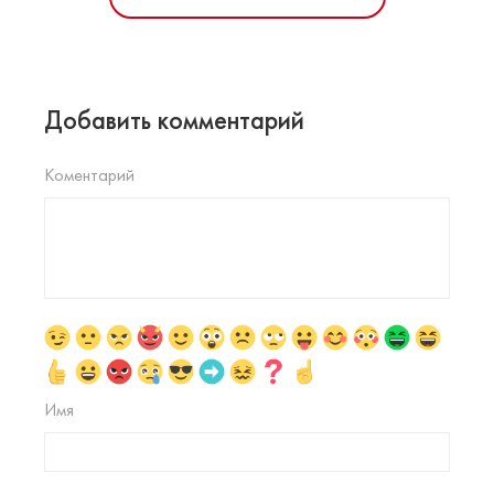
Добавить комментарий
Коментарий
Имя