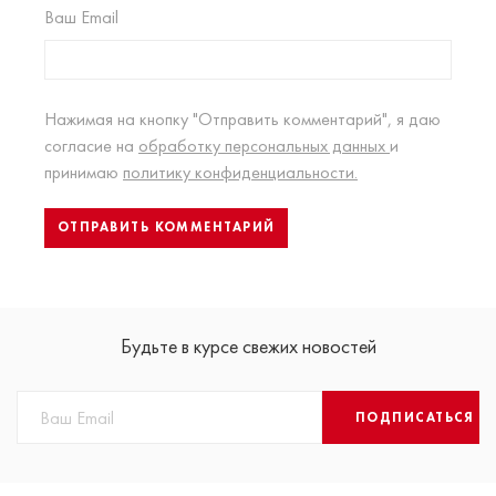
Ваш Email
Нажимая на кнопку "Отправить комментарий", я даю
согласие на
обработку персональных данных
и
принимаю
политику конфиденциальности.
Будьте в курсе свежих новостей
ПОДПИСАТЬСЯ