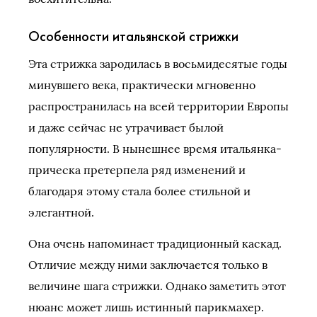
Особенности итальянской стрижки
Эта стрижка зародилась в восьмидесятые годы
минувшего века, практически мгновенно
распространилась на всей территории Европы
и даже сейчас не утрачивает былой
популярности. В нынешнее время итальянка-
прическа претерпела ряд изменений и
благодаря этому стала более стильной и
элегантной.
Она очень напоминает традиционный каскад.
Отличие между ними заключается только в
величине шага стрижки. Однако заметить этот
нюанс может лишь истинный парикмахер.