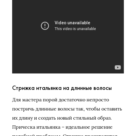
Стрижка итальянка на длинные волосы
Для мастера порой достаточно непросто
постричь длинные волосы так, чтобы оставить
их длину и создать новый стильный образ.
Прическа итальянка – идеальное решение
подобной проблемы. Стрижка производится