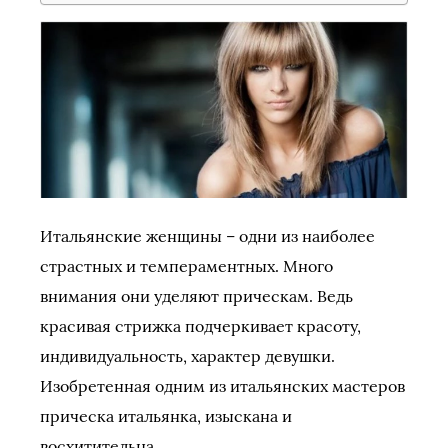
Итальянские женщины – одни из наиболее
страстных и темпераментных. Много
внимания они уделяют прическам. Ведь
красивая стрижка подчеркивает красоту,
индивидуальность, характер девушки.
Изобретенная одним из итальянских мастеров
прическа итальянка, изыскана и
восхитительна.