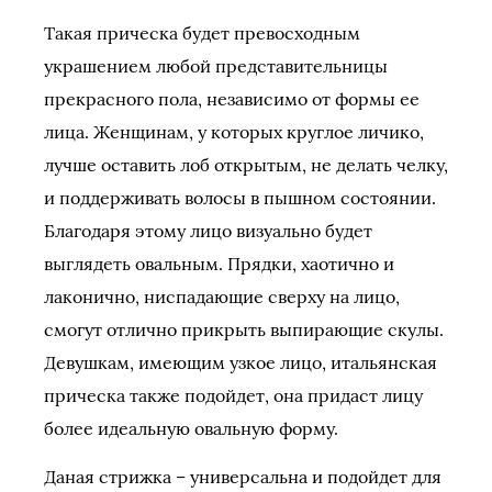
Такая прическа будет превосходным
украшением любой представительницы
прекрасного пола, независимо от формы ее
лица. Женщинам, у которых круглое личико,
лучше оставить лоб открытым, не делать челку,
и поддерживать волосы в пышном состоянии.
Благодаря этому лицо визуально будет
выглядеть овальным. Прядки, хаотично и
лаконично, ниспадающие сверху на лицо,
смогут отлично прикрыть выпирающие скулы.
Девушкам, имеющим узкое лицо, итальянская
прическа также подойдет, она придаст лицу
более идеальную овальную форму.
Даная стрижка – универсальна и подойдет для