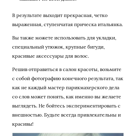
В результате выходит прекрасная, четко
выраженная, ступенчатая прическа итальянка.
Вы также можете использовать для укладки,
специальный утюжок, крупные бигуди,
красивые аксессуары для волос.
Решив отправиться в салон красоты, возьмите
с собой фотографию конечного результата, так
как не каждый мастер парикмахерского дела
со слов может понять, как именно вы желаете
выглядеть. Не бойтесь экспериментировать с
внешностью. Будьте всегда привлекательны и
красивы!