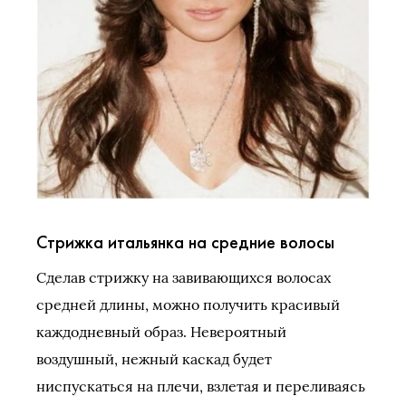
Стрижка итальянка на средние волосы
Сделав стрижку на завивающихся волосах
средней длины, можно получить красивый
каждодневный образ. Невероятный
воздушный, нежный каскад будет
ниспускаться на плечи, взлетая и переливаясь