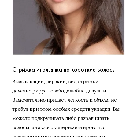
Стрижка итальянка на короткие волосы
Вызывающий, дерзкий, вид стрижки
демонстрирует свободолюбие девушки.
Замечательно придаёт легкость и объём, не
требуя при этом особых средств укладки. Вы
можете подкручивать либо разравнивать
волосы, а также экспериментировать с
всевозможными сочетаниями цветов и