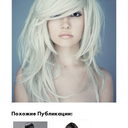
Похожие Публикации: