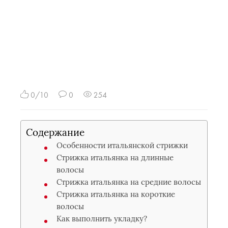
0/10
0
254
Содержание
Особенности итальянской стрижки
Стрижка итальянка на длинные
волосы
Стрижка итальянка на средние волосы
Стрижка итальянка на короткие
волосы
Как выполнить укладку?