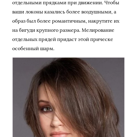
отдельными прядками при движении. Чтобы
ваши локоны казались более воздушными, а
образ был более романтичным, накрутите их
на бигуди крупного размера. Мелирование
отдельных прядей придаст этой прическе
особенный шарм.