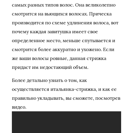
самых разных типов волос. Она великолепно
смотрится на вьющихся волосах. Прическа
производится по схеме удлинения волоса, вот
почему каждая завитушка имеет свое
определенное место, меньше спутывается и
смотрится более аккуратно и ухожено. Если
же ваши волосы ровные, данная стрижка
придаст им недостающий объем.
Более детально узнать о том, как
осуществляется итальянка-стрижка, и как ее
правильно укладывать, вы сможете, посмотрев
видео.