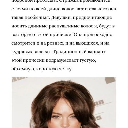
слоями по всей длине волос, вот из-за чего она
такая необычная. Девушки, предпочитающие
носить длинные распущенные волосы, будут в
восторге от этой прически. Она превосходно
смотрится и на ровных, и на вьющихся, и на
кудрявых волосах. Традиционный вариант
этой прически подразумевает густую,
объемную, короткую челку.