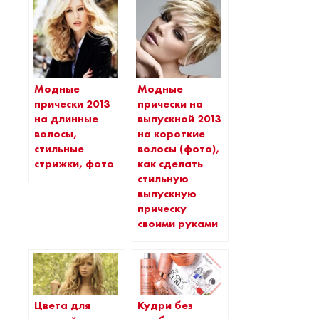
Модные
Модные
прически 2013
прически на
на длинные
выпускной 2013
волосы,
на короткие
стильные
волосы (фото),
стрижки, фото
как сделать
стильную
выпускную
прическу
своими руками
Цвета для
Кудри без