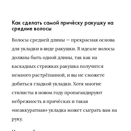
Как сделать самой причёску ракушку на
средние волосы
Волосы средней длины — прекрасная основа
для укладки в виде ракушки. В идеале волосы
должны быть одной длины, так как на
каскадных стрижках ракушка получится
немного растрёпанной, и вы не сможете
добиться гладкой укладки. Хотя многие
стилисты в новом году пропагандируют
небрежность в причёсках и такая
«неаккуратная» укладка может сыграть вам на
руку.