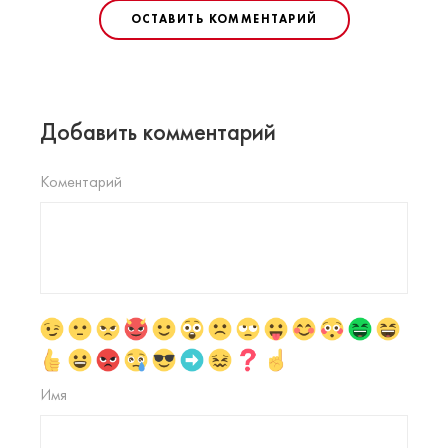
ОСТАВИТЬ КОММЕНТАРИЙ
Добавить комментарий
Коментарий
Имя