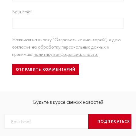
Ваш Email
Нажимая на кнопку "Отправить комментарий", я даю
согласие на
обработку персональных данных
и
принимаю
политику конфиденциальности.
Будьте в курсе свежих новостей
ПОДПИСАТЬСЯ