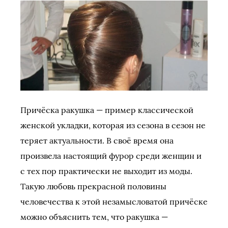
Причёска ракушка — пример классической
женской укладки, которая из сезона в сезон не
теряет актуальности. В своё время она
произвела настоящий фурор среди женщин и
с тех пор практически не выходит из моды.
Такую любовь прекрасной половины
человечества к этой незамысловатой причёске
можно объяснить тем, что ракушка —