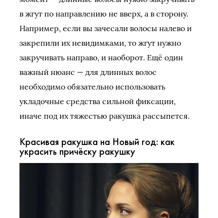
в жгут по направлению не вверх, а в сторону.
Например, если вы зачесали волосы налево и
закрепили их невидимками, то жгут нужно
закручивать направо, и наоборот. Ещё один
важный нюанс — для длинных волос
необходимо обязательно использовать
укладочные средства сильной фиксации,
иначе под их тяжестью ракушка рассыпется.
Красивая ракушка на Новый год: как
украсить причёску ракушку