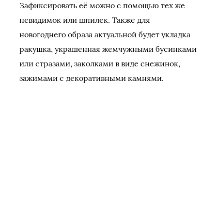
Зафиксировать её можно с помощью тех же
невидимок или шпилек. Также для
новогоднего образа актуальной будет укладка
ракушка, украшенная жемчужными бусинками
или стразами, заколками в виде снежинок,
зажимами с декоративными камнями.