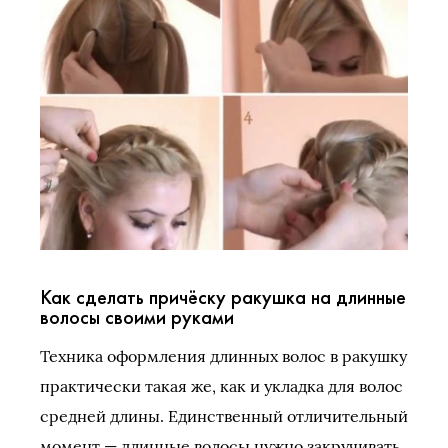
Как сделать причёску ракушка на длинные
волосы своими руками
Техника оформления длинных волос в ракушку
практически такая же, как и укладка для волос
средней длины. Единственный отличительный
момент — длинные волосы нужно закручивать