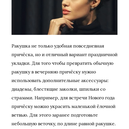
Ракушка не только удобная повседневная
причёска, но и отличный вариант праздничной
укладки. Для того чтобы превратить обычную
ракушку в вечернюю причёску нужно
использовать дополнительные аксессуары:
диадемы, блестящие заколки, шпильки со
стразами. Например, для встречи Нового года
причёску можно украсить маленькой ёлочной
ветвью. Для этого заранее подготовьте
небольшую веточку, по длине равной ракушке.