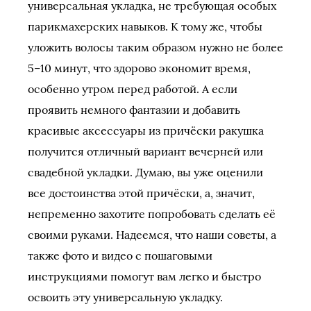
универсальная укладка, не требующая особых
парикмахерских навыков. К тому же, чтобы
уложить волосы таким образом нужно не более
5–10 минут, что здорово экономит время,
особенно утром перед работой. А если
проявить немного фантазии и добавить
красивые аксессуары из причёски ракушка
получится отличный вариант вечерней или
свадебной укладки. Думаю, вы уже оценили
все достоинства этой причёски, а, значит,
непременно захотите попробовать сделать её
своими руками. Надеемся, что наши советы, а
также фото и видео с пошаговыми
инструкциями помогут вам легко и быстро
освоить эту универсальную укладку.