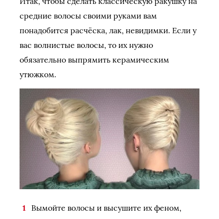
Итак, чтобы сделать классическую ракушку на
средние волосы своими руками вам
понадобится расчёска, лак, невидимки. Если у
вас волнистые волосы, то их нужно
обязательно выпрямить керамическим
утюжком.
Вымойте волосы и высушите их феном,