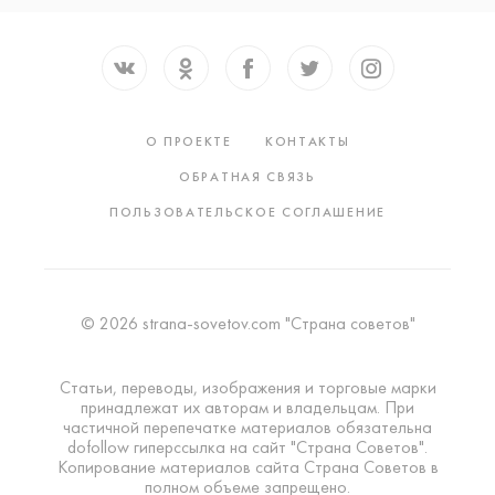
О ПРОЕКТЕ
КОНТАКТЫ
ОБРАТНАЯ СВЯЗЬ
ПОЛЬЗОВАТЕЛЬСКОЕ СОГЛАШЕНИЕ
© 2026 strana-sovetov.com "Страна советов"
Статьи, переводы, изображения и торговые марки
принадлежат их авторам и владельцам. При
частичной перепечатке материалов обязательна
dofollow гиперссылка на сайт "Страна Советов".
Копирование материалов сайта Страна Советов в
полном объеме запрещено.