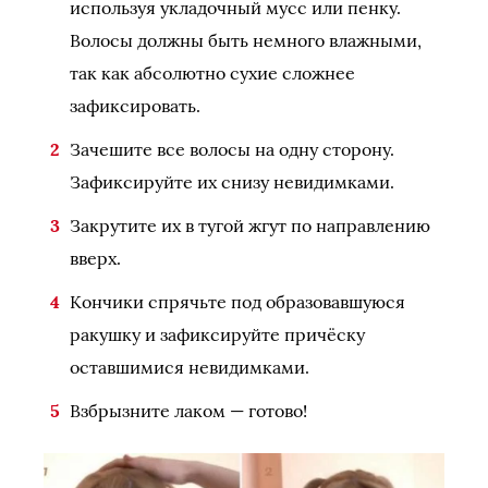
используя укладочный мусс или пенку.
Волосы должны быть немного влажными,
так как абсолютно сухие сложнее
зафиксировать.
Зачешите все волосы на одну сторону.
Зафиксируйте их снизу невидимками.
Закрутите их в тугой жгут по направлению
вверх.
Кончики спрячьте под образовавшуюся
ракушку и зафиксируйте причёску
оставшимися невидимками.
Взбрызните лаком — готово!