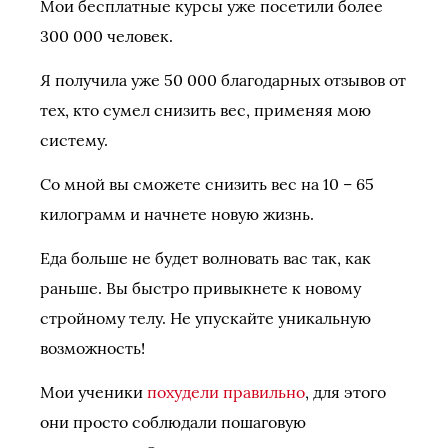
Мои бесплатные курсы уже посетили более
300 000 человек.
Я получила уже 50 000 благодарных отзывов от
тех, кто сумел снизить вес, применяя мою
систему.
Со мной вы сможете снизить вес на 10 – 65
килограмм и начнете новую жизнь.
Еда больше не будет волновать вас так, как
раньше. Вы быстро привыкнете к новому
стройному телу. Не упускайте уникальную
возможность!
Мои ученики
похудели правильно
, для этого
они просто соблюдали пошаговую