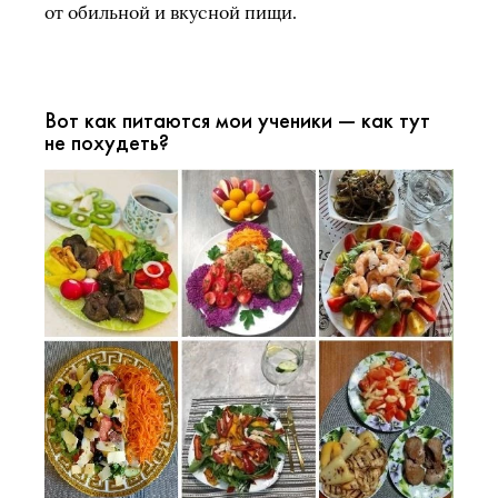
от обильной и вкусной пищи.
Вот как питаются мои ученики — как тут
не похудеть?