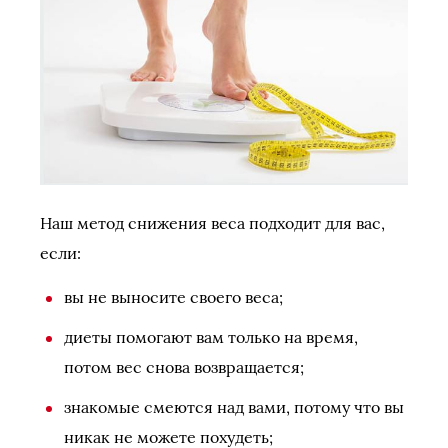
Наш метод снижения веса подходит для вас,
если:
вы не выносите своего веса;
диеты помогают вам только на время,
потом вес снова возвращается;
знакомые смеются над вами, потому что вы
никак не можете похудеть;