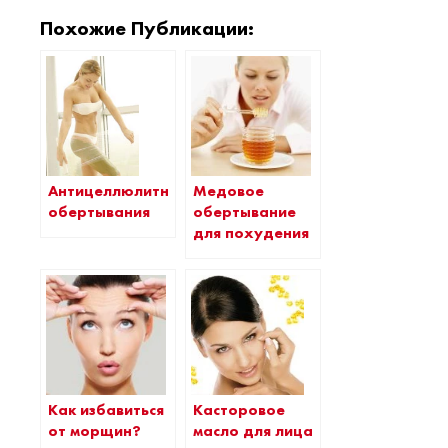
Похожие Публикации:
Антицеллюлитные
Медовое
обертывания
обертывание
для похудения
Как избавиться
Касторовое
от морщин?
масло для лица