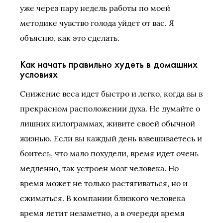
уже через пару недель работы по моей
методике чувство голода уйдет от вас. Я
объясню, как это сделать.
Как начать правильно худеть в домашних
условиях
Снижение веса идет быстро и легко, когда вы в
прекрасном расположении духа. Не думайте о
лишних килограммах, живите своей обычной
жизнью. Если вы каждый день взвешиваетесь и
боитесь, что мало похудели, время идет очень
медленно, так устроен мозг человека. Но
время может не только растягиваться, но и
сжиматься. В компании близкого человека
время летит незаметно, а в очереди время