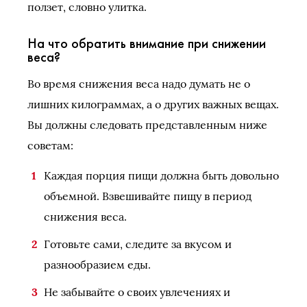
ползет, словно улитка.
На что обратить внимание при снижении
веса?
Во время снижения веса надо думать не о
лишних килограммах, а о других важных вещах.
Вы должны следовать представленным ниже
советам:
Каждая порция пищи должна быть довольно
объемной. Взвешивайте пищу в период
снижения веса.
Готовьте сами, следите за вкусом и
разнообразием еды.
Не забывайте о своих увлечениях и