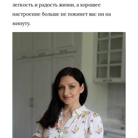
легкость и радость жизни, а хорошее
настроение больше не покинет вас ни на
минуту.