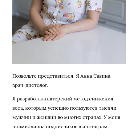
Позвольте представиться. Я Анна Савина,
врач-диетолог.
Я разработала авторский метод снижения
веса, которым успешно пользуются тысячи
мужчин и женщин во многих странах. У меня
полмиллиона подписчиков в инстаграм.