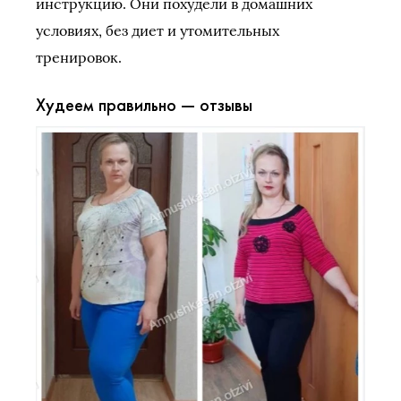
инструкцию. Они похудели в домашних
условиях, без диет и утомительных
тренировок.
Худеем правильно — отзывы