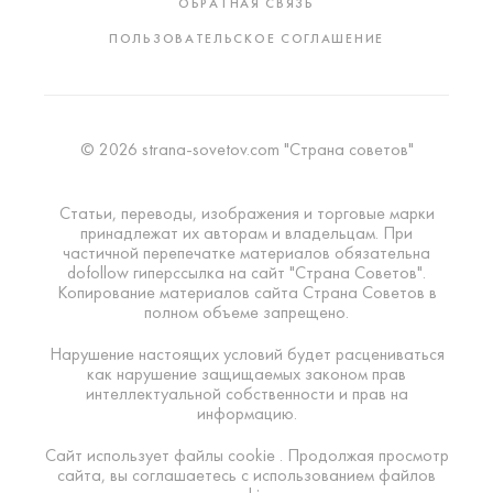
ОБРАТНАЯ СВЯЗЬ
ПОЛЬЗОВАТЕЛЬСКОЕ СОГЛАШЕНИЕ
© 2026 strana-sovetov.com "Страна советов"
Статьи, переводы, изображения и торговые марки
принадлежат их авторам и владельцам. При
частичной перепечатке материалов обязательна
dofollow гиперссылка на сайт "Страна Советов".
Копирование материалов сайта Страна Советов в
полном объеме запрещено.
Нарушение настоящих условий будет расцениваться
как нарушение защищаемых законом прав
интеллектуальной собственности и прав на
информацию.
Сайт использует файлы cookie . Продолжая просмотр
сайта, вы соглашаетесь с использованием файлов