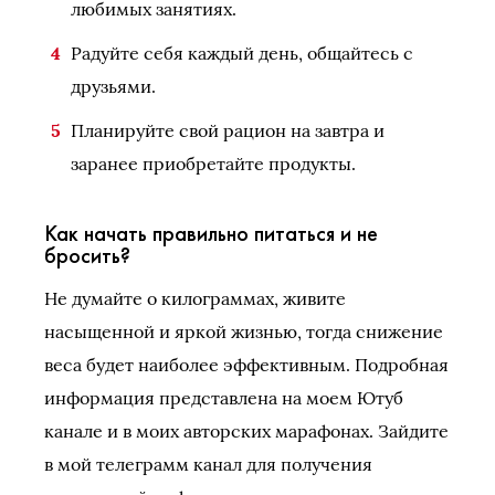
любимых занятиях.
Радуйте себя каждый день, общайтесь с
друзьями.
Планируйте свой рацион на завтра и
заранее приобретайте продукты.
Как начать правильно питаться и не
бросить?
Не думайте о килограммах, живите
насыщенной и яркой жизнью, тогда снижение
веса будет наиболее эффективным. Подробная
информация представлена на моем Ютуб
канале и в моих авторских марафонах. Зайдите
в мой телеграмм канал для получения