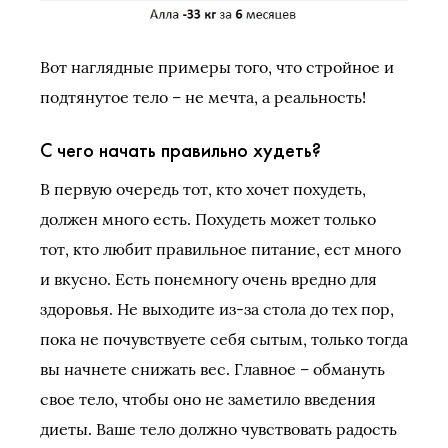
Вот наглядные примеры того, что стройное и
подтянутое тело – не мечта, а реальность!
С чего начать правильно худеть?
В первую очередь тот, кто хочет похудеть,
должен много есть. Похудеть может только
тот, кто любит правильное питание, ест много
и вкусно. Есть понемногу очень вредно для
здоровья. Не выходите из-за стола до тех пор,
пока не почувствуете себя сытым, только тогда
вы начнете снижать вес. Главное – обмануть
свое тело, чтобы оно не заметило введения
диеты. Ваше тело должно чувствовать радость