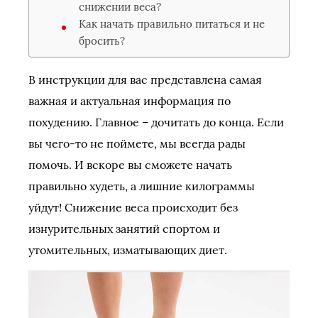
снижении веса?
Как начать правильно питаться и не
бросить?
В инструкции для вас представлена самая
важная и актуальная информация по
похудению. Главное – дочитать до конца. Если
вы чего-то не поймете, мы всегда рады
помочь. И вскоре вы сможете начать
правильно худеть, а лишние килограммы
уйдут! Снижение веса происходит без
изнурительных занятий спортом и
утомительных, изматывающих диет.