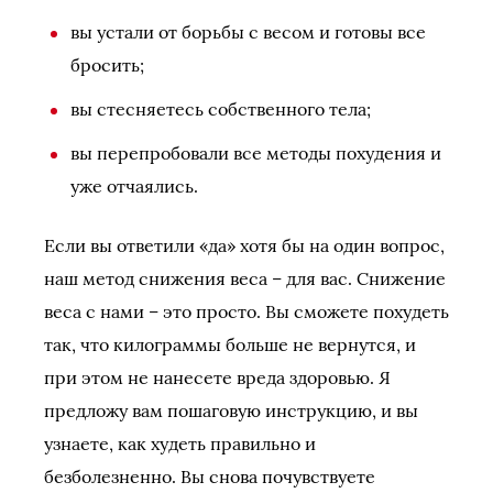
вы устали от борьбы с весом и готовы все
бросить;
вы стесняетесь собственного тела;
вы перепробовали все методы похудения и
уже отчаялись.
Если вы ответили «да» хотя бы на один вопрос,
наш метод снижения веса – для вас. Снижение
веса с нами – это просто. Вы сможете похудеть
так, что килограммы больше не вернутся, и
при этом не нанесете вреда здоровью. Я
предложу вам пошаговую инструкцию, и вы
узнаете, как худеть правильно и
безболезненно. Вы снова почувствуете