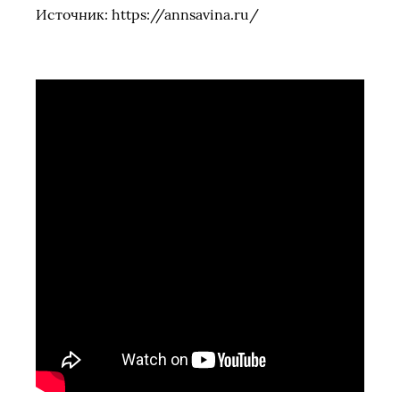
Источник: https://annsavina.ru/