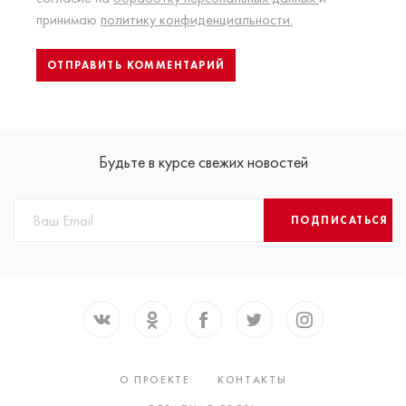
принимаю
политику конфиденциальности.
Будьте в курсе свежих новостей
ПОДПИСАТЬСЯ
О ПРОЕКТЕ
КОНТАКТЫ