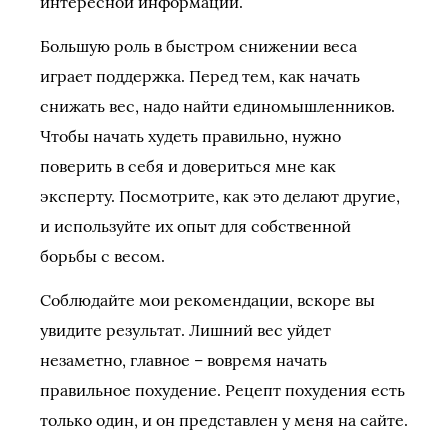
интересной информации.
Большую роль в быстром снижении веса
играет поддержка. Перед тем, как начать
снижать вес, надо найти единомышленников.
Чтобы начать худеть правильно, нужно
поверить в себя и довериться мне как
эксперту. Посмотрите, как это делают другие,
и используйте их опыт для собственной
борьбы с весом.
Соблюдайте мои рекомендации, вскоре вы
увидите результат. Лишний вес уйдет
незаметно, главное – вовремя начать
правильное похудение. Рецепт похудения есть
только один, и он представлен у меня на сайте.