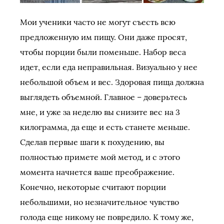
Мои ученики часто не могут съесть всю
предложенную им пищу. Они даже просят,
чтобы порции были поменьше. Набор веса
идет, если еда неправильная. Визуально у нее
небольшой объем и вес. Здоровая пища должна
выглядеть объемной. Главное – доверьтесь
мне, и уже за неделю вы снизите вес на 3
килограмма, да еще и есть станете меньше.
Сделав первые шаги к похудению, вы
полностью примете мой метод, и с этого
момента начнется ваше преображение.
Конечно, некоторые считают порции
небольшими, но незначительное чувство
голода еще никому не повредило. К тому же,