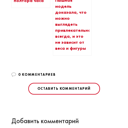
Пышная
полтора часа
модель
доказала, что
можно
выглядеть
привлекательно
всегда, и это
не зависит от
веса и фигуры
0 КОММЕНТАРИЕВ
ОСТАВИТЬ КОММЕНТАРИЙ
Добавить комментарий