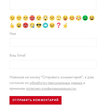
Имя
Ваш Email
Нажимая на кнопку "Отправить комментарий", я даю
согласие на
обработку персональных данных
и
принимаю
политику конфиденциальности.