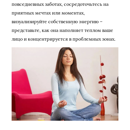
повседневных заботах, сосредоточьтесь на
приятных мечтах или моментах,
визуализируйте собственную энергию –
представьте, как она наполняет теплом ваше
лицо и концентрируется в проблемных зонах.