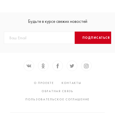
Будьте в курсе свежих новостей
ПОДПИСАТЬСЯ
О ПРОЕКТЕ
КОНТАКТЫ
ОБРАТНАЯ СВЯЗЬ
ПОЛЬЗОВАТЕЛЬСКОЕ СОГЛАШЕНИЕ