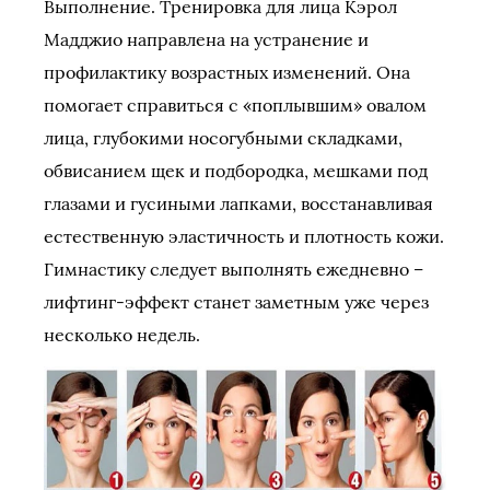
Выполнение. Тренировка для лица Кэрол
Мадджио направлена на устранение и
профилактику возрастных изменений. Она
помогает справиться с «поплывшим» овалом
лица, глубокими носогубными складками,
обвисанием щек и подбородка, мешками под
глазами и гусиными лапками, восстанавливая
естественную эластичность и плотность кожи.
Гимнастику следует выполнять ежедневно –
лифтинг-эффект станет заметным уже через
несколько недель.