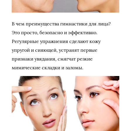
В чем преимущества гимнастики для лица?
Это просто, безопасно и эффективно.
Регулярные упражнения сделают кожу
упругой и сияющей, устранят первые
признаки увядания, смягчат резкие
мимические складки и заломы.