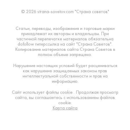
© 2026 strana-sovetov.com "Страна советов"
Статьи, переводы, изображения и торговые марки
принадлежат их авторам и владельцам. При
частичной перепечатке материалов обязательна
dofollow гиперссылка на сайт "Страна Советов".
Копирование материалов сайта Страна Советов в
полном объеме запрещено.
Нарушение настоящих условий будет расцениваться
как нарушение защищаемых законом прав
интеллектуальной собственности и прав на
информацию.
Сайт использует файлы cookie . Продолжая просмотр
сайта, вы соглашаетесь с использованием файлов
cookie.
Карта сайта