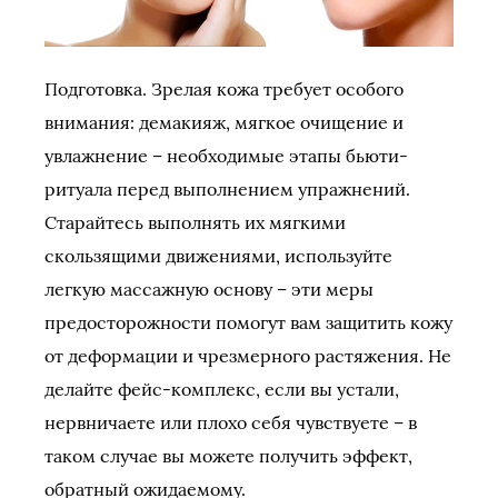
Подготовка. Зрелая кожа требует особого
внимания: демакияж, мягкое очищение и
увлажнение – необходимые этапы бьюти-
ритуала перед выполнением упражнений.
Старайтесь выполнять их мягкими
скользящими движениями, используйте
легкую массажную основу – эти меры
предосторожности помогут вам защитить кожу
от деформации и чрезмерного растяжения. Не
делайте фейс-комплекс, если вы устали,
нервничаете или плохо себя чувствуете – в
таком случае вы можете получить эффект,
обратный ожидаемому.