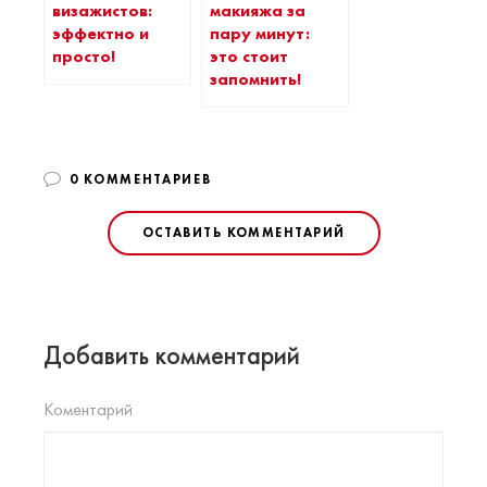
визажистов:
макияжа за
эффектно и
пару минут:
просто!
это стоит
запомнить!
0 КОММЕНТАРИЕВ
ОСТАВИТЬ КОММЕНТАРИЙ
Добавить комментарий
Коментарий