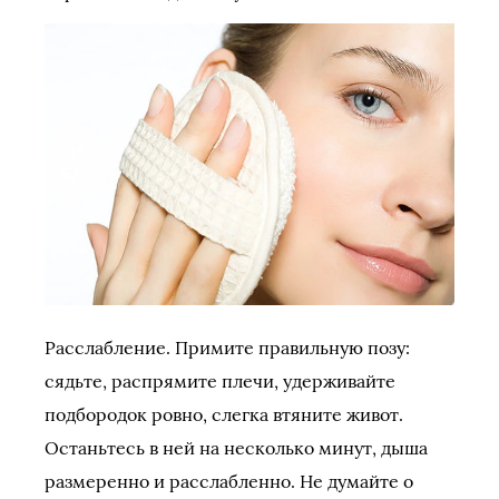
Расслабление. Примите правильную позу:
сядьте, распрямите плечи, удерживайте
подбородок ровно, слегка втяните живот.
Останьтесь в ней на несколько минут, дыша
размеренно и расслабленно. Не думайте о