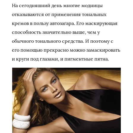
На сегодняшний день многие модницы
отказываются от применения тональных
кремов в пользу автозагара. Его маскирующая
способность значительно выше, чем у
обычного тонального средства. И поэтому с
его помощью прекрасно можно замаскировать
и круги под глазами, и пигментные пятна.