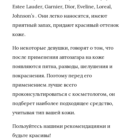
Estee Lauder, Garnier, Dior, Eveline, Loreal,
Johnson’s . Они легко наносятся, имеют
приятный запах, придают красивый оттенок
коже.
Но некоторые девушки, говорят о том, что
после применения автозагара на коже
появляются пятна, разводы, шелушения и
покраснения. Поэтому перед его
применением лучше всего
проконсультироваться с косметологом, он
подберет наиболее подходящее средство,
учитывая тип вашей кожи.
Пользуйтесь нашими рекомендациями и
будьте красивы!