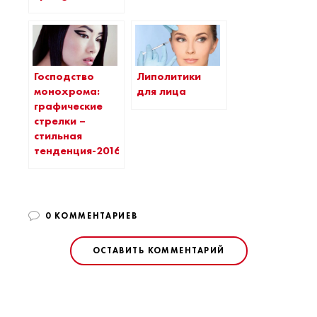
Липолитики
Господство
для лица
монохрома:
графические
стрелки –
стильная
тенденция-2016
0 КОММЕНТАРИЕВ
ОСТАВИТЬ КОММЕНТАРИЙ