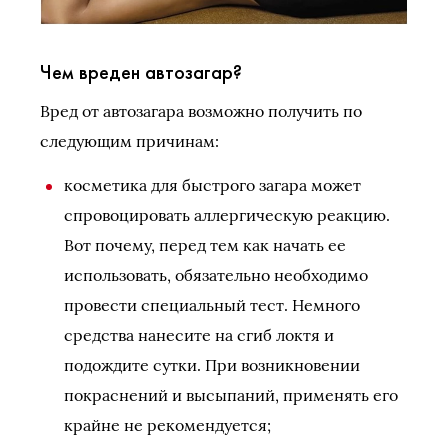
Чем вреден автозагар?
Вред от автозагара возможно получить по
следующим причинам:
косметика для быстрого загара может
спровоцировать аллергическую реакцию.
Вот почему, перед тем как начать ее
использовать, обязательно необходимо
провести специальный тест. Немного
средства нанесите на сгиб локтя и
подождите сутки. При возникновении
покраснений и высыпаний, применять его
крайне не рекомендуется;