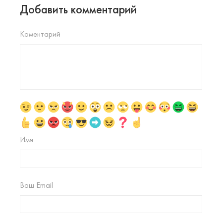
Добавить комментарий
Коментарий
Имя
Ваш Email