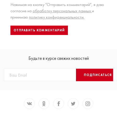
Нажимая на кнопку "Отправить комментарий", я даю
согласие на
обработку персональных данных
и
принимаю
политику конфиденциальности.
Будьте в курсе свежих новостей
ПОДПИСАТЬСЯ