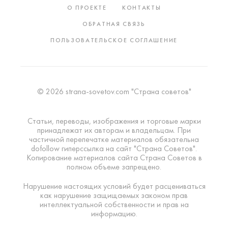
О ПРОЕКТЕ
КОНТАКТЫ
ОБРАТНАЯ СВЯЗЬ
ПОЛЬЗОВАТЕЛЬСКОЕ СОГЛАШЕНИЕ
© 2026 strana-sovetov.com "Страна советов"
Статьи, переводы, изображения и торговые марки
принадлежат их авторам и владельцам. При
частичной перепечатке материалов обязательна
dofollow гиперссылка на сайт "Страна Советов".
Копирование материалов сайта Страна Советов в
полном объеме запрещено.
Нарушение настоящих условий будет расцениваться
как нарушение защищаемых законом прав
интеллектуальной собственности и прав на
информацию.