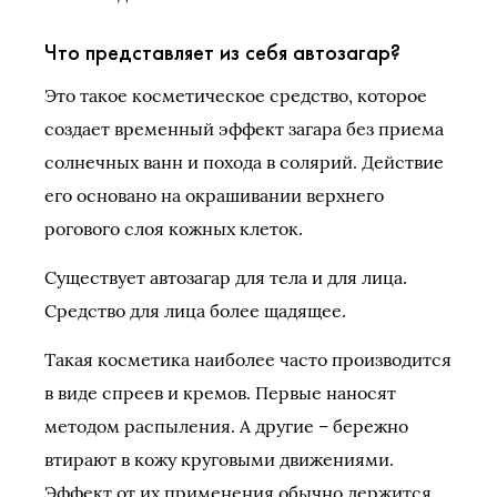
Что представляет из себя автозагар?
Это такое косметическое средство, которое
создает временный эффект загара без приема
солнечных ванн и похода в солярий. Действие
его основано на окрашивании верхнего
рогового слоя кожных клеток.
Существует автозагар для тела и для лица.
Средство для лица более щадящее.
Такая косметика наиболее часто производится
в виде спреев и кремов. Первые наносят
методом распыления. А другие – бережно
втирают в кожу круговыми движениями.
Эффект от их применения обычно держится