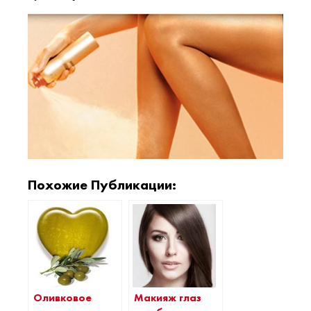
Похожие Публикации:
Оливковое
Макияж глаз