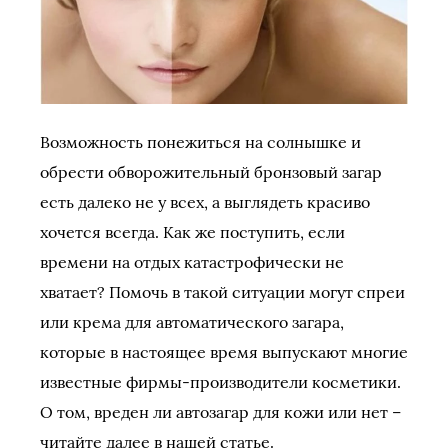
Возможность понежиться на солнышке и
обрести обворожительный бронзовый загар
есть далеко не у всех, а выглядеть красиво
хочется всегда. Как же поступить, если
времени на отдых катастрофически не
хватает? Помочь в такой ситуации могут спреи
или крема для автоматического загара,
которые в настоящее время выпускают многие
известные фирмы-производители косметики.
О том, вреден ли автозагар для кожи или нет –
читайте далее в нашей статье.