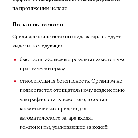
на протяжении недели.
Польза автозагара
Среди достоинств такого вида загара следует
выделить следующие:
быстрота. Желаемый результат заметен уже
практически сразу;
относительная безопасность. Организм не
подвергается отрицательному воздействию
ультрафиолета. Кроме того, в состав
косметических средств для
автоматического загара входят
компоненты, ухаживающие за кожей.