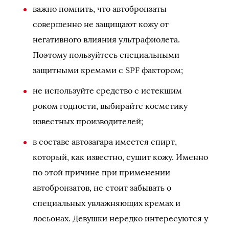
важно помнить, что автобронзаты
совершенно не защищают кожу от
негативного влияния ультрафиолета.
Поэтому пользуйтесь специальными
защитными кремами с SPF фактором;
не используйте средство с истекшим
роком годности, выбирайте косметику
известных производителей;
в составе автозагара имеется спирт,
который, как известно, сушит кожу. Именно
по этой причине при применении
автобронзатов, не стоит забывать о
специальных увлажняющих кремах и
лосьонах. Девушки нередко интересуются у