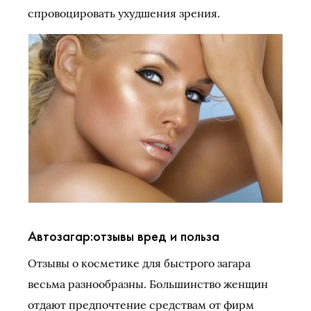
спровоцировать ухудшения зрения.
Автозагар:отзывы вред и польза
Отзывы о косметике для быстрого загара
весьма разнообразны. Большинство женщин
отдают предпочтение средствам от фирм