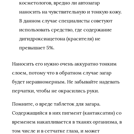
косметологов, вредно ли автозагар
наносить на чувствительную и тонкую кожу.
В данном случае специалисты советуют
использовать средство, где содержание
дигидроксиацетона (красителя) не
превышает 5%.
Наносить его нужно очень аккуратно тонким
слоем, потому что в обратном случае загар
будет неравномерным. Не забывайте надевать
перчатки, чтобы не окрасились руки.
Помните, о вреде таблеток для загара.
Содержащийся в них пигмент (кантаксатин) со
временем накапливается в тканях организма, в
том числе и в сетчатке глаза, и может