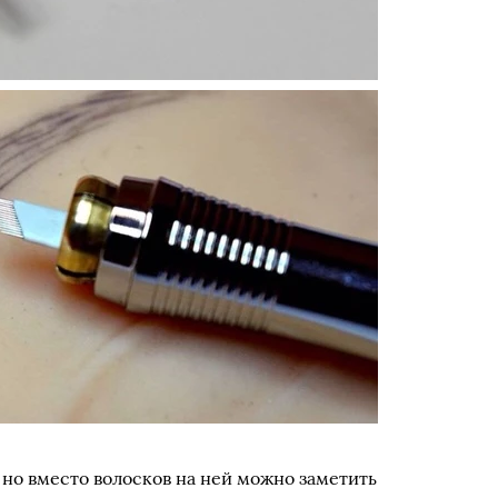
 но вместо волосков на ней можно заметить