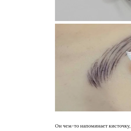
Он чем-то напоминает кисточку,