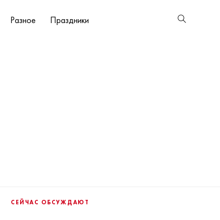
Разное
Праздники
СЕЙЧАС ОБСУЖДАЮТ