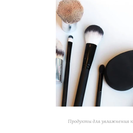
Продукты для увлажнения к