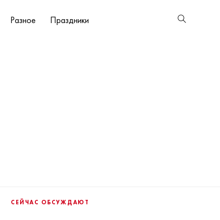
Разное
Праздники
СЕЙЧАС ОБСУЖДАЮТ