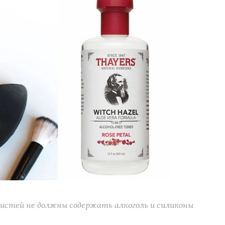
истей не должны содержать алкоголь и силиконы