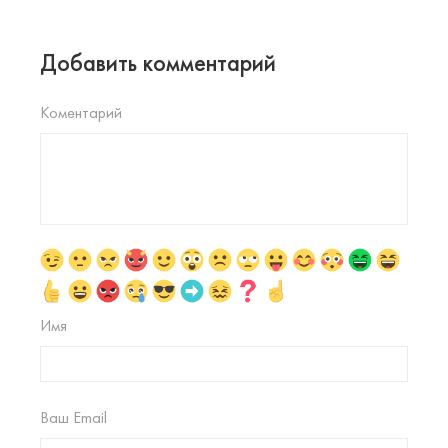
Добавить комментарий
Коментарий
Имя
Ваш Email