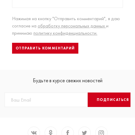
Нажимая на кнопку "Отправить комментарий", я даю
согласие на
обработку персональных данных
и
принимаю
политику конфиденциальности.
Будьте в курсе свежих новостей
ПОДПИСАТЬСЯ