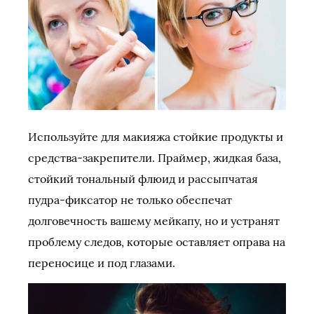
Используйте для макияжа стойкие продукты и
средства-закрепители. Праймер, жидкая база,
стойкий тональный флюид и рассыпчатая
пудра-фиксатор не только обеспечат
долговечность вашему мейкапу, но и устранят
проблему следов, которые оставляет оправа на
переносице и под глазами.