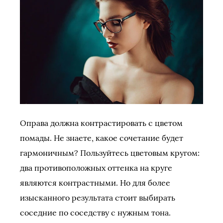
Оправа должна контрастировать с цветом
помады. Не знаете, какое сочетание будет
гармоничным? Пользуйтесь цветовым кругом:
два противоположных оттенка на круге
являются контрастными. Но для более
изысканного результата стоит выбирать
соседние по соседству с нужным тона.