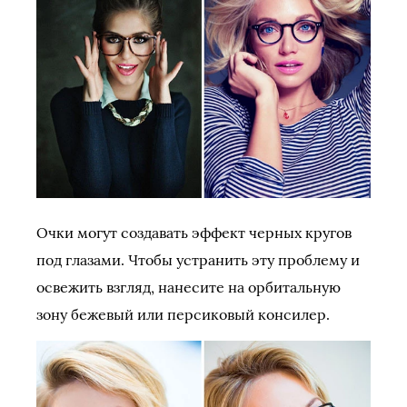
Очки могут создавать эффект черных кругов
под глазами. Чтобы устранить эту проблему и
освежить взгляд, нанесите на орбитальную
зону бежевый или персиковый консилер.