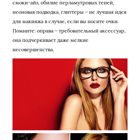
смоки-айз, обилие перламутровых теней,
неоновая подводка, глиттеры – не лучшая идея
для макияжа в случае, если вы носите очки.
Помните: оправа – требовательный аксессуар,
она подчеркивает даже мелкие
несовершенства.