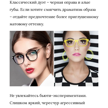
Классический дуэт – черная оправа и алые
губы. Если хотите смягчить драматизм образа
– отдайте предпочтение более приглушенному
матовому оттенку.
Не увлекайтесь бьюти-экспериментами.
Слишком яркий, чересчур агрессивный