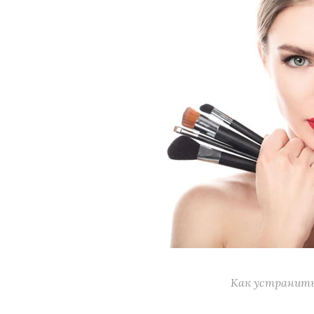
Как устранить