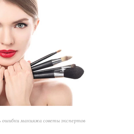
 ошибки макияжа советы экспертов