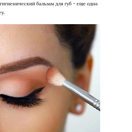
гигиенический бальзам для губ – еще одна
y.