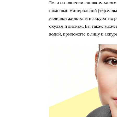
Если вы нанесли слишком много 
помощью минеральной (термальн
излишки жидкости и аккуратно р
скулам и вискам. Вы также може
водой, приложите к лицу и аккур