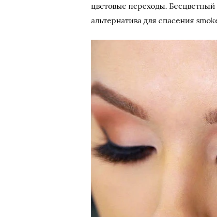
цветовые переходы. Бесцветный 
альтернатива для спасения smoke