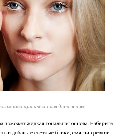
увлажняющий крем на водной основе
з поможет жидкая тональная основа. Наберите
ть и добавьте светлые блики, смягчив резкие