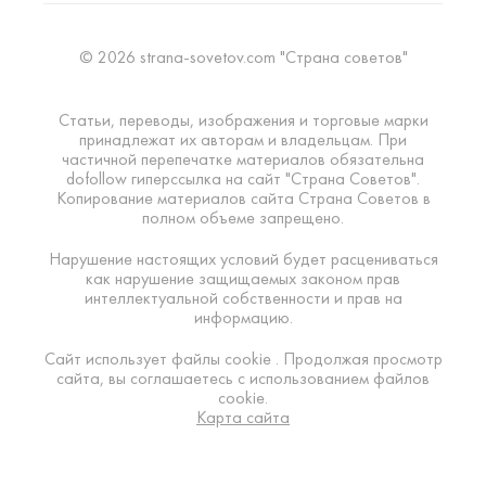
© 2026 strana-sovetov.com "Страна советов"
Статьи, переводы, изображения и торговые марки
принадлежат их авторам и владельцам. При
частичной перепечатке материалов обязательна
dofollow гиперссылка на сайт "Страна Советов".
Копирование материалов сайта Страна Советов в
полном объеме запрещено.
Нарушение настоящих условий будет расцениваться
как нарушение защищаемых законом прав
интеллектуальной собственности и прав на
информацию.
Сайт использует файлы cookie . Продолжая просмотр
сайта, вы соглашаетесь с использованием файлов
cookie.
Карта сайта