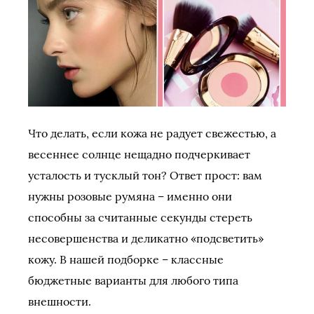
Что делать, если кожа не радует свежестью, а
весеннее солнце нещадно подчеркивает
усталость и тусклый тон? Ответ прост: вам
нужны розовые румяна – именно они
способны за считанные секунды стереть
несовершенства и деликатно «подсветить»
кожу. В нашей подборке – классные
бюджетные варианты для любого типа
внешности.