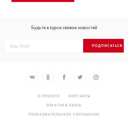
Будьте в курсе свежих новостей
ПОДПИСАТЬСЯ
О ПРОЕКТЕ
КОНТАКТЫ
ОБРАТНАЯ СВЯЗЬ
ПОЛЬЗОВАТЕЛЬСКОЕ СОГЛАШЕНИЕ