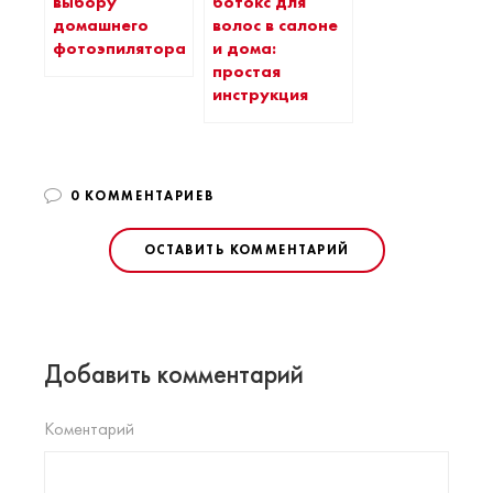
выбору
ботокс для
домашнего
волос в салоне
фотоэпилятора
и дома:
простая
инструкция
0 КОММЕНТАРИЕВ
ОСТАВИТЬ КОММЕНТАРИЙ
Добавить комментарий
Коментарий