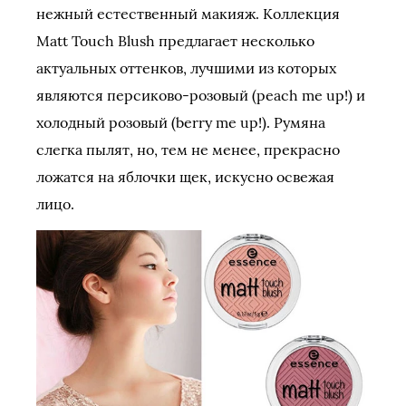
нежный естественный макияж. Коллекция
Matt Touch Blush предлагает несколько
актуальных оттенков, лучшими из которых
являются персиково-розовый (peach me up!) и
холодный розовый (berry me up!). Румяна
слегка пылят, но, тем не менее, прекрасно
ложатся на яблочки щек, искусно освежая
лицо.