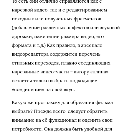
То есть они отлично справляются как с
нарезкой видео, так и с редактированием
исходных или полученных фрагментов
(добавление различных эффектов или звуковой
дорожки, изменение размера видео, его
формата и т.д.) Как правило, в арсенале
видеоредактора содержится перечень
стильных переходов, плавно соединяющих
нарезанные видео-части – автору «клипа»
остается только выбрать подходящее
«соединение» на свой вкус.
Какую же программу для обрезания фильма
выбрать? Прежде всего, следует обратить
внимание на её функционал и оценить свои
потребности. Она должна быть удобной для