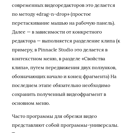
современных видеоредакторов это делается
по методу «drag-n-drop» (простое
перетаскивание мышью на рабочую панель).
Далее — в зависимости от конкретного
редактора — выполняется разделение клипа (к
примеру, в Pinnacle Studio это делается в
контекстном меню, в разделе «Свойства
клипа», путем передвижения двух ползунков,
обозначающих начало и конец фрагмента) На
последнем этапе обязательно необходимо
сохранить полученный видеофрагмент в
основном меню.
Часто программы для обрезки видео
представляют собой программы-универсалы.