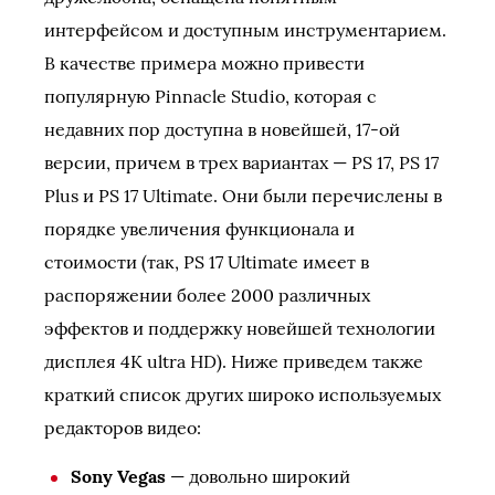
интерфейсом и доступным инструментарием.
В качестве примера можно привести
популярную Pinnacle Studio, которая с
недавних пор доступна в новейшей, 17-ой
версии, причем в трех вариантах — PS 17, PS 17
Plus и PS 17 Ultimate. Они были перечислены в
порядке увеличения функционала и
стоимости (так, PS 17 Ultimate имеет в
распоряжении более 2000 различных
эффектов и поддержку новейшей технологии
дисплея 4K ultra HD). Ниже приведем также
краткий список других широко используемых
редакторов видео:
Sony Vegas
— довольно широкий