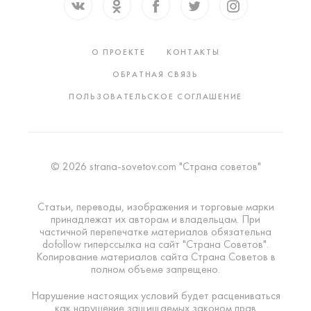
О ПРОЕКТЕ
КОНТАКТЫ
ОБРАТНАЯ СВЯЗЬ
ПОЛЬЗОВАТЕЛЬСКОЕ СОГЛАШЕНИЕ
© 2026 strana-sovetov.com "Страна советов"
Статьи, переводы, изображения и торговые марки
принадлежат их авторам и владельцам. При
частичной перепечатке материалов обязательна
dofollow гиперссылка на сайт "Страна Советов".
Копирование материалов сайта Страна Советов в
полном объеме запрещено.
Нарушение настоящих условий будет расцениваться
как нарушение защищаемых законом прав