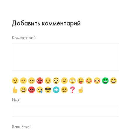
Добавить комментарий
Коментарий
Имя
Ваш Email