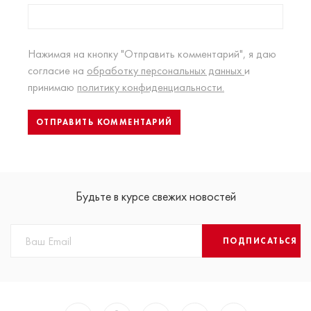
Нажимая на кнопку "Отправить комментарий", я даю
согласие на
обработку персональных данных
и
принимаю
политику конфиденциальности.
Будьте в курсе свежих новостей
ПОДПИСАТЬСЯ