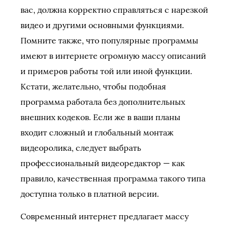
вас, должна корректно справляться с нарезкой
видео и другими основными функциями.
Помните также, что популярные программы
имеют в интернете огромную массу описаний
и примеров работы той или иной функции.
Кстати, желательно, чтобы подобная
программа работала без дополнительных
внешних кодеков. Если же в ваши планы
входит сложный и глобальный монтаж
видеоролика, следует выбрать
профессиональный видеоредактор — как
правило, качественная программа такого типа
доступна только в платной версии.
Современный интернет предлагает массу