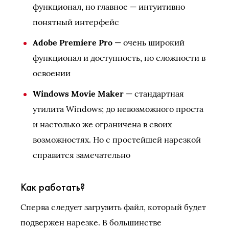
функционал, но главное — интуитивно
понятный интерфейс
Adobe Premiere Pro
— очень широкий
функционал и доступность, но сложности в
освоении
Windows Movie Maker
— стандартная
утилита Windows; до невозможного проста
и настолько же ограничена в своих
возможностях. Но с простейшей нарезкой
справится замечательно
Как работать?
Сперва следует загрузить файл, который будет
подвержен нарезке. В большинстве