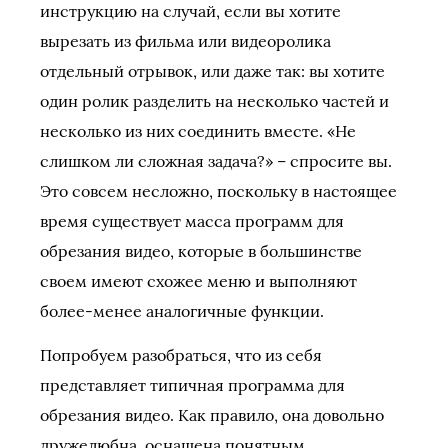
инструкцию на случай, если вы хотите
вырезать из фильма или видеоролика
отдельный отрывок, или даже так: вы хотите
один ролик разделить на несколько частей и
несколько из них соединить вместе. «Не
слишком ли сложная задача?» – спросите вы.
Это совсем несложно, поскольку в настоящее
время существует масса программ для
обрезания видео, которые в большинстве
своем имеют схожее меню и выполняют
более-менее аналогичные функции.
Попробуем разобраться, что из себя
представляет типичная программа для
обрезания видео. Как правило, она довольно
дружелюбна, оснащена понятным