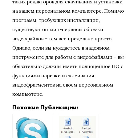
таких редакторов для скачивания и установки
на вашем персональном компьютере. Помимо
программ, требующих инсталляции,
существуют онлайн-сервисы обрезки
видеофайлов – там все предельно просто.
Однако, если вы нуждаетесь в надежном
инструменте для работы с видеофайлами – вы
обязательно должны иметь полноценное ПО с
функциями нарезки и склеивания
видеофрагментов на своем персональном
компьютере.
Похожие Публикации: