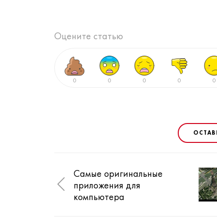
Оцените статью
0
0
0
0
0
ОСТАВ
Самые оригинальные
приложения для
компьютера