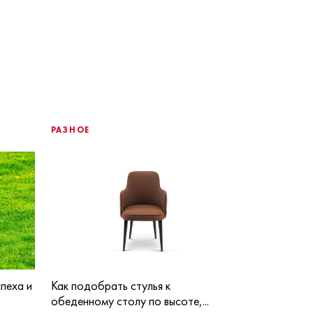
РАЗНОЕ
пеха и
Как подобрать стулья к
обеденному столу по высоте,...