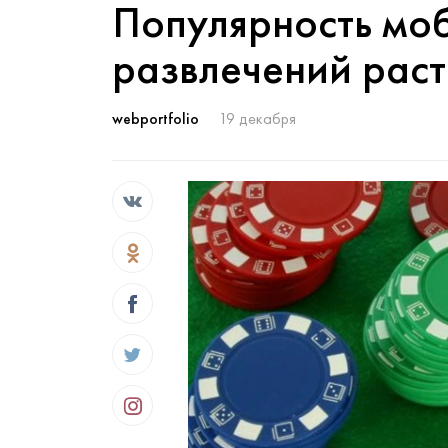
Популярность мо
развлечений раст
webportfolio
19 декабря