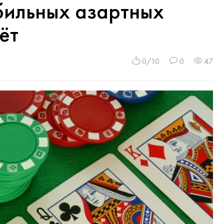
бильных азартных
ёт
0/10
0
47