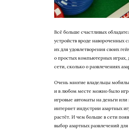
Всё больше счастливых обладат
устройств вроде навороченных с
их для удовлетворения своих ге
о простых компьютерных играх,
сети, сколько о развлечениях аза
Очень многие владельцы мобильн
и в любом месте можно было играт
игровые автоматы на деньги или
интернет индустрии азартных иг
растёт. И чем больше в сети поя
выбор азартных развлечений для