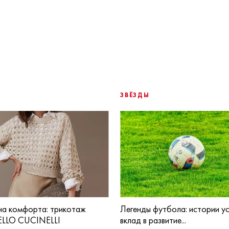
ЗВЁЗДЫ
а комфорта: трикотаж
Легенды футбола: истории ус
LLO CUCINELLI
вклад в развитие...