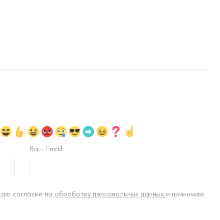
Ваш Email
даю согласие на
обработку персональных данных
и принимаю