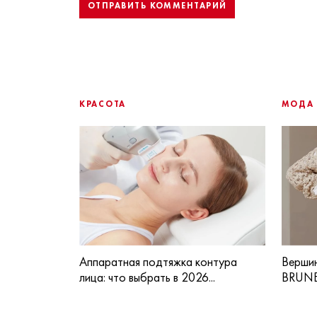
КРАСОТА
МОДА
Аппаратная подтяжка контура
Вершин
лица: что выбрать в 2026...
BRUNE