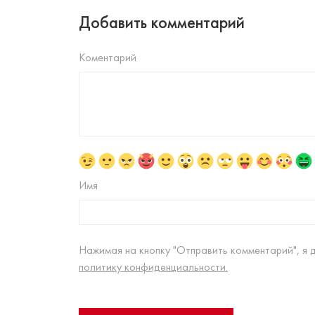
Добавить комментарий
Коментарий
Имя
Нажимая на кнопку "Отправить комментарий", я 
политику конфиденциальности.