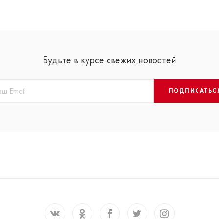
Будьте в курсе свежих новостей
ПОДПИСАТЬС