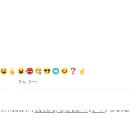
Ваш Email
даю согласие на
обработку персональных данных
и принимаю