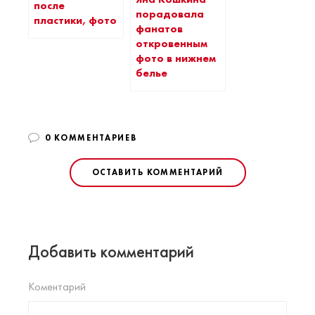
после
порадовала
пластики, фото
фанатов
откровенным
фото в нижнем
белье
0 КОММЕНТАРИЕВ
ОСТАВИТЬ КОММЕНТАРИЙ
Добавить комментарий
Коментарий