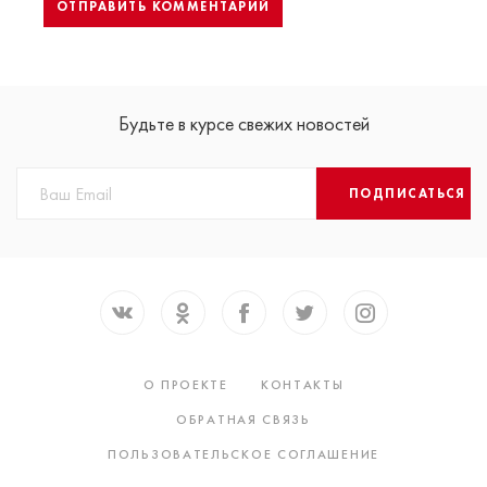
Будьте в курсе свежих новостей
ПОДПИСАТЬСЯ
О ПРОЕКТЕ
КОНТАКТЫ
ОБРАТНАЯ СВЯЗЬ
ПОЛЬЗОВАТЕЛЬСКОЕ СОГЛАШЕНИЕ