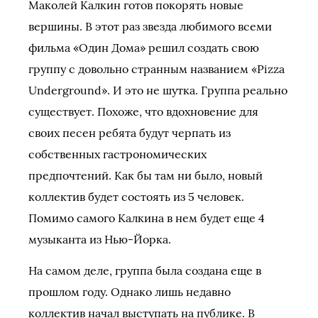
Маколей Калкин готов покорять новые
вершины. В этот раз звезда любимого всеми
фильма «Один Дома» решил создать свою
группу с довольно странным названием «Pizza
Underground». И это не шутка. Группа реально
существует. Похоже, что вдохновение для
своих песен ребята будут черпать из
собственных гастрономических
предпочтений. Как бы там ни было, новый
коллектив будет состоять из 5 человек.
Помимо самого Калкина в нем будет еще 4
музыканта из Нью-Йорка.
На самом деле, группа была создана еще в
прошлом году. Однако лишь недавно
коллектив начал выступать на публике. В