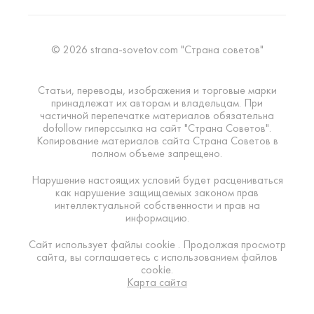
© 2026 strana-sovetov.com "Страна советов"
Статьи, переводы, изображения и торговые марки
принадлежат их авторам и владельцам. При
частичной перепечатке материалов обязательна
dofollow гиперссылка на сайт "Страна Советов".
Копирование материалов сайта Страна Советов в
полном объеме запрещено.
Нарушение настоящих условий будет расцениваться
как нарушение защищаемых законом прав
интеллектуальной собственности и прав на
информацию.
Сайт использует файлы cookie . Продолжая просмотр
сайта, вы соглашаетесь с использованием файлов
cookie.
Карта сайта