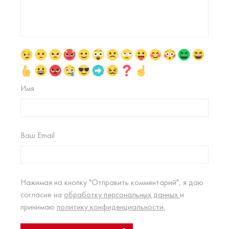
Имя
Ваш Email
Нажимая на кнопку "Отправить комментарий", я даю
согласие на
обработку персональных данных
и
принимаю
политику конфиденциальности.