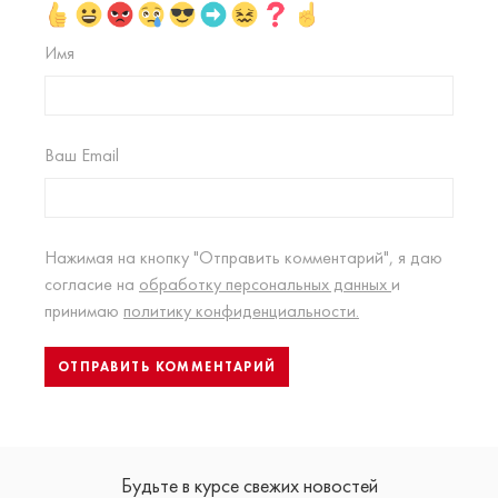
Имя
Ваш Email
Нажимая на кнопку "Отправить комментарий", я даю
согласие на
обработку персональных данных
и
принимаю
политику конфиденциальности.
Будьте в курсе свежих новостей