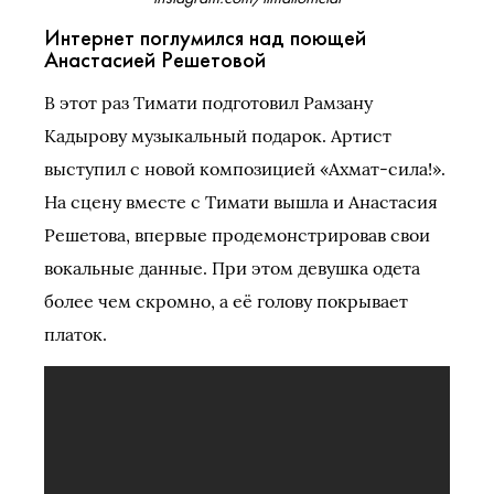
Интернет поглумился над поющей
Анастасией Решетовой
В этот раз Тимати подготовил Рамзану
Кадырову музыкальный подарок. Артист
выступил с новой композицией «Ахмат-сила!».
На сцену вместе с Тимати вышла и Анастасия
Решетова, впервые продемонстрировав свои
вокальные данные. При этом девушка одета
более чем скромно, а её голову покрывает
платок.