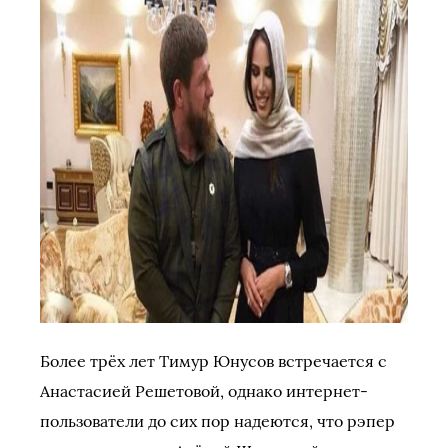
Более трёх лет Тимур Юнусов встречается с
Анастасией Решетовой, однако интернет-
пользователи до сих пор надеются, что рэпер