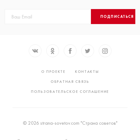
ПОДПИСАТЬСЯ
О ПРОЕКТЕ
КОНТАКТЫ
ОБРАТНАЯ СВЯЗЬ
ПОЛЬЗОВАТЕЛЬСКОЕ СОГЛАШЕНИЕ
© 2026 strana-sovetov.com "Страна советов"