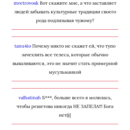
mvetrovosk
Вот скажите мне, а что заставляет
людей забывать культурные традиции своего
рода подлизывая чужому?
tanu4io
Почему никто не скажет ей, что тупо
зачехлить все телеса, которые обычно
вываливаются, это не значит стать примерной
мусульманкой
valhatinah
Б***, больше всего я молилась,
чтобы решетова никогда НЕ ЗАПЕЛА!!! Бога
нет(((