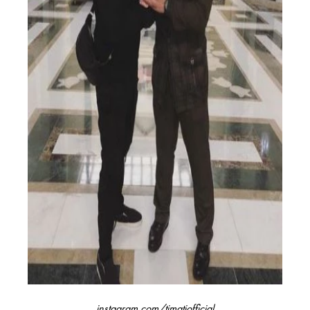
instagram.com/timatiofficial