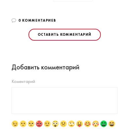
0 КОММЕНТАРИЕВ
ОСТАВИТЬ КОММЕНТАРИЙ
Добавить комментарий
Коментарий