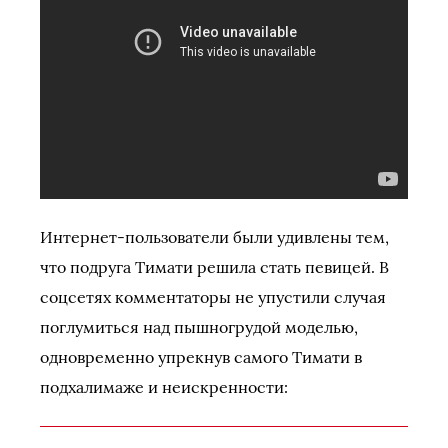
Интернет-пользователи были удивлены тем,
что подруга Тимати решила стать певицей. В
соцсетях комментаторы не упустили случая
поглумиться над пышногрудой моделью,
одновременно упрекнув самого Тимати в
подхалимаже и неискренности: