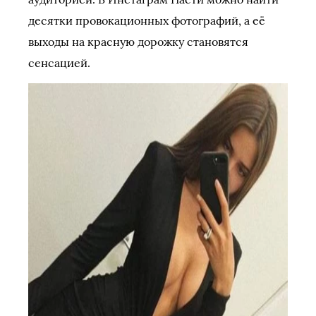
десятки провокационных фотографий, а её
выходы на красную дорожку становятся
сенсацией.