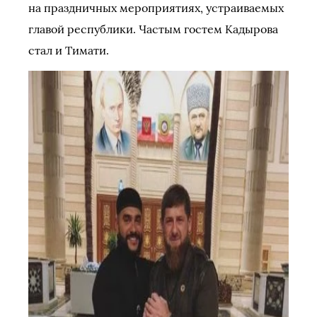
на праздничных мероприятиях, устраиваемых
главой республики. Частым гостем Кадырова
стал и Тимати.