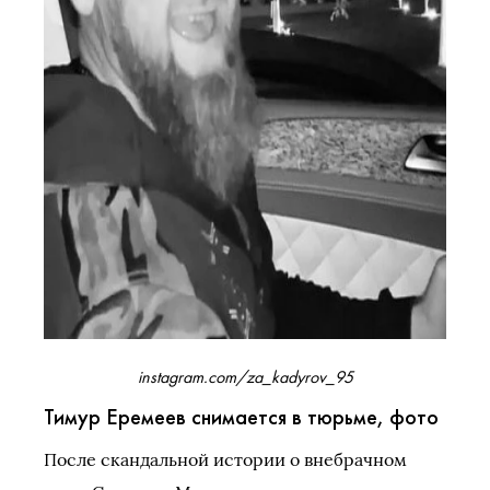
instagram.com/za_kadyrov_95
Тимур Еремеев снимается в тюрьме, фото
После скандальной истории о внебрачном