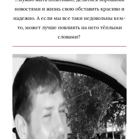
новостями и жизнь свою обставить красиво и
надежно. А если мы все таки недовольны кем-
то, может лучше повлиять на него тёплыми
словами?