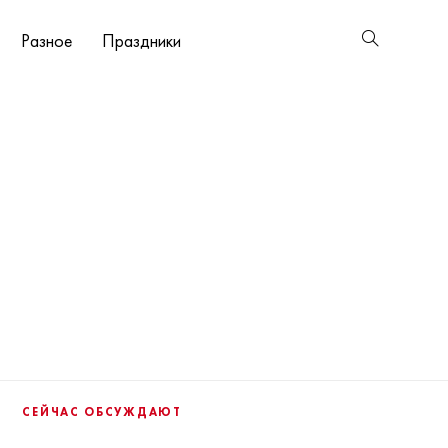
Разное
Праздники
СЕЙЧАС ОБСУЖДАЮТ