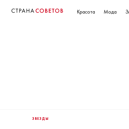
Красота
Мода
З
ЗВЕЗДЫ