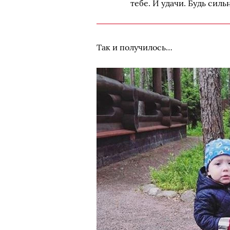
тебе. И удачи. Будь сил
Так и получилось…