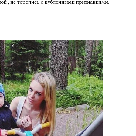
ьной , не торопись с публичными признаниями.