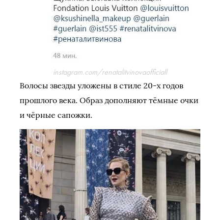
instagram.com/renatalitvinovaofficiall
Волосы звезды уложены в стиле 20-х годов
прошлого века. Образ дополняют тёмные очки
и чёрные сапожки.