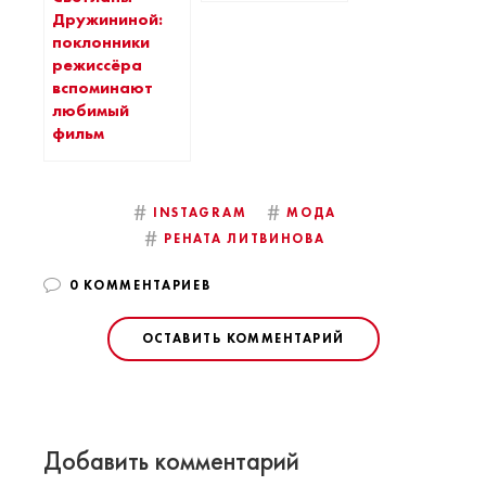
Дружининой:
поклонники
режиссёра
вспоминают
любимый
фильм
#
#
INSTAGRAM
МОДА
#
РЕНАТА ЛИТВИНОВА
0 КОММЕНТАРИЕВ
ОСТАВИТЬ КОММЕНТАРИЙ
Добавить комментарий