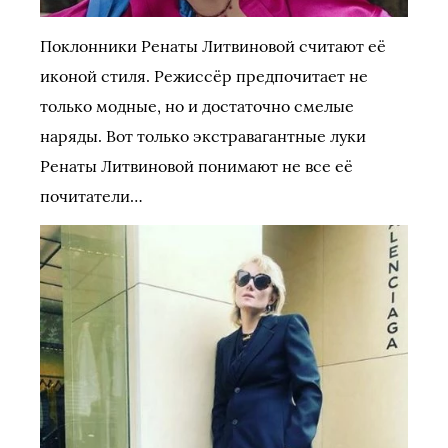
Поклонники Ренаты Литвиновой считают её
иконой стиля. Режиссёр предпочитает не
только модные, но и достаточно смелые
наряды. Вот только экстравагантные луки
Ренаты Литвиновой понимают не все её
почитатели…