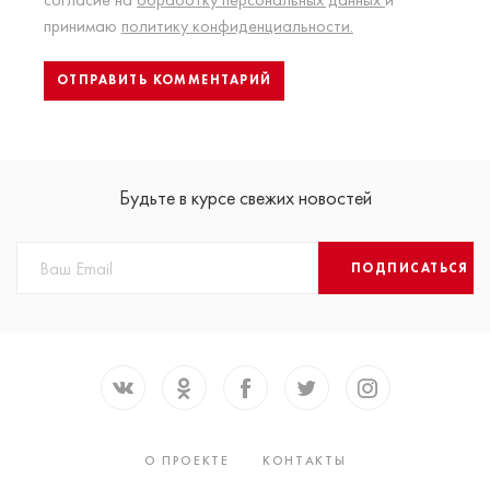
принимаю
политику конфиденциальности.
Будьте в курсе свежих новостей
ПОДПИСАТЬСЯ
О ПРОЕКТЕ
КОНТАКТЫ