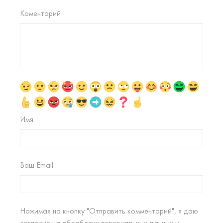
Коментарий
Имя
Ваш Email
Нажимая на кнопку "Отправить комментарий", я даю
согласие на
обработку персональных данных
и