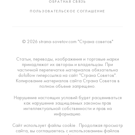
ОБРАТНАЯ СВЯЗЬ
ПОЛЬЗОВАТЕЛЬСКОЕ СОГЛАШЕНИЕ
© 2026 strana-sovetov.com "Страна советов"
Статьи, переводы, изображения и торговые марки
принадлежат их авторам и владельцам. При
частичной перепечатке материалов обязательна
dofollow гиперссылка на сайт "Страна Советов".
Копирование материалов сайта Страна Советов в
полном объеме запрещено.
Нарушение настоящих условий будет расцениваться
как нарушение защищаемых законом прав
интеллектуальной собственности и прав на
информацию.
Сайт использует файлы cookie . Продолжая просмотр
сайта, вы соглашаетесь с использованием файлов