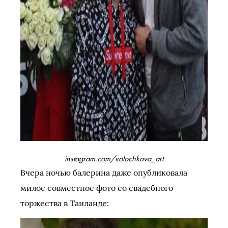
instagram.com/volochkova_art
Вчера ночью балерина даже опубликовала
милое совместное фото со свадебного
торжества в Таиланде: