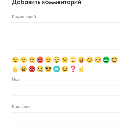
Добавить комментарий
Коментарий
Имя
Ваш Email