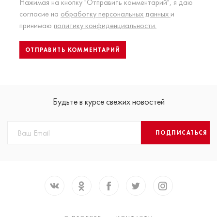
Нажимая на кнопку "Отправить комментарий", я даю
согласие на
обработку персональных данных
и
принимаю
политику конфиденциальности.
Будьте в курсе свежих новостей
ПОДПИСАТЬСЯ