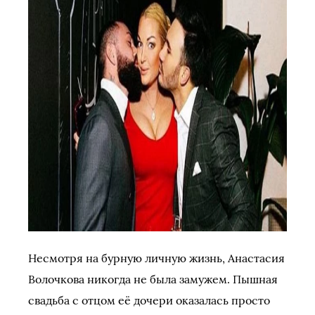
Несмотря на бурную личную жизнь, Анастасия
Волочкова никогда не была замужем. Пышная
свадьба с отцом её дочери оказалась просто