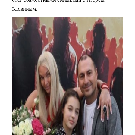
Вдовиным.