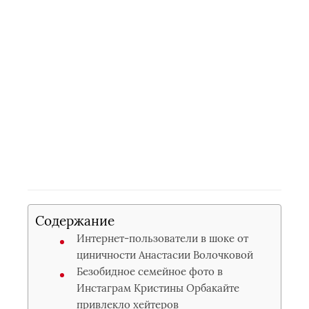
Содержание
Интернет-пользователи в шоке от
циничности Анастасии Волочковой
Безобидное семейное фото в
Инстаграм Кристины Орбакайте
привлекло хейтеров