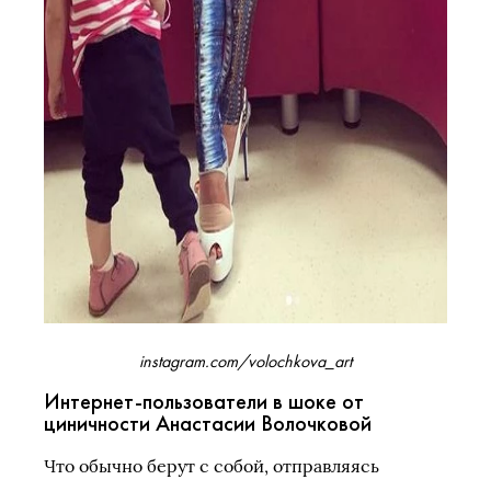
instagram.com/volochkova_art
Интернет-пользователи в шоке от
циничности Анастасии Волочковой
Что обычно берут с собой, отправляясь