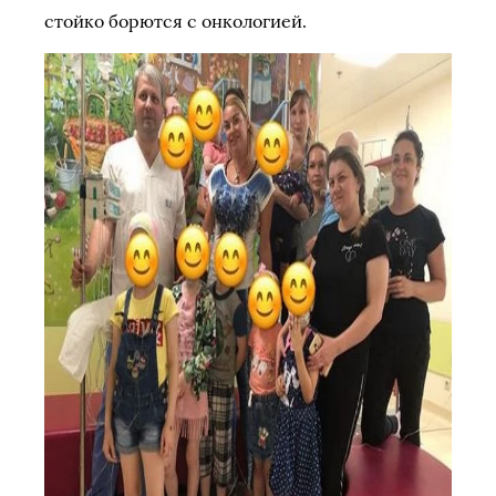
стойко борются с онкологией.