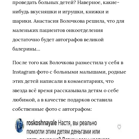
проведать больных детей? Наверное, какие-
нибудь вкусняшки и игрушки, книжки и
шарики. Анастасия Волочкова решила, что для
маленьких пациентов онкоотделения
достаточно будет автографов великой
балерины…
После того как Волочкова разместила у себя в
Instagram фото с больными малышами, родные
этих детей написали в комментариях, что
звезда всё время рассказывала детям о себе
любимой, а в качестве подарков оставила
собственные фото с автографом: