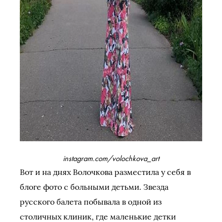
instagram.com/volochkova_art
Вот и на днях Волочкова разместила у себя в
блоге фото с больными детьми. Звезда
русского балета побывала в одной из
столичных клиник, где маленькие детки