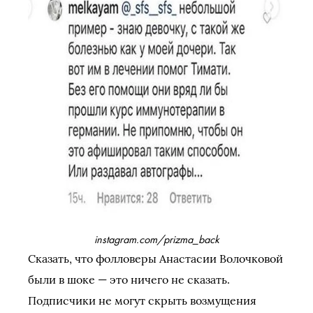
instagram.com/prizma_back
Сказать, что фолловеры Анастасии Волочковой
были в шоке — это ничего не сказать.
Подписчики не могут скрыть возмущения