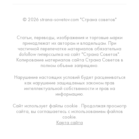
© 2026 strana-sovetov.com "Страна советов"
Статьи, переводы, изображения и торговые марки
принадлежат их авторам и владельцам. При
частичной перепечатке материалов обязательна
dofollow гиперссылка на сайт "Страна Советов".
Копирование материалов сайта Страна Советов в
полном объеме запрещено.
Нарушение настоящих условий будет расцениваться
как нарушение защищаемых законом прав
интеллектуальной собственности и прав на
информацию.
Сайт использует файлы cookie . Продолжая просмотр
сайта, вы соглашаетесь с использованием файлов
cookie.
Карта сайта