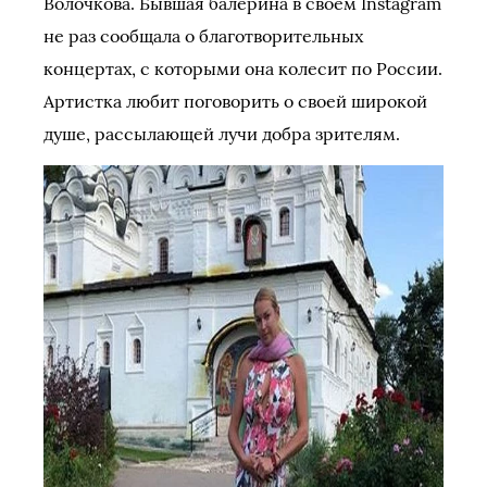
Волочкова. Бывшая балерина в своём Instagram
не раз сообщала о благотворительных
концертах, с которыми она колесит по России.
Артистка любит поговорить о своей широкой
душе, рассылающей лучи добра зрителям.