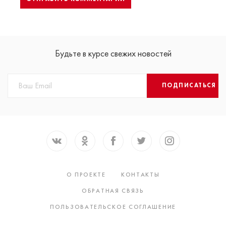
Будьте в курсе свежих новостей
ПОДПИСАТЬСЯ
О ПРОЕКТЕ
КОНТАКТЫ
ОБРАТНАЯ СВЯЗЬ
ПОЛЬЗОВАТЕЛЬСКОЕ СОГЛАШЕНИЕ