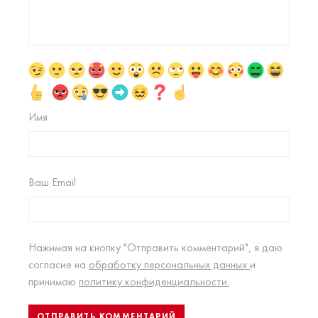
Имя
Ваш Email
Нажимая на кнопку "Отправить комментарий", я даю
согласие на
обработку персональных данных
и
принимаю
политику конфиденциальности.