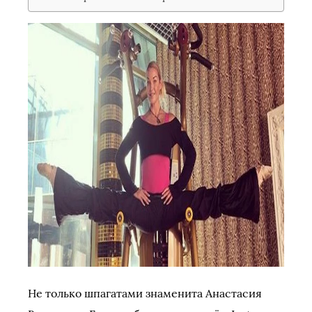
Не только шпагатами знаменита Анастасия