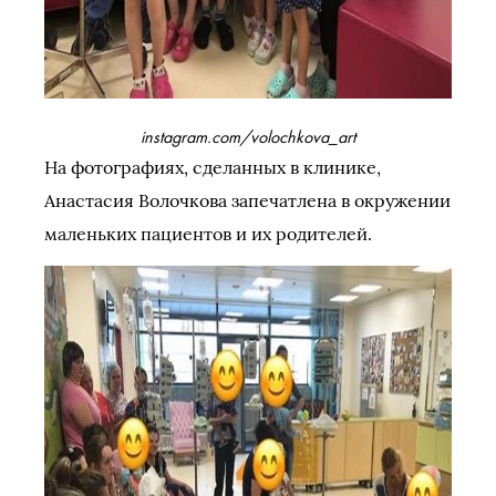
instagram.com/volochkova_art
На фотографиях, сделанных в клинике,
Анастасия Волочкова запечатлена в окружении
маленьких пациентов и их родителей.