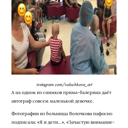
instagram.com/volochkova_art
А на одном из снимков прима-балерина даёт
автограф совсем маленькой девочке.
Фотографии из больницы Волочкова пафосно
подписала: «Я и дети…», «Зачастую внимание-