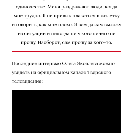
одиночестве. Меня раздражают люди, когда
мне трудно. Я не привык плакаться в жилетку
и говорить, как мне плохо. Я всегда сам выхожу
из ситуации и никогда ни у кого ничего не
прошу. Наоборот, сам прошу за кого-то.
Последнее интервью Олега Яковлева можно
увидеть на официальном канале Тверского
телевидения: