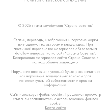
ПОЛЬЗОВАТЕЛЬСКОЕ СОГЛАШЕНИЕ
© 2026 strana-sovetov.com "Страна советов"
Статьи, переводы, изображения и торговые марки
принадлежат их авторам и владельцам. При
частичной перепечатке материалов обязательна
dofollow гиперссылка на сайт "Страна Советов".
Копирование материалов сайта Страна Советов в
полном объеме запрещено.
Нарушение настоящих условий будет расцениваться
как нарушение защищаемых законом прав
интеллектуальной собственности и прав на
информацию.
Сайт использует файлы cookie . Продолжая просмотр
сайта, вы соглашаетесь с использованием файлов
cookie.
Карта сайта