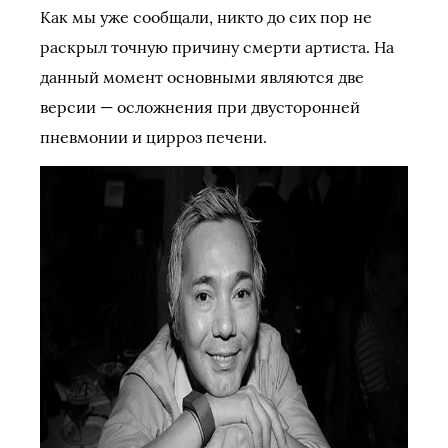
Как мы уже сообщали, никто до сих пор не
раскрыл точную причину смерти артиста. На
данный момент основными являются две
версии — осложнения при двусторонней
пневмонии и цирроз печени.