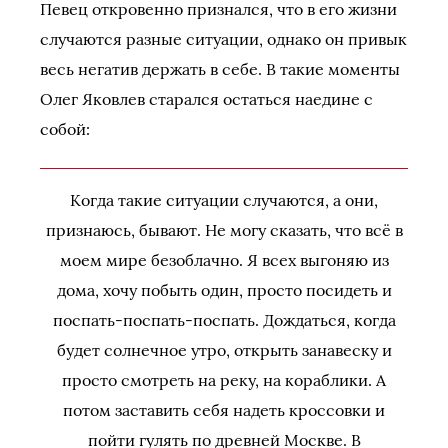
Певец откровенно признался, что в его жизни
случаются разные ситуации, однако он привык
весь негатив держать в себе. В такие моменты
Олег Яковлев старался остаться наедине с
собой:
Когда такие ситуации случаются, а они,
признаюсь, бывают. Не могу сказать, что всё в
моем мире безоблачно. Я всех выгоняю из
дома, хочу побыть один, просто посидеть и
поспать-поспать-поспать. Дождаться, когда
будет солнечное утро, открыть занавеску и
просто смотреть на реку, на кораблики. А
потом заставить себя надеть кроссовки и
пойти гулять по древней Москве. В