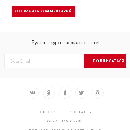
Будьте в курсе свежих новостей
ПОДПИСАТЬСЯ
О ПРОЕКТЕ
КОНТАКТЫ
ОБРАТНАЯ СВЯЗЬ