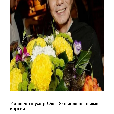
Из-за чего умер Олег Яковлев: основные
версии