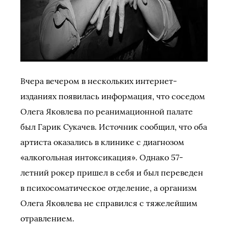
Вчера вечером в нескольких интернет-
изданиях появилась информация, что соседом
Олега Яковлева по реанимационной палате
был Гарик Сукачев. Источник сообщил, что оба
артиста оказались в клинике с диагнозом
«алкогольная интоксикация». Однако 57-
летний рокер пришел в себя и был переведен
в психосоматическое отделение, а организм
Олега Яковлева не справился с тяжелейшим
отравлением.