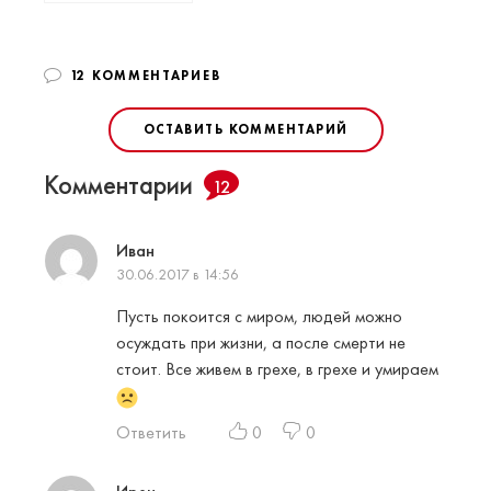
12 КОММЕНТАРИЕВ
ОСТАВИТЬ КОММЕНТАРИЙ
Комментарии
12
Иван
30.06.2017 в 14:56
Пусть покоится с миром, людей можно
осуждать при жизни, а после смерти не
стоит. Все живем в грехе, в грехе и умираем
Ответить
0
0