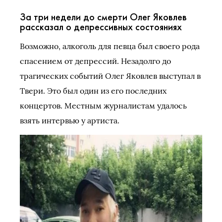
За три недели до смерти Олег Яковлев
рассказал о депрессивных состояниях
Возможно, алкоголь для певца был своего рода
спасением от депрессий. Незадолго до
трагических событий Олег Яковлев выступал в
Твери. Это был один из его последних
концертов. Местным журналистам удалось
взять интервью у артиста.