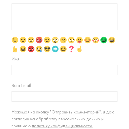
Имя
Ваш Email
Нажимая на кнопку "Отправить комментарий", я даю
согласие на
обработку персональных данных
и
принимаю
политику конфиденциальности.