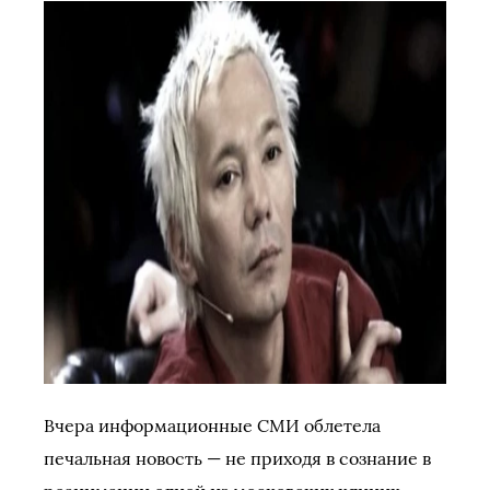
Вчера информационные СМИ облетела
печальная новость — не приходя в сознание в