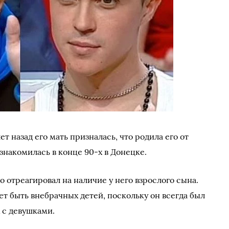
т назад его мать призналась, что родила его от
знакомилась в конце 90-х в Донецке.
 отреагировал на наличие у него взрослого сына.
жет быть внебрачных детей, поскольку он всегда был
 с девушками.