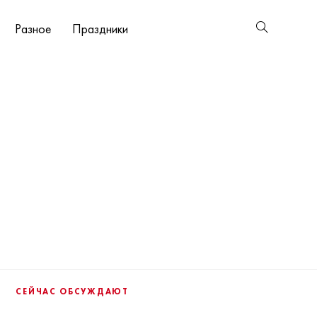
Разное
Праздники
СЕЙЧАС ОБСУЖДАЮТ