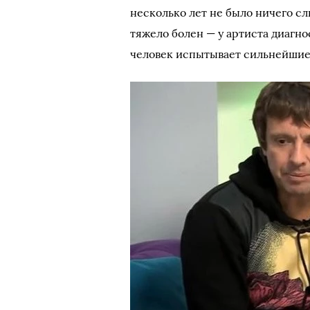
несколько лет не было ничего сл
тяжело болен — у артиста диагн
человек испытывает сильнейшие