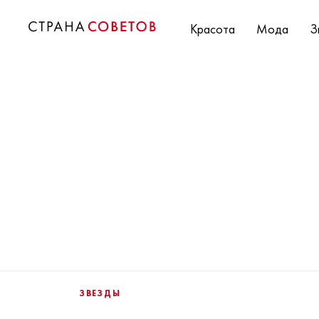
Красота
Мода
З
ЗВЕЗДЫ