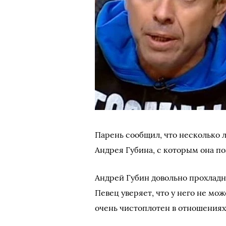
Парень сообщил, что несколько ле
Андрея Губина, с которым она по
Андрей Губин довольно прохладно
Певец уверяет, что у него не мо
очень чистоплотен в отношениях