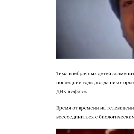
Тема внебрачных детей знаменит
последние годы, когда некоторы
ДНК в эфире.
Время от времени на телевидени
воссоединиться с биологически