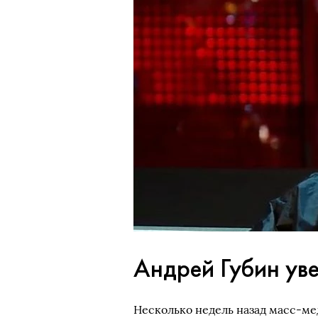
Андрей Губин уве
Несколько недель назад масс-ме