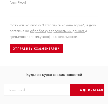
Ваш Email
Нажимая на кнопку "Отправить комментарий", я даю
согласие на
обработку персональных данных
и
принимаю
политику конфиденциальности.
Будьте в курсе свежих новостей
ПОДПИСАТЬСЯ