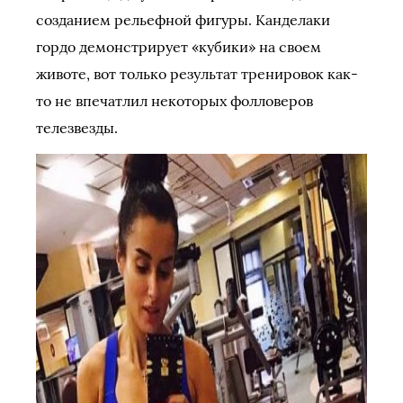
созданием рельефной фигуры. Канделаки
гордо демонстрирует «кубики» на своем
животе, вот только результат тренировок как-
то не впечатлил некоторых фолловеров
телезвезды.