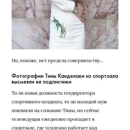
Но, похоже, нет предела совершенству…
Фотографии Тины Канделаки из спортзала
высмеяли ее подписчики
То ли новая должность гендиректора
спортивного холдинга, то ли молодой муж
повлияли на сознание Тины, но сейчас
телеведущая ежедневно пропадает в
спортзале, где усиленно работает над