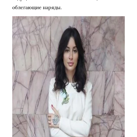
облегающие наряды.