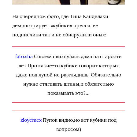
На очередном фото, где Тина Канделаки
демонстрирует «кубики» пресса, ее
подписчики так и не обнаружили оных:
fato.sha
Совсем свихнулась дама на старости
лет.Про какие-то кубики говорит которых
даже под лупой не разглядишь. Обязательно
нужно стягивать штаны,и обязательно
показывать это?…
zloycmex
Пупок видно,но вот кубики под
вопросом)