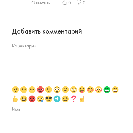
Ответить
0
0
Добавить комментарий
Коментарий
Имя