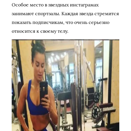
Особое место в звездных инстаграмах
занимают спортзалы. Каждая звезда стремится
показать подписчикам, что очень серьезно
относится к своему телу.