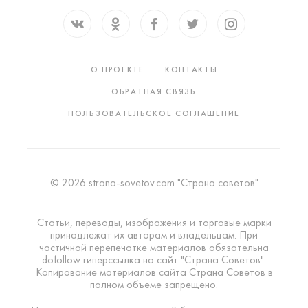
О ПРОЕКТЕ
КОНТАКТЫ
ОБРАТНАЯ СВЯЗЬ
ПОЛЬЗОВАТЕЛЬСКОЕ СОГЛАШЕНИЕ
© 2026 strana-sovetov.com "Страна советов"
Статьи, переводы, изображения и торговые марки
принадлежат их авторам и владельцам. При
частичной перепечатке материалов обязательна
dofollow гиперссылка на сайт "Страна Советов".
Копирование материалов сайта Страна Советов в
полном объеме запрещено.