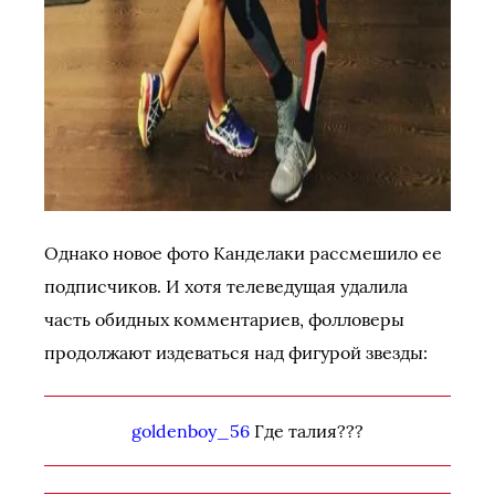
Однако новое фото Канделаки рассмешило ее
подписчиков. И хотя телеведущая удалила
часть обидных комментариев, фолловеры
продолжают издеваться над фигурой звезды:
goldenboy_56
Где талия???