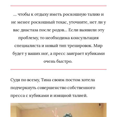
… чтобы к отдыху иметь роскошную талию и
не менее роскошный тохас, уточните, нет ли у
вас диастаза после родов… Если выявили эту
проблему, то необходима консультация
специалиста и новый тип тренировок. Мир
будет у ваших ног, а пресс заиграет кубиками
очень быстро.
Судя по всему, Тина своим постом хотела
подчеркнуть совершенство собственного
пресса с кубиками и изящной талией.