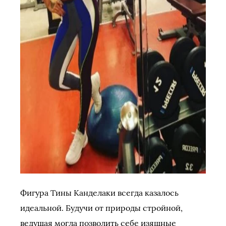
Фигура Тины Канделаки всегда казалось
идеальной. Будучи от природы стройной,
ведущая могла позволить себе изящные