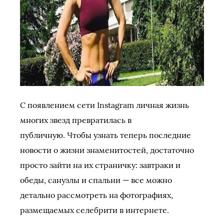
С появлением сети Instagram личная жизнь
многих звезд превратилась в
публичную. Чтобы узнать теперь последние
новости о жизни знаменитостей, достаточно
просто зайти на их страничку: завтраки и
обеды, санузлы и спальни — все можно
детально рассмотреть на фотографиях,
размещаемых селебрити в интернете.