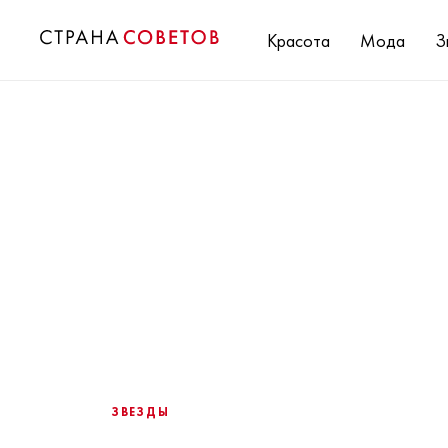
Красота
Мода
З
ЗВЕЗДЫ