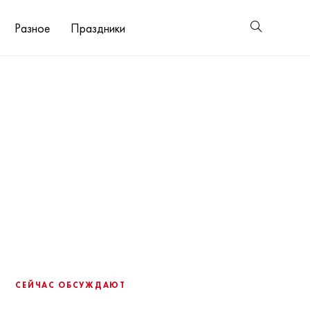
Разное
Праздники
СЕЙЧАС ОБСУЖДАЮТ