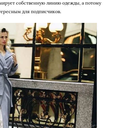
мирует собственную линию одежды, а потому
тересным для подписчиков.