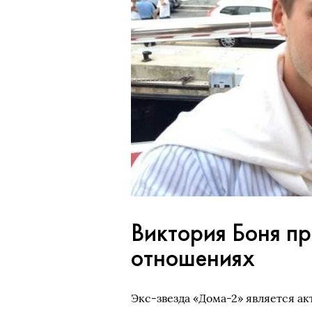
Виктория Боня пр
отношениях
Экс-звезда «Дома-2» является а