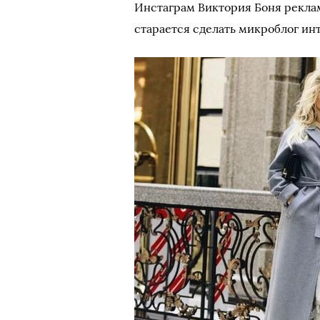
Инстаграм Виктория Боня рекла
старается сделать микроблог ин