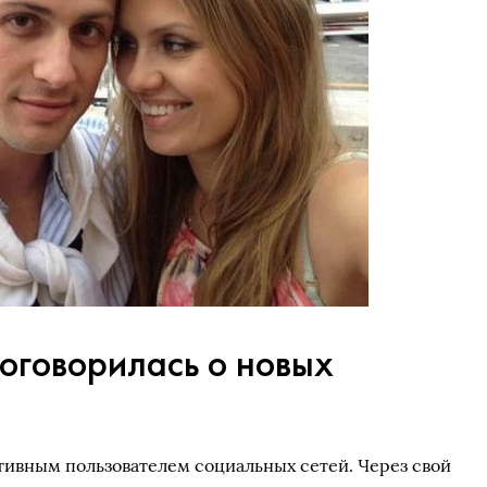
оговорилась о новых
ктивным пользователем социальных сетей. Через свой