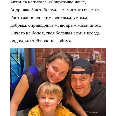
Актриса написала: «Сокровище наше,
Андрюша, 8 лет! Восемь лет чистого счастья!
Расти здоровеньким, веселым, умным,
добрым, справедливым, щедрым мальчиком.
Ничего не бойся, твоя большая семья всегда
рядом, мы тебя очень любим».