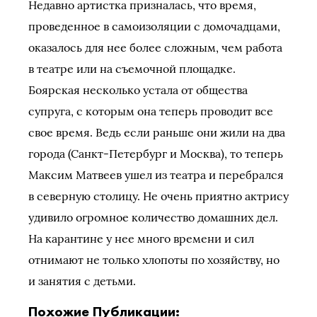
Недавно артистка призналась, что время,
проведенное в самоизоляции с домочадцами,
оказалось для нее более сложным, чем работа
в театре или на съемочной площадке.
Боярская несколько устала от общества
супруга, с которым она теперь проводит все
свое время. Ведь если раньше они жили на два
города (Санкт-Петербург и Москва), то теперь
Максим Матвеев ушел из театра и перебрался
в северную столицу. Не очень приятно актрису
удивило огромное количество домашних дел.
На карантине у нее много времени и сил
отнимают не только хлопоты по хозяйству, но
и занятия с детьми.
Похожие Публикации: