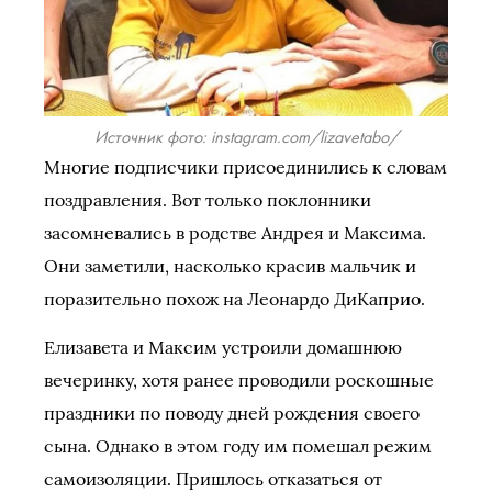
Источник фото: instagram.com/lizavetabo/
Многие подписчики присоединились к словам
поздравления. Вот только поклонники
засомневались в родстве Андрея и Максима.
Они заметили, насколько красив мальчик и
поразительно похож на Леонардо ДиКаприо.
Елизавета и Максим устроили домашнюю
вечеринку, хотя ранее проводили роскошные
праздники по поводу дней рождения своего
сына. Однако в этом году им помешал режим
самоизоляции. Пришлось отказаться от