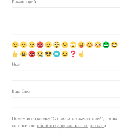
Коментарий
Имя
Ваш Email
Нажимая на кнопку "Отправить комментарий", я даю
согласие на
обработку персональных данных
и