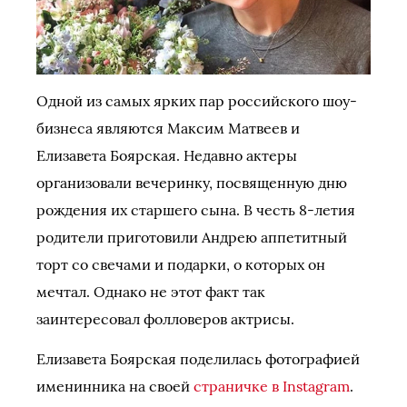
Одной из самых ярких пар российского шоу-
бизнеса являются Максим Матвеев и
Елизавета Боярская. Недавно актеры
организовали вечеринку, посвященную дню
рождения их старшего сына. В честь 8-летия
родители приготовили Андрею аппетитный
торт со свечами и подарки, о которых он
мечтал. Однако не этот факт так
заинтересовал фолловеров актрисы.
Елизавета Боярская поделилась фотографией
именинника на своей
страничке в Instagram
.