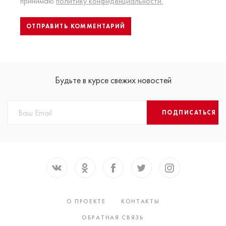
принимаю
политику конфиденциальности.
Будьте в курсе свежих новостей
ПОДПИСАТЬСЯ
О ПРОЕКТЕ
КОНТАКТЫ
ОБРАТНАЯ СВЯЗЬ