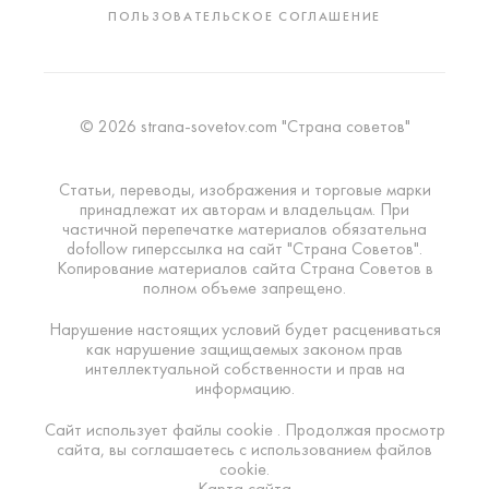
ПОЛЬЗОВАТЕЛЬСКОЕ СОГЛАШЕНИЕ
© 2026 strana-sovetov.com "Страна советов"
Статьи, переводы, изображения и торговые марки
принадлежат их авторам и владельцам. При
частичной перепечатке материалов обязательна
dofollow гиперссылка на сайт "Страна Советов".
Копирование материалов сайта Страна Советов в
полном объеме запрещено.
Нарушение настоящих условий будет расцениваться
как нарушение защищаемых законом прав
интеллектуальной собственности и прав на
информацию.
Сайт использует файлы cookie . Продолжая просмотр
сайта, вы соглашаетесь с использованием файлов
cookie.
Карта сайта