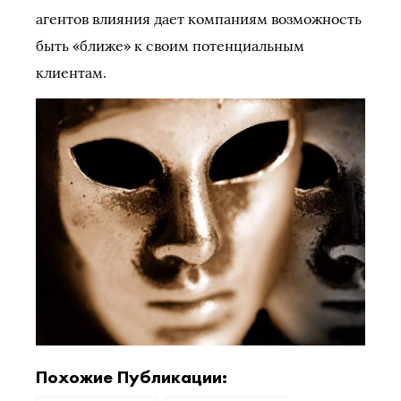
агентов влияния дает компаниям возможность
быть «ближе» к своим потенциальным
клиентам.
Похожие Публикации: