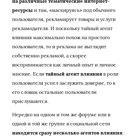
на различные тематические интернет-
ресурсы
и там, «маскируясь» под обычного
пользователя, рекламирует товары и услуги
рекламодателя. И поскольку тайный агент
влияния максимально похож на простого
пользователя, то и реклама не выглядит
собственно рекламой, а скорее
воспринимается как личный опыт и личное
мнение. Если
тайный агент влияния
в роли
пользователя успел заслужить доверие, то к
его словам остальные пользователи
прислушаются.
Нередко на одном и том же форуме или в
одной и той же группе в социальной сети
находится сразу несколько агентов влияния
: