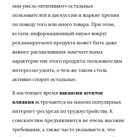
они умело «втягивают» остальных
пользователей в дискуссии и жаркие прения
по поводу того или иного товара. При этом,
кстати, информационный «шум» вокруг
рекламируемого продукта может быть даже
важнее расхваливания замечательных
характеристик этого продукта: пользователям
интересно узнать, о чем же таком столь
активно спорят остальные.
В настоящее время
вакансии агентов
влияния
встречаются на многих популярных
интернет-ресурсах по трудоустройству. К
соискателям предъявляются не очень высокие
требования, а также часто указывается, что