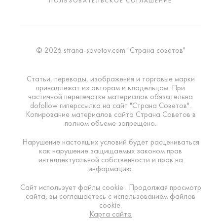
ПОЛЬЗОВАТЕЛЬСКОЕ СОГЛАШЕНИЕ
© 2026 strana-sovetov.com "Страна советов"
Статьи, переводы, изображения и торговые марки
принадлежат их авторам и владельцам. При
частичной перепечатке материалов обязательна
dofollow гиперссылка на сайт "Страна Советов".
Копирование материалов сайта Страна Советов в
полном объеме запрещено.
Нарушение настоящих условий будет расцениваться
как нарушение защищаемых законом прав
интеллектуальной собственности и прав на
информацию.
Сайт использует файлы cookie . Продолжая просмотр
сайта, вы соглашаетесь с использованием файлов
cookie.
Карта сайта