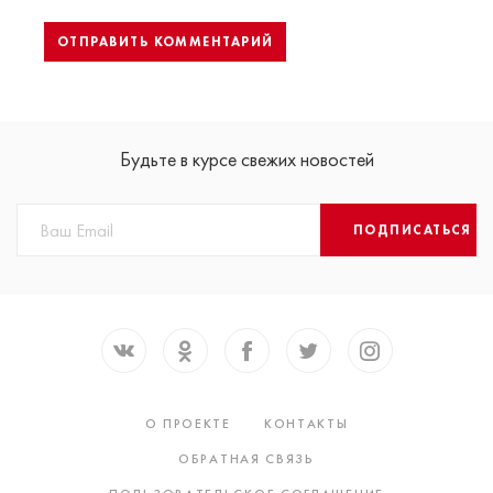
Будьте в курсе свежих новостей
ПОДПИСАТЬСЯ
О ПРОЕКТЕ
КОНТАКТЫ
ОБРАТНАЯ СВЯЗЬ