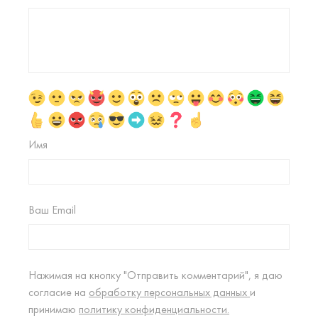
Имя
Ваш Email
Нажимая на кнопку "Отправить комментарий", я даю
согласие на
обработку персональных данных
и
принимаю
политику конфиденциальности.