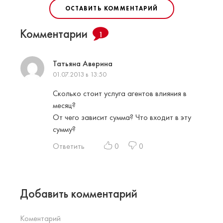
ОСТАВИТЬ КОММЕНТАРИЙ
Комментарии
1
Татьяна Аверина
01.07.2013 в 13:50
Сколько стоит услуга агентов влияния в
месяц?
От чего зависит сумма? Что входит в эту
сумму?
Ответить
0
0
Добавить комментарий
Коментарий