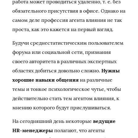
работа может проводиться удаленно, т. е. без
обязательного присутствия в офисе. Однако на
самом деле профессия агента влияния не так
проста, как это кажется на первый взгляд.
Будучи среднестатистическим пользователем
форума или социальной сети, признания
своего авторитета в различных экспертных
областях добиться довольно сложно.
Нужны
хорошие навыки общения
на различные
темы и тонкое психологическое чутье, чтобы
действительно стать тем агентом влияния, к
мнению которого будут прислушиваться.
На сегодняшний день некоторые
ведущие
HR-менеджеры
полагают, что агенты