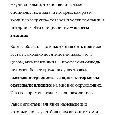
Неудивительно, что появились даже
специалисты, в задачи которых как раз и
входит «раскрутка» товаров и услуг компаний в
интернете. Эти специалисты —
агенты
влияния
.
Хотя глобальная компьютерная сеть появилась
всего несколько десятилетий назад, но, в
целом, агенты влияния — профессия отнюдь
не новая. Во все времена существовала
высокая потребность в людях, которые бы
оказывали влияние
на мнение окружающих.
И во все времена такие люди находились.
Ранее агентами влияния называли лиц,
которые, пользуясь большим авторитетом и