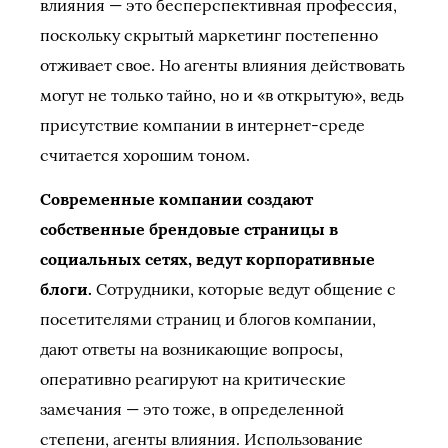
влияния — это бесперспективная профессия,
поскольку скрытый маркетинг постепенно
отживает свое. Но агенты влияния действовать
могут не только тайно, но и «в открытую», ведь
присутствие компании в интернет-среде
считается хорошим тоном.
Современные компании создают
собственные брендовые страницы в
социальных сетях, ведут корпоративные
блоги.
Сотрудники, которые ведут общение с
посетителями страниц и блогов компании,
дают ответы на возникающие вопросы,
оперативно реагируют на критические
замечания — это тоже, в определенной
степени, агенты влияния. Использование