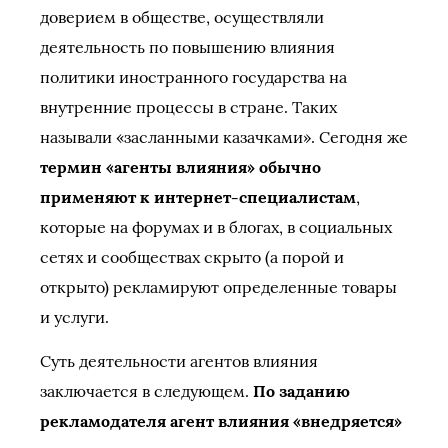
доверием в обществе, осуществляли
деятельность по повышению влияния
политики иностранного государства на
внутренние процессы в стране. Таких
называли «засланными казачками». Сегодня же
термин «агенты влияния» обычно
применяют к интернет-специалистам
,
которые на форумах и в блогах, в социальных
сетях и сообществах скрыто (а порой и
открыто) рекламируют определенные товары
и услуги.
Суть деятельности агентов влияния
заключается в следующем.
По заданию
рекламодателя агент влияния «внедряется»