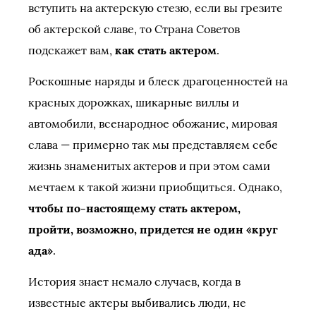
вступить на актерскую стезю, если вы грезите
об актерской славе, то Страна Советов
подскажет вам,
как стать актером
.
Роскошные наряды и блеск драгоценностей на
красных дорожках, шикарные виллы и
автомобили, всенародное обожание, мировая
слава — примерно так мы представляем себе
жизнь знаменитых актеров и при этом сами
мечтаем к такой жизни приобщиться. Однако,
чтобы по-настоящему стать актером,
пройти, возможно, придется не один «круг
ада»
.
История знает немало случаев, когда в
известные актеры выбивались люди, не