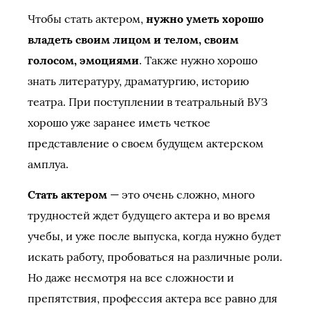
Чтобы стать актером,
нужно уметь хорошо
владеть своим лицом и телом, своим
голосом, эмоциями
. Также нужно хорошо
знать литературу, драматургию, историю
театра. При поступлении в театральный ВУЗ
хорошо уже заранее иметь четкое
представление о своем будущем актерском
амплуа.
Стать актером
— это очень сложно, много
трудностей ждет будущего актера и во время
учебы, и уже после выпуска, когда нужно будет
искать работу, пробоваться на различные роли.
Но даже несмотря на все сложности и
препятствия, профессия актера все равно для