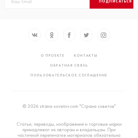
ПОДПИСАТЬСЯ
О ПРОЕКТЕ
КОНТАКТЫ
ОБРАТНАЯ СВЯЗЬ
ПОЛЬЗОВАТЕЛЬСКОЕ СОГЛАШЕНИЕ
© 2026 strana-sovetov.com "Страна советов"
Статьи, переводы, изображения и торговые марки
принадлежат их авторам и владельцам. При
частичной перепечатке материалов обязательна