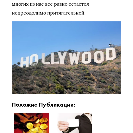
многих из нас все равно остается
непреодолимо притягательной.
Похожие Публикации: