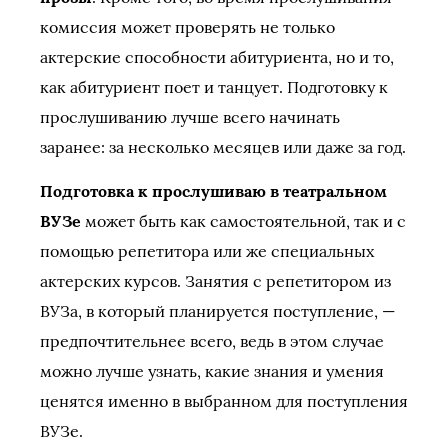
комиссия может проверять не только
актерские способности абитуриента, но и то,
как абитуриент поет и танцует. Подготовку к
прослушиванию лучше всего начинать
заранее: за несколько месяцев или даже за год.
Подготовка к прослушиваю в театральном
ВУЗе
может быть как самостоятельной, так и с
помощью репетитора или же специальных
актерских курсов. Занятия с репетитором из
ВУЗа, в который планируется поступление, —
предпочтительнее всего, ведь в этом случае
можно лучше узнать, какие знания и умения
ценятся именно в выбранном для поступления
ВУЗе.