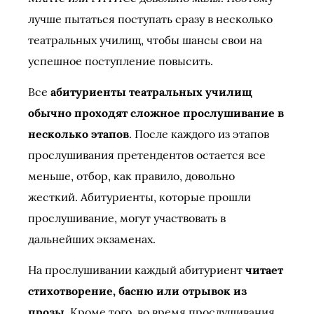
лучше пытаться поступать сразу в несколько
театральных училищ, чтобы шансы свои на
успешное поступление повысить.
Все
абитуриенты театральных училищ
обычно проходят сложное прослушивание в
несколько этапов
. После каждого из этапов
прослушивания претендентов остается все
меньше, отбор, как правило, довольно
жесткий. Абитуриенты, которые прошли
прослушивание, могут участвовать в
дальнейших экзаменах.
На прослушивании каждый абитуриент
читает
стихотворение, басню или отрывок из
прозы
. Кроме того, во время прослушивания