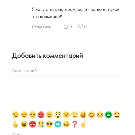
Я хочу стать актером, если честно я глухой
это возможно?
Ответить
0
0
Добавить комментарий
Коментарий
Имя