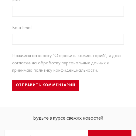
Ваш Email
Нажимая на кнопку "Отправить комментарий", я даю
согласие на
обработку персональных данных
и
принимаю
политику конфиденциальности.
Будьте в курсе свежих новостей