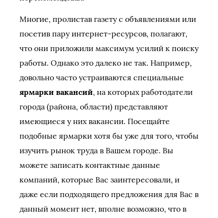
Многие, пролистав газету с объявлениями или
посетив пару интернет-ресурсов, полагают,
что они приложили максимум усилий к поиску
работы. Однако это далеко не так. Например,
довольно часто устраиваются специальные
ярмарки вакансий
, на которых работодатели
города (района, области) представляют
имеющиеся у них вакансии. Посещайте
подобные ярмарки хотя бы уже для того, чтобы
изучить рынок труда в Вашем городе. Вы
можете записать контактные данные
компаний, которые Вас заинтересовали, и
даже если подходящего предложения для Вас в
данный момент нет, вполне возможно, что в