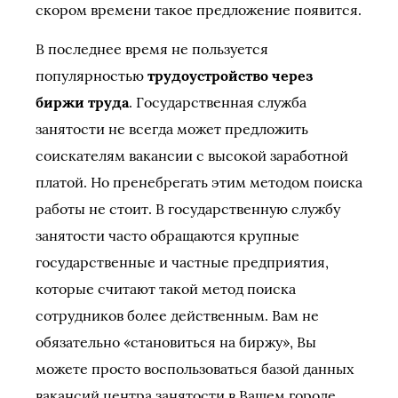
скором времени такое предложение появится.
В последнее время не пользуется
популярностью
трудоустройство через
биржи труда
. Государственная служба
занятости не всегда может предложить
соискателям вакансии с высокой заработной
платой. Но пренебрегать этим методом поиска
работы не стоит. В государственную службу
занятости часто обращаются крупные
государственные и частные предприятия,
которые считают такой метод поиска
сотрудников более действенным. Вам не
обязательно «становиться на биржу», Вы
можете просто воспользоваться базой данных
вакансий центра занятости в Вашем городе.