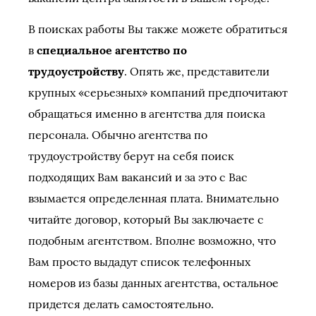
В поисках работы Вы также можете обратиться
в
специальное агентство по
трудоустройству
. Опять же, представители
крупных «серьезных» компаний предпочитают
обращаться именно в агентства для поиска
персонала. Обычно агентства по
трудоустройству берут на себя поиск
подходящих Вам вакансий и за это с Вас
взымается определенная плата. Внимательно
читайте договор, который Вы заключаете с
подобным агентством. Вполне возможно, что
Вам просто выдадут список телефонных
номеров из базы данных агентства, остальное
придется делать самостоятельно.