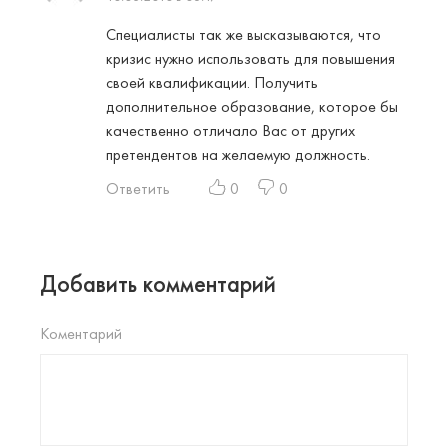
Специалисты так же высказываются, что
кризис нужно использовать для повышения
своей квалификации. Получить
дополнительное образование, которое бы
качественно отличало Вас от других
претендентов на желаемую должность.
Ответить
0
0
Добавить комментарий
Коментарий