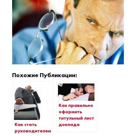
Похожие Публикации:
Как правильно
оформить
титульный лист
Как стать
доклада
руководителем?