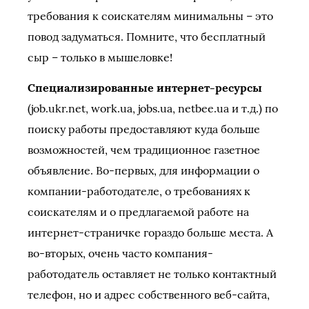
требования к соискателям минимальны – это
повод задуматься. Помните, что бесплатный
сыр – только в мышеловке!
Специализированные интернет-ресурсы
(job.ukr.net, work.ua, jobs.ua, netbee.ua и т.д.) по
поиску работы предоставляют куда больше
возможностей, чем традиционное газетное
объявление. Во-первых, для информации о
компании-работодателе, о требованиях к
соискателям и о предлагаемой работе на
интернет-страничке гораздо больше места. А
во-вторых, очень часто компания-
работодатель оставляет не только контактный
телефон, но и адрес собственного веб-сайта,