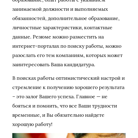
занимаемой должности и выполняемых
обязанностей, дополнительное образование,
личностные характеристики, контактные
данные. Резюме можно разместить на
интернет-порталах по поиску работы, можно
разослать его тем компаниям, которых может
заинтересовать Ваша кандидатура.
В поисках работы оптимистический настрой и
стремление к получению хорошего результата
– это залог Вашего успеха. Главное — не
бояться и помнить, что все Ваши трудности
временные, и Вы обязательно найдете
хорошую работу!