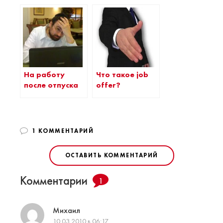
На работу
Что такое job
после отпуска
offer?
1 КОММЕНТАРИЙ
ОСТАВИТЬ КОММЕНТАРИЙ
Комментарии
1
Михаил
10.03.2010 в 06:17