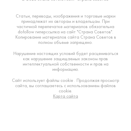
Статьи, переводы, изображения и торговые марки
принадлежат их авторам и владельцам. При
частичной перепечатке материалов обязательна
dofollow гиперссылка на сайт "Страна Советов".
Копирование материалов сайта Страна Советов в
полном объеме запрещено.
Нарушение настоящих условий будет расцениваться
как нарушение защищаемых законом прав
интеллектуальной собственности и прав на
информацию.
Сайт использует файлы cookie . Продолжая просмотр
сайта, вы соглашаетесь с использованием файлов
cookie.
Карта сайта