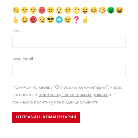
Имя
Ваш Email
Нажимая на кнопку "Отправить комментарий", я даю
согласие на
обработку персональных данных
и
принимаю
политику конфиденциальности.