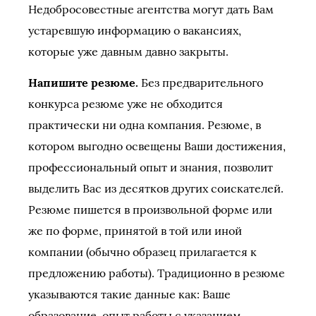
Недобросовестные агентства могут дать Вам
устаревшую информацию о вакансиях,
которые уже давным давно закрыты.
Напишите резюме.
Без предварительного
конкурса резюме уже не обходится
практически ни одна компания. Резюме, в
котором выгодно освещены Ваши достижения,
профессиональный опыт и знания, позволит
выделить Вас из десятков других соискателей.
Резюме пишется в произвольной форме или
же по форме, принятой в той или иной
компании (обычно образец прилагается к
предложению работы). Традиционно в резюме
указываются такие данные как: Ваше
образование, опыт работы с указанием