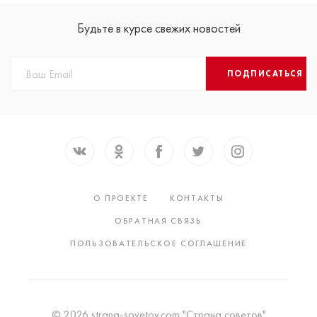
Будьте в курсе свежих новостей
ПОДПИСАТЬСЯ
О ПРОЕКТЕ
КОНТАКТЫ
ОБРАТНАЯ СВЯЗЬ
ПОЛЬЗОВАТЕЛЬСКОЕ СОГЛАШЕНИЕ
© 2026 strana-sovetov.com "Страна советов"