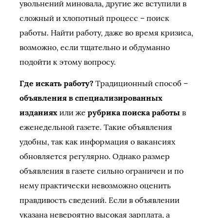
увольнений миновала, другие же вступили в
сложный и хлопотный процесс – поиск
работы. Найти работу, даже во время кризиса,
возможно, если тщательно и обдуманно
подойти к этому вопросу.
Где искать работу?
Традиционный способ –
объявления в специализированных
изданиях
или же
рубрика поиска работы
в
еженедельной газете. Такие объявления
удобны, так как информация о вакансиях
обновляется регулярно. Однако размер
объявления в газете сильно ограничен и по
нему практически невозможно оценить
правдивость сведений. Если в объявлении
указана невероятно высокая зарплата, а