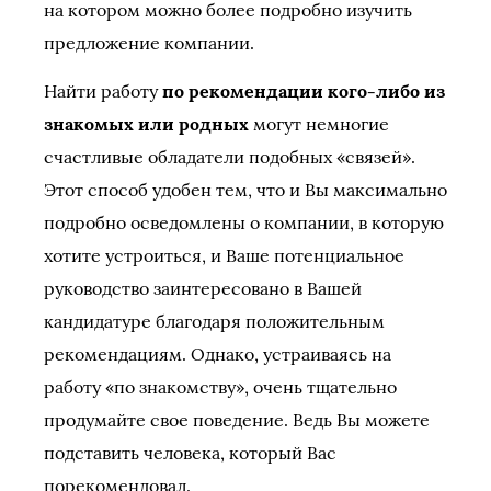
на котором можно более подробно изучить
предложение компании.
Найти работу
по рекомендации кого-либо из
знакомых или родных
могут немногие
счастливые обладатели подобных «связей».
Этот способ удобен тем, что и Вы максимально
подробно осведомлены о компании, в которую
хотите устроиться, и Ваше потенциальное
руководство заинтересовано в Вашей
кандидатуре благодаря положительным
рекомендациям. Однако, устраиваясь на
работу «по знакомству», очень тщательно
продумайте свое поведение. Ведь Вы можете
подставить человека, который Вас
порекомендовал.