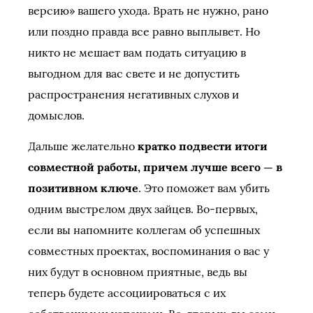
версию» вашего ухода. Врать не нужно, рано
или поздно правда все равно выплывет. Но
никто не мешает вам подать ситуацию в
выгодном для вас свете и не допустить
распространения негативных слухов и
домыслов.
Дальше желательно
кратко подвести итоги
совместной работы, причем лучше всего — в
позитивном ключе
. Это поможет вам убить
одним выстрелом двух зайцев. Во-первых,
если вы напомните коллегам об успешных
совместных проектах, воспоминания о вас у
них будут в основном приятные, ведь вы
теперь будете ассоциироваться с их