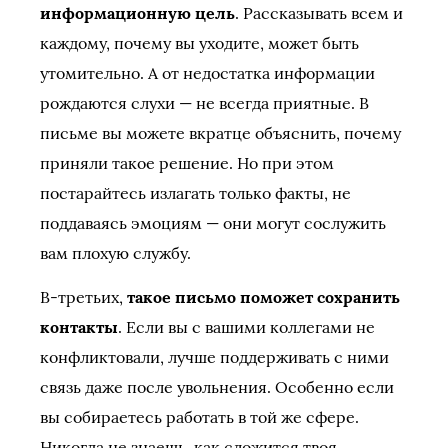
информационную цель
. Рассказывать всем и
каждому, почему вы уходите, может быть
утомительно. А от недостатка информации
рождаются слухи — не всегда приятные. В
письме вы можете вкратце объяснить, почему
приняли такое решение. Но при этом
постарайтесь излагать только факты, не
поддаваясь эмоциям — они могут сослужить
вам плохую службу.
В-третьих,
такое письмо поможет сохранить
контакты
. Если вы с вашими коллегами не
конфликтовали, лучше поддерживать с ними
связь даже после увольнения. Особенно если
вы собираетесь работать в той же сфере.
Никогда не знаешь, как сложится твоя