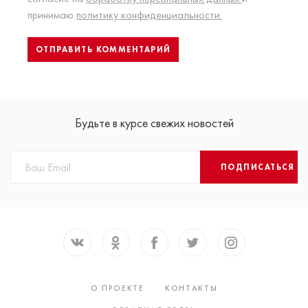
принимаю
политику конфиденциальности.
Будьте в курсе свежих новостей
ПОДПИСАТЬСЯ
О ПРОЕКТЕ
КОНТАКТЫ