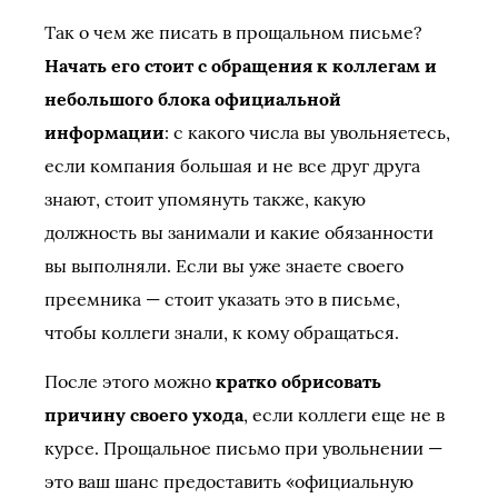
Так о чем же писать в прощальном письме?
Начать его стоит с обращения к коллегам и
небольшого блока официальной
информации
: с какого числа вы увольняетесь,
если компания большая и не все друг друга
знают, стоит упомянуть также, какую
должность вы занимали и какие обязанности
вы выполняли. Если вы уже знаете своего
преемника — стоит указать это в письме,
чтобы коллеги знали, к кому обращаться.
После этого можно
кратко обрисовать
причину своего ухода
, если коллеги еще не в
курсе. Прощальное письмо при увольнении —
это ваш шанс предоставить «официальную