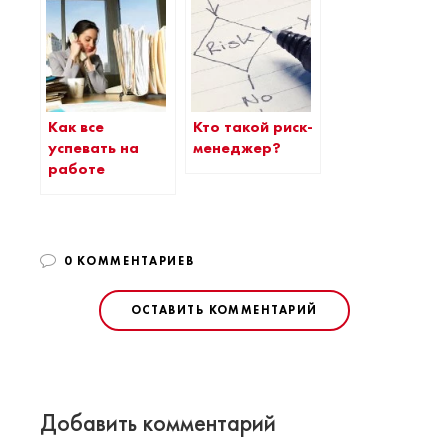
Как все
Кто такой риск-
успевать на
менеджер?
работе
0 КОММЕНТАРИЕВ
ОСТАВИТЬ КОММЕНТАРИЙ
Добавить комментарий