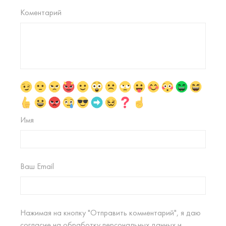
Коментарий
Имя
Ваш Email
Нажимая на кнопку "Отправить комментарий", я даю
согласие на
обработку персональных данных
и