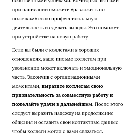
собственными успехами. Во-вторых, вы сами
при написании сможете «разложить по
полочкам» свою профессиональную
деятельность и сделать выводы. Это поможет
при устройстве на новую работу.
Если вы были с коллегами в хороших
отношениях, ваше письмо коллегам при
увольнении может включать и эмоциональную
часть. Закончив с организационными
моментами,
выразите коллегам свою
признательность за совместную работу и
пожелайте удачи в дальнейшем
. После этого
следует выразить надежду на продолжение
общения и оставить свои контактные данные,
чтобы коллеги могли с вами связаться.