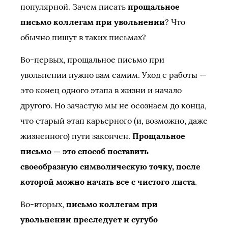
популярной. Зачем писать
прощальное
письмо коллегам при увольнении
? Что
обычно пишут в таких письмах?
Во-первых, прощальное письмо при
увольнении нужно вам самим. Уход с работы —
это конец одного этапа в жизни и начало
другого. Но зачастую мы не осознаем до конца,
что старый этап карьерного (и, возможно, даже
жизненного) пути закончен.
Прощальное
письмо — это способ поставить
своеобразную символическую точку, после
которой можно начать все с чистого листа
.
Во-вторых,
письмо коллегам при
увольнении преследует и сугубо