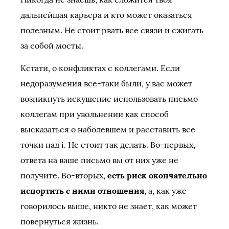
дальнейшая карьера и кто может оказаться
полезным. Не стоит рвать все связи и сжигать
за собой мосты.
Кстати, о конфликтах с коллегами. Если
недоразумения все-таки были, у вас может
возникнуть искушение использовать письмо
коллегам при увольнении как способ
высказаться о наболевшем и расставить все
точки над i. Не стоит так делать. Во-первых,
ответа на ваше письмо вы от них уже не
получите. Во-вторых,
есть риск окончательно
испортить с ними отношения
, а, как уже
говорилось выше, никто не знает, как может
повернуться жизнь.