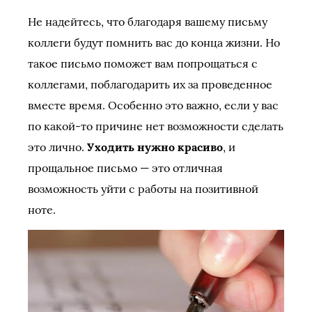
Не надейтесь, что благодаря вашему письму
коллеги будут помнить вас до конца жизни. Но
такое письмо поможет вам попрощаться с
коллегами, поблагодарить их за проведенное
вместе время. Особенно это важно, если у вас
по какой-то причине нет возможности сделать
это лично.
Уходить нужно красиво
, и
прощальное письмо — это отличная
возможность уйти с работы на позитивной
ноте.