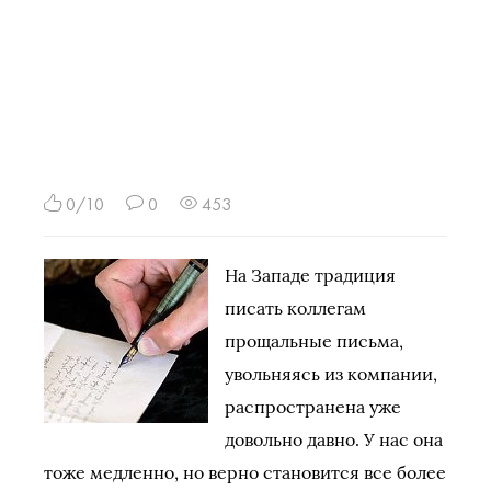
0/10
0
453
На Западе традиция
писать коллегам
прощальные письма,
увольняясь из компании,
распространена уже
довольно давно. У нас она
тоже медленно, но верно становится все более