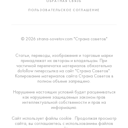
ОБРАТНАЯ СВЯЗЬ
ПОЛЬЗОВАТЕЛЬСКОЕ СОГЛАШЕНИЕ
© 2026 strana-sovetov.com "Страна советов"
Статьи, переводы, изображения и торговые марки
принадлежат их авторам и владельцам. При
частичной перепечатке материалов обязательна
dofollow гиперссылка на сайт "Страна Советов".
Копирование материалов сайта Страна Советов в
полном объеме запрещено.
Нарушение настоящих условий будет расцениваться
как нарушение защищаемых законом прав
интеллектуальной собственности и прав на
информацию.
Сайт использует файлы cookie . Продолжая просмотр
сайта, вы соглашаетесь с использованием файлов