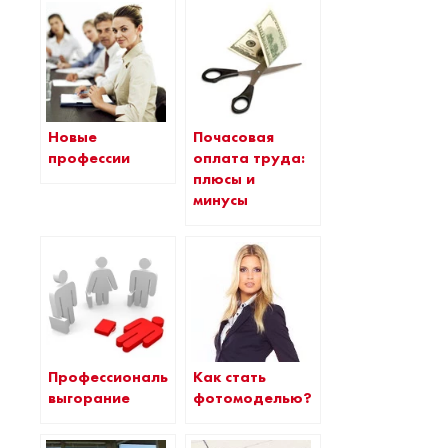
Новые
Почасовая
профессии
оплата труда:
плюсы и
минусы
Профессиональное
Как стать
выгорание
фотомоделью?