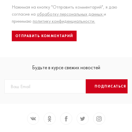
Нажимая на кнопку "Отправить комментарий", я даю
согласие на
обработку персональных данных
и
принимаю
политику конфиденциальности.
Будьте в курсе свежих новостей
ПОДПИСАТЬСЯ