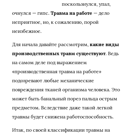
поскользнулся, упал,
очнулся — гипс.
Травма на работе
— дело
неприятное, но, к сожалению, порой
неизбежное.
Для начала давайте рассмотрим,
какие виды
производственных травм существуют
. Ведь
на самом деле под выражением
«производственная травма на работе»
подозревают любые механические
повреждения тканей организма человека. Это
может быть банальный порез пальца острым
предметом. Вследствие даже такой легкой
травмы будет снижена работоспособность.
Итак, по своей классификации травмы на