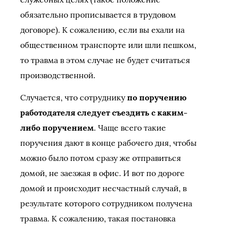
обязательно прописывается в трудовом
договоре). К сожалению, если вы ехали на
общественном транспорте или шли пешком,
то травма в этом случае не будет считаться
производственной.
Случается, что сотруднику
по поручению
работодателя следует съездить с каким-
либо поручением
. Чаще всего такие
поручения дают в конце рабочего дня, чтобы
можно было потом сразу же отправиться
домой, не заезжая в офис. И вот по дороге
домой и происходит несчастный случай, в
результате которого сотрудником получена
травма. К сожалению, такая постановка