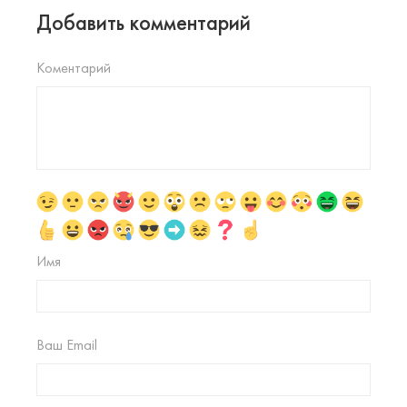
Добавить комментарий
Коментарий
Имя
Ваш Email