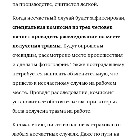
на производстве, считается легкой.
Когда несчастный случай будет зафиксирован,
специальная комиссия из трех человек
начнет проводить расследование на месте
получения травмы
. Будут опрошены
очевидцы, рассмотрено место происшествия
и сделаны фотографии. Также пострадавшему
потребуется написать объяснительную, что
привело к несчастному случаю на рабочем
месте. Проведя расследование, комиссия
установит все обстоятельства, при которых
была получена травма на работе.
К сожалению, никто из нас не застрахован от
любых несчастных случаях. Даже по пути на