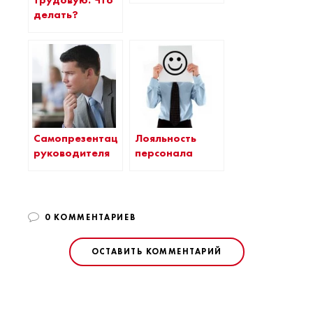
трудовую. Что
делать?
Самопрезентация
Лояльность
руководителя
персонала
0 КОММЕНТАРИЕВ
ОСТАВИТЬ КОММЕНТАРИЙ