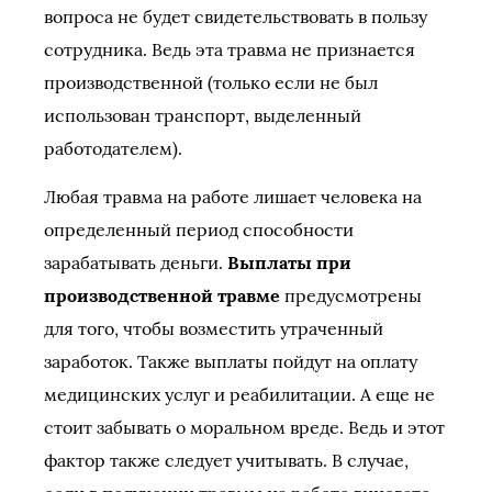
вопроса не будет свидетельствовать в пользу
сотрудника. Ведь эта травма не признается
производственной (только если не был
использован транспорт, выделенный
работодателем).
Любая травма на работе лишает человека на
определенный период способности
зарабатывать деньги.
Выплаты при
производственной травме
предусмотрены
для того, чтобы возместить утраченный
заработок. Также выплаты пойдут на оплату
медицинских услуг и реабилитации. А еще не
стоит забывать о моральном вреде. Ведь и этот
фактор также следует учитывать. В случае,