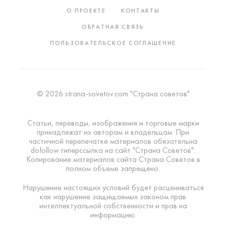
О ПРОЕКТЕ
КОНТАКТЫ
ОБРАТНАЯ СВЯЗЬ
ПОЛЬЗОВАТЕЛЬСКОЕ СОГЛАШЕНИЕ
© 2026 strana-sovetov.com "Страна советов"
Статьи, переводы, изображения и торговые марки
принадлежат их авторам и владельцам. При
частичной перепечатке материалов обязательна
dofollow гиперссылка на сайт "Страна Советов".
Копирование материалов сайта Страна Советов в
полном объеме запрещено.
Нарушение настоящих условий будет расцениваться
как нарушение защищаемых законом прав
интеллектуальной собственности и прав на
информацию.