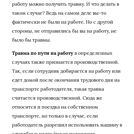
работу можно получить травму. И что делать в
таком случае? Ведь на самом деле вы-то
фактически не были на работе. Но с другой
стороны, не отправились бы вы на работу, не
было бы травмы.
Травма по пути на работу
в определенных
случаях также признается производственной.
Так, если сотрудник добирается на работу или
едет домой после окончания трудового дня на
транспорте работодателя, такая травма
считается производственной. Сюда же
относится и поездка на собственном
транспорте, но только в случае, если
работодатель разрешил использовать машину в
служебных целях (такое положение