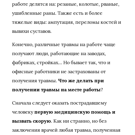
работе делятся на: резаные, колотые, рваные,
ушибленные раны. Также есть и более
тяжелые виды: ампутация, переломы костей и
вывихи суставов.
Конечно, различные травмы на работе чаще
получают люди, работающие на заводах,
фабриках, стройках… Но бывает так, что и
офисные работники не застрахованы от
получения травмы.
Что же делать при
получении травмы на месте работы
?
Сначала следует оказать пострадавшему
человеку
первую медицинскую помощь и
вызвать скорую
. Как ни странно, но без
заключения врачей любая травма, полученная