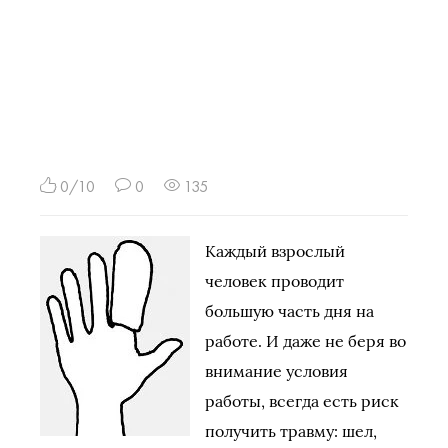
0/10
0
135
Каждый взрослый
человек проводит
большую часть дня на
работе. И даже не беря во
внимание условия
работы, всегда есть риск
получить травму: шел,