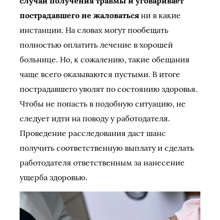
случай получения травмы и уговаривает
пострадавшего не жаловаться
ни в какие
инстанции. На словах могут пообещать
полностью оплатить лечение в хорошей
больнице. Но, к сожалению, такие обещания
чаще всего оказываются пустыми. В итоге
пострадавшего уволят по состоянию здоровья.
Чтобы не попасть в подобную ситуацию, не
следует идти на поводу у работодателя.
Проведение расследования даст шанс
получить соответственную выплату и сделать
работодателя ответственным за нанесение
ущерба здоровью.