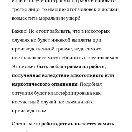
если в получении травмы на работе виновато
третье лицо, то именно этот человек и должен
возместить моральный ущерб.
Важно! Не стоит забывать, что в некоторых
случаях не будет никакой выплаты при
производственной травме, ведь самого
пострадавшего могут обвинить в случившемся.
Это может быть любая
травма на работе,
полученная вследствие алкогольного или
наркотического опьянения
. Подобная
ситуация будет классифицирована как
несчастный случай, не связанный с
производством.
Очень часто
работодатель пытается замять