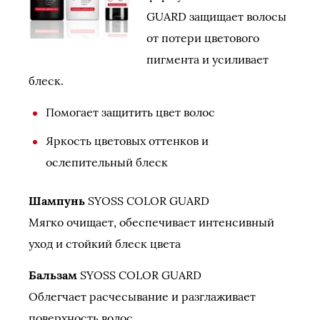
GUARD защищает волосы
от потери цветового
пигмента и усиливает
блеск.
Помогает защитить цвет волос
Яркость цветовых оттенков и
ослепительный блеск
Шампунь
SYOSS COLOR GUARD
Мягко очищает, обеспечивает интенсивный
уход и стойкий блеск цвета
Бальзам
SYOSS COLOR GUARD
Облегчает расчесывание и разглаживает
поверхность волос