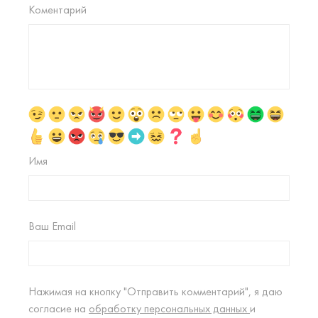
Коментарий
Имя
Ваш Email
Нажимая на кнопку "Отправить комментарий", я даю
согласие на
обработку персональных данных
и