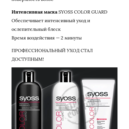
Интенсивная маска
SYOSS COLOR GUARD
Обеспечивает интенсивный уход и
ослепительный блеск
Время воздействия — 2 минуты
ПРОФЕССИОНАЛЬНЫЙ УХОД СТАЛ
ДОСТУПНЫМ!