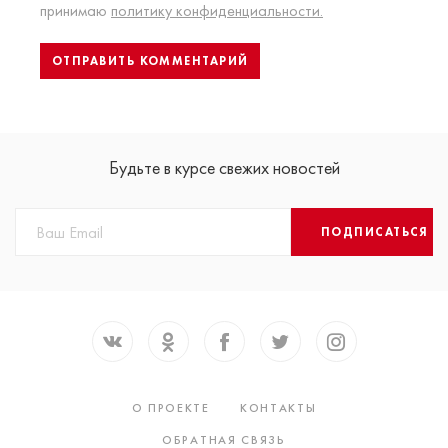
принимаю
политику конфиденциальности.
Будьте в курсе свежих новостей
ПОДПИСАТЬСЯ
О ПРОЕКТЕ
КОНТАКТЫ
ОБРАТНАЯ СВЯЗЬ