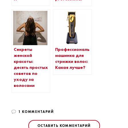
Секреты
Профессиональная
женской
машинка для
красоты:
стрижки волос:
десять простых
Какая лучше?
советов по
уходу за
волосами
1 КОММЕНТАРИЙ
ОСТАВИТЬ КОММЕНТАРИЙ