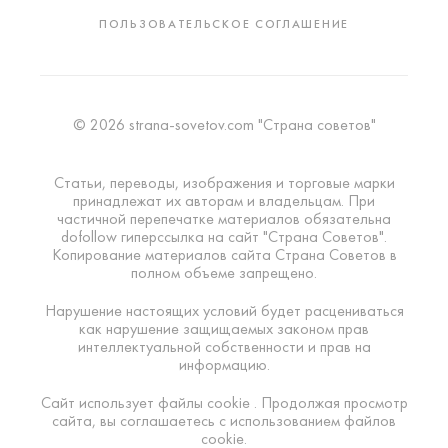
ПОЛЬЗОВАТЕЛЬСКОЕ СОГЛАШЕНИЕ
© 2026 strana-sovetov.com "Страна советов"
Статьи, переводы, изображения и торговые марки
принадлежат их авторам и владельцам. При
частичной перепечатке материалов обязательна
dofollow гиперссылка на сайт "Страна Советов".
Копирование материалов сайта Страна Советов в
полном объеме запрещено.
Нарушение настоящих условий будет расцениваться
как нарушение защищаемых законом прав
интеллектуальной собственности и прав на
информацию.
Сайт использует файлы cookie . Продолжая просмотр
сайта, вы соглашаетесь с использованием файлов
cookie.