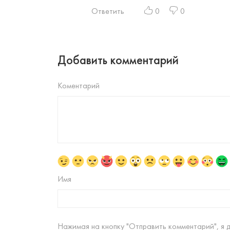
Ответить
0
0
Добавить комментарий
Коментарий
Имя
Нажимая на кнопку "Отправить комментарий", я 