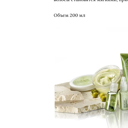
Объем 200 мл