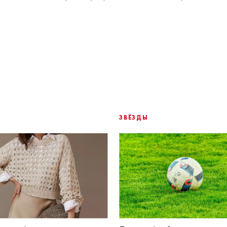
ЗВЁЗДЫ