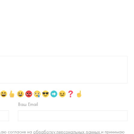
Ваш Email
даю согласие на
обработку персональных данных
и принимаю