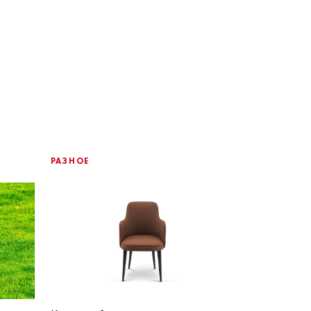
РАЗНОЕ