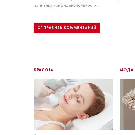
политику конфиденциальности.
КРАСОТА
МОДА