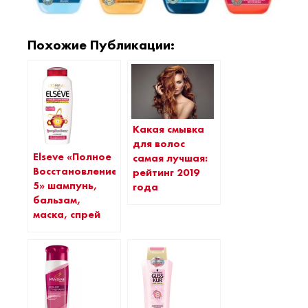
Похожие Публикации:
Какая смывка
для волос
Elseve «Полное
самая лучшая:
Восстановление
рейтинг 2019
5» шампунь,
года
бальзам,
маска, спрей