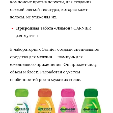
компонент против перхоти, для создания
свежей, лёгкой текстуры, которая моет
волосы, не утяжеляя их.
Природная забота «Лимон»
GARNIER
для мужчин
В лабораториях Garnier создали специальное
средство для мужчин — шампунь для
ежедневного применения. Он придает силу,
объем и блеск. Разработан с учетом
особенностей роста мужских волос.