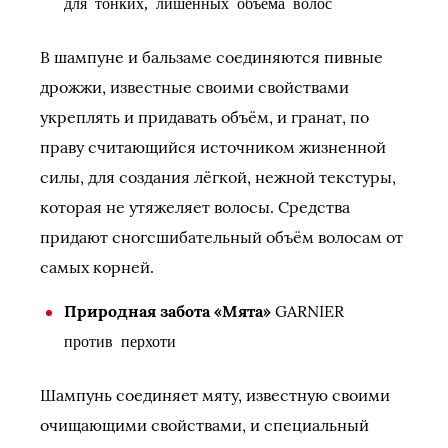
для тонких, лишенных объема волос
В шампуне и бальзаме соединяются пивные
дрожжи, известные своими свойствами
укреплять и придавать объём, и гранат, по
праву считающийся источником жизненной
силы, для создания лёгкой, нежной текстуры,
которая не утяжеляет волосы. Средства
придают сногсшибательный объём волосам от
самых корней.
Природная забота «Мята»
GARNIER
против перхоти
Шампунь соединяет мяту, известную своими
очищающими свойствами, и специальный