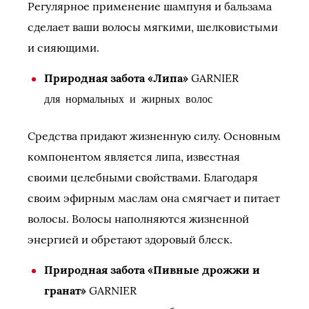
Регулярное применение шампуня и бальзама
сделает ваши волосы мягкими, шелковистыми
и сияющими.
Природная забота «Липа»
GARNIER
для нормальных и жирных волос
Средства придают жизненную силу. Основным
компонентом является липа, известная
своими целебными свойствами. Благодаря
своим эфирным маслам она смягчает и питает
волосы. Волосы наполняются жизненной
энергией и обретают здоровый блеск.
Природная забота «Пивные дрожжи и
гранат»
GARNIER