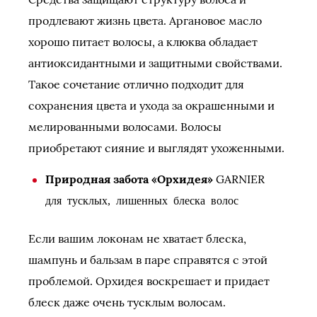
продлевают жизнь цвета. Аргановое масло
хорошо питает волосы, а клюква обладает
антиоксидантными и защитными свойствами.
Такое сочетание отлично подходит для
сохранения цвета и ухода за окрашенными и
мелированными волосами. Волосы
приобретают сияние и выглядят ухоженными.
Природная забота «Орхидея»
GARNIER
для тусклых, лишенных блеска волос
Если вашим локонам не хватает блеска,
шампунь и бальзам в паре справятся с этой
проблемой. Орхидея воскрешает и придает
блеск даже очень тусклым волосам.