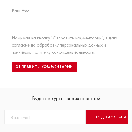
Ваш Email
Нажимая на кнопку "Отправить комментарий", я даю
согласие на
обработку персональных данных
и
принимаю
политику конфиденциальности.
Будьте в курсе свежих новостей
ПОДПИСАТЬСЯ