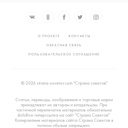
О ПРОЕКТЕ
КОНТАКТЫ
ОБРАТНАЯ СВЯЗЬ
ПОЛЬЗОВАТЕЛЬСКОЕ СОГЛАШЕНИЕ
© 2026 strana-sovetov.com "Страна советов"
Статьи, переводы, изображения и торговые марки
принадлежат их авторам и владельцам. При
частичной перепечатке материалов обязательна
dofollow гиперссылка на сайт "Страна Советов".
Копирование материалов сайта Страна Советов в
полном объеме запрещено.