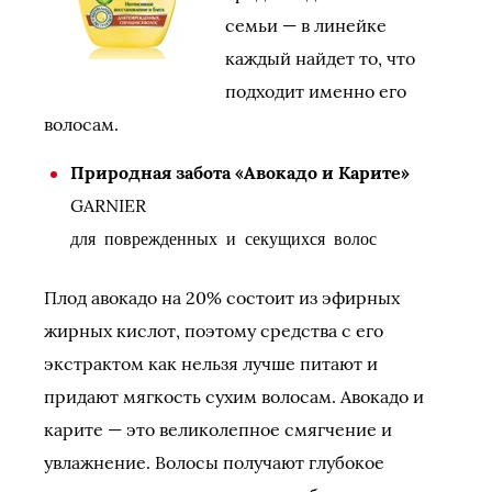
семьи — в линейке
каждый найдет то, что
подходит именно его
волосам.
Природная забота «Авокадо и Карите»
GARNIER
для поврежденных и секущихся волос
Плод авокадо на 20% состоит из эфирных
жирных кислот, поэтому средства с его
экстрактом как нельзя лучше питают и
придают мягкость сухим волосам. Авокадо и
карите — это великолепное смягчение и
увлажнение. Волосы получают глубокое