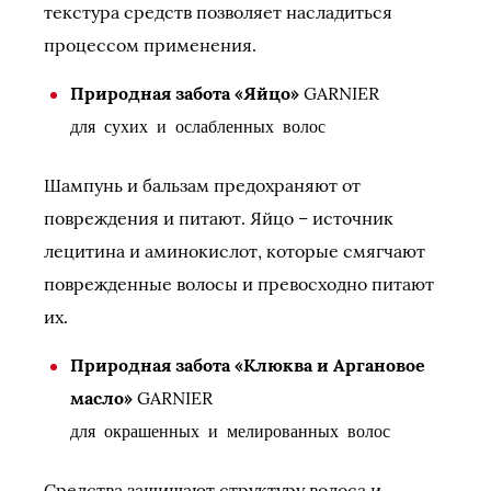
текстура средств позволяет насладиться
процессом применения.
Природная забота «Яйцо»
GARNIER
для сухих и ослабленных волос
Шампунь и бальзам предохраняют от
повреждения и питают. Яйцо – источник
лецитина и аминокислот, которые смягчают
поврежденные волосы и превосходно питают
их.
Природная забота «Клюква и Аргановое
масло»
GARNIER
для окрашенных и мелированных волос
Средства защищают структуру волоса и