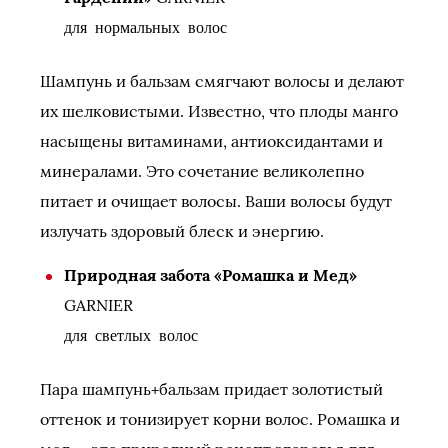
для нормальных волос
Шампунь и бальзам смягчают волосы и делают
их шелковистыми. Известно, что плоды манго
насыщены витаминами, антиоксидантами и
минералами. Это сочетание великолепно
питает и очищает волосы. Ваши волосы будут
излучать здоровый блеск и энергию.
Природная забота «Ромашка и Мед»
GARNIER
для светлых волос
Пара шампунь+бальзам придает золотистый
оттенок и тонизирует корни волос. Ромашка и