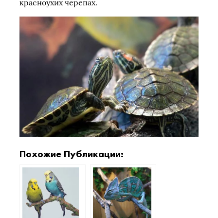
красноухих черепах.
Похожие Публикации: