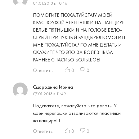
04.01.2013 в 10:46
ПОМОГИТЕ ПОЖАЛУЙСТА!У МОЕЙ
КРАСНОУХОЙ ЧЕРЕПАШКИ НА ПАНЦИРЕ
БЕЛЫЕ ПЯТНЫШКИ И НА ГОЛОВЕ БЕЛО-
СЕРЫЙ ПРИПУХЛЫЙ ВУЛДЫРЬ!ПОМОГИТЕ
МНЕ ПОЖАЛУЙСТА,ЧТО МНЕ ДЕЛАТЬ И
СКАЖИТЕ ЧТО ЭТО ЗА БОЛЕЗНЬ!ЗА
РАННЕЕ СПАСИБО БОЛЬШОЕ!
Ответить
0
0
Смородина Ирина
07.01.2013 в 11:49
Подскажите, пожалуйста. что делать. У
моей черепашки отваливаются пластинки
на панцире!!!
Ответить
0
0