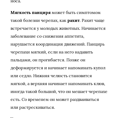
носа.
Мягкость панциря
может быть симптомом
такой болезни черепах, как
рахит
. Рахит чаще
встречается у молодых животных. Начинается
заболевание со снижения аппетита,
нарушается координация движений. Панцирь
черепахи мягкий, если на него надавить
пальцами, он прогибается. Позже он
деформируется и начинает напоминать купол
или седло. Нижняя челюсть становится
мягкой, а верхняя начинает напоминать клюв,
иногда такой большой, что он мешает черепахе
есть. Со временем он может раздваиваться
или растрескиваться.