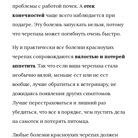
проблемы с работой почек. А
отек
конечностей
чаще всего наблюдается при
подагре. Эту болезнь запускать нельзя, потому
что черепаха может погибнуть очень быстро.
Ну и практически все болезни красноухих
черепах сопровождаются
вялостью и потерей
аппетита
. Так что если ваша черепаха стала
необычно вялой, меньше ест или не ест
вообще, лучше обратиться к ветеринару, не
дожидаясь появления других симптомов.
Лучше перестраховаться и лишний раз
убедиться, что все в порядке, чем пустить дела
на самотек и потерять питомца.
Любые болезни красноухих черепах должен