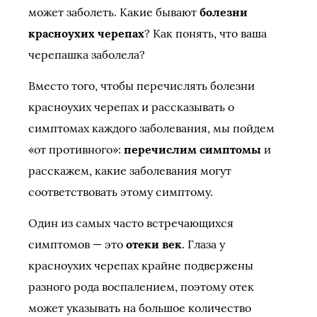
может заболеть. Какие бывают
болезни
красноухих черепах
? Как понять, что ваша
черепашка заболела?
Вместо того, чтобы перечислять болезни
красноухих черепах и рассказывать о
симптомах каждого заболевания, мы пойдем
«от противного»:
перечислим симптомы
и
расскажем, какие заболевания могут
соответствовать этому симптому.
Один из самых часто встречающихся
симптомов — это
отеки век
. Глаза у
красноухих черепах крайне подвержены
разного рода воспалением, поэтому отек
может указывать на большое количество