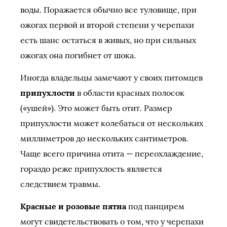
воды. Поражается обычно все туловище, при
ожогах первой и второй степени у черепахи
есть шанс остаться в живых, но при сильных
ожогах она погибнет от шока.
Иногда владельцы замечают у своих питомцев
припухлости
в области красных полосок
(«ушей»). Это может быть отит. Размер
припухлости может колебаться от нескольких
миллиметров до нескольких сантиметров.
Чаще всего причина отита — переохлаждение,
гораздо реже припухлость является
следствием травмы.
Красные и розовые пятна
под панцирем
могут свидетельствовать о том, что у черепахи