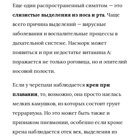
Еще один распространенный симптом — это
слизистые выделения из носа и рта
. Чаще
всего причина выделений — вирусные
заболевания и воспалительные процессы в
дыхательной системе. Насморк может
появиться и при недостатке витамина А:
поражается не только роговица, но и эпителий
носовой полости.
Если у черепахи наблюдается
крен при
плавании
, то, возможно, она просто наелась
мелких камушков, из которых состоит грунт
террариума. Но это может быть также и
признаком пневмонии, особенно если кроме
крена наблюдается отек век, выделения из