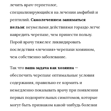
лечить врач-герпетолог,
специализирующийся на лечении амфибий и
рептилий.
Самолечением заниматься
нельзя
: неумелыми действиями гораздо легче
навредить черепахе, чем принести пользу.
Порой врачу тяжелее ликвидировать
последствия «лечения» черепахи хозяином,
чем собственно заболевание.
Так что
ваша задача как хозяина
—
обеспечить черепахе оптимальные условия
содержания, правильно ее кормить и
немедленно показывать врачу при появлении
первых подозрительных симптомов, которые
могут быть признаком какой-нибудь болезни