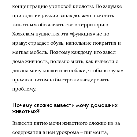
концентрацию уриновой кислоты. По задумке
природы ее резкий запах должен помогать
животным обозначать свою территорию.
Хозяевам пушистых эта «функция» не по
нраву: страдает обувь, напольные покрытия и
мягкая мебель. Поэтому каждому, кто завел
дома живность, полезно знать, как вывести с
дивана мочу кошки или собаки, чтобы в случае
промаха питомца быстро ликвидировать
проблему.
Почему сложно вывести мочу домашних
животных?
Вывести пятно мочи животного сложно из-за
содержания в ней урохрома – пигмента,