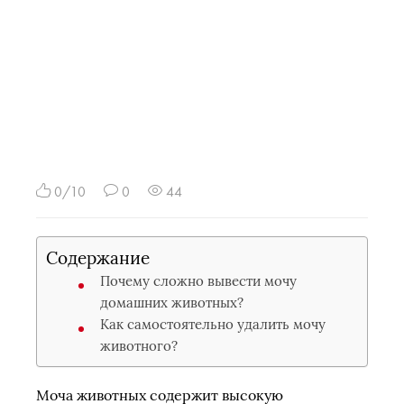
0/10
0
44
Содержание
Почему сложно вывести мочу
домашних животных?
Как самостоятельно удалить мочу
животного?
Моча животных содержит высокую