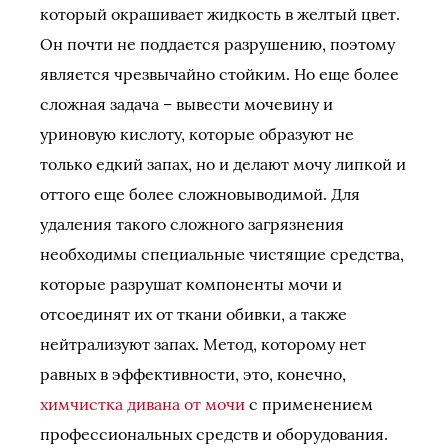
который окрашивает жидкость в желтый цвет.
Он почти не поддается разрушению, поэтому
является чрезвычайно стойким. Но еще более
сложная задача – вывести мочевину и
уриновую кислоту, которые образуют не
только едкий запах, но и делают мочу липкой и
оттого еще более сложновыводимой. Для
удаления такого сложного загрязнения
необходимы специальные чистящие средства,
которые разрушат компоненты мочи и
отсоединят их от ткани обивки, а также
нейтрализуют запах. Метод, которому нет
равных в эффективности, это, конечно,
химчистка дивана от мочи
с применением
профессиональных средств и оборудования.