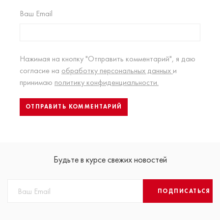
Ваш Email
Нажимая на кнопку "Отправить комментарий", я даю
согласие на
обработку персональных данных
и
принимаю
политику конфиденциальности.
Будьте в курсе свежих новостей
ПОДПИСАТЬСЯ