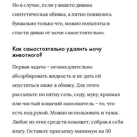
Но в случае, если у вашего дивана
синтетическая обивка, а пятно появилось
буквально только что, можно попытаться
спасти диван от мочи самостоятельно.
Как самостоятельно удалить мочу
животного?
Первая задача – незамедлительно
абсорбировать жидкость и не дать ей
опуститься ниже в обивку. Для этого
рассыпьте по пятну соль, соду, муку, крахмал
или чистый кошачий наполнитель – то, что
есть под рукой. Можно использовать и тальк.
Любое из этих средств поможет, собрав в себя
влагу. Оставьте присыпку минимум на 30