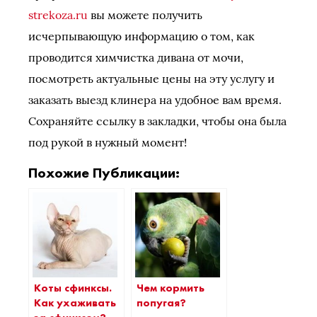
strekoza.ru
вы можете получить
исчерпывающую информацию о том, как
проводится химчистка дивана от мочи,
посмотреть актуальные цены на эту услугу и
заказать выезд клинера на удобное вам время.
Сохраняйте ссылку в закладки, чтобы она была
под рукой в нужный момент!
Похожие Публикации:
Коты сфинксы.
Чем кормить
Как ухаживать
попугая?