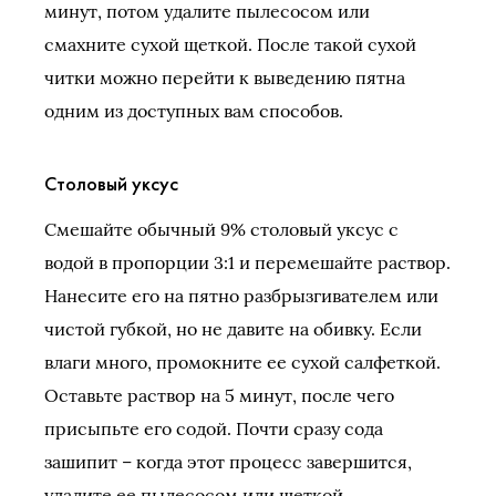
минут, потом удалите пылесосом или
смахните сухой щеткой. После такой сухой
читки можно перейти к выведению пятна
одним из доступных вам способов.
Столовый уксус
Смешайте обычный 9% столовый уксус с
водой в пропорции 3:1 и перемешайте раствор.
Нанесите его на пятно разбрызгивателем или
чистой губкой, но не давите на обивку. Если
влаги много, промокните ее сухой салфеткой.
Оставьте раствор на 5 минут, после чего
присыпьте его содой. Почти сразу сода
зашипит – когда этот процесс завершится,
удалите ее пылесосом или щеткой.