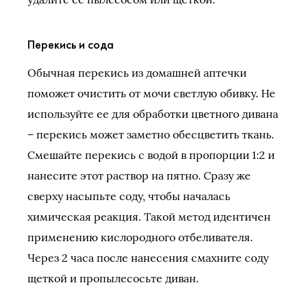
Перекись и сода
Обычная перекись из домашней аптечки
поможет очистить от мочи светлую обивку. Не
используйте ее для обработки цветного дивана
– перекись может заметно обесцветить ткань.
Смешайте перекись с водой в пропорции 1:2 и
нанесите этот раствор на пятно. Сразу же
сверху насыпьте соду, чтобы началась
химическая реакция. Такой метод идентичен
применению кислородного отбеливателя.
Через 2 часа после нанесения смахните соду
щеткой и пропылесосьте диван.