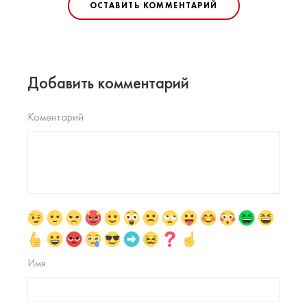
ОСТАВИТЬ КОММЕНТАРИЙ
Добавить комментарий
Коментарий
Имя