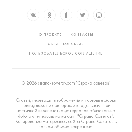
О ПРОЕКТЕ
КОНТАКТЫ
ОБРАТНАЯ СВЯЗЬ
ПОЛЬЗОВАТЕЛЬСКОЕ СОГЛАШЕНИЕ
© 2026 strana-sovetov.com "Страна советов"
Статьи, переводы, изображения и торговые марки
принадлежат их авторам и владельцам. При
частичной перепечатке материалов обязательна
dofollow гиперссылка на сайт "Страна Советов".
Копирование материалов сайта Страна Советов в
полном объеме запрещено.