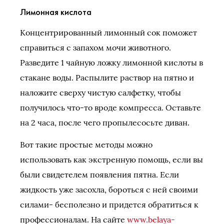
Лимонная кислота
Концентрированный лимонный сок поможет
справиться с запахом мочи животного.
Разведите 1 чайную ложку лимонной кислоты в
стакане воды. Распылите раствор на пятно и
наложите сверху чистую салфетку, чтобы
получилось что-то вроде компресса. Оставьте
на 2 часа, после чего пропылесосьте диван.
Вот такие простые методы можно
использовать как экстренную помощь, если вы
были свидетелем появления пятна. Если
жидкость уже засохла, бороться с ней своими
силами- бесполезно и придется обратиться к
профессионалам. На сайте
www.belaya-