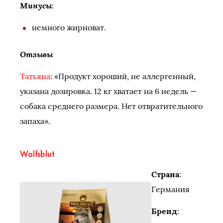
Минусы
:
немного жирноват.
Отзывы
Татьяна
: «Продукт хороший, не аллергенный,
указана дозировка. 12 кг хватает на 6 недель —
собака среднего размера. Нет отвратительного
запаха».
Wolfsblut
Страна
:
Германия
Бренд
: