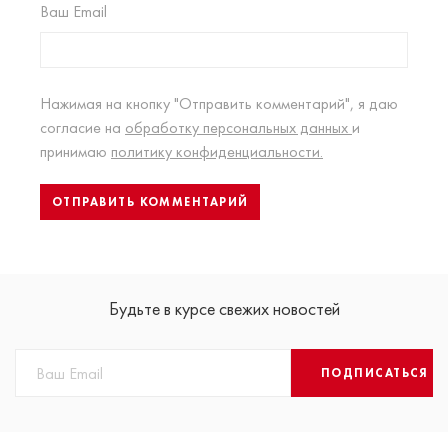
Ваш Email
Нажимая на кнопку "Отправить комментарий", я даю
согласие на
обработку персональных данных
и
принимаю
политику конфиденциальности.
Будьте в курсе свежих новостей
ПОДПИСАТЬСЯ