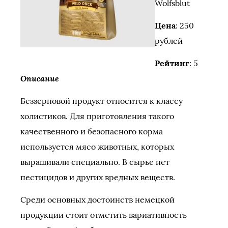
Wolfsblut
Цена
: 250
рублей
Рейтинг
: 5
Описание
Беззерновой продукт относится к классу
холистиков. Для приготовления такого
качественного и безопасного корма
используется мясо животных, которых
выращивали специально. В сырье нет
пестицидов и других вредных веществ.
Среди основных достоинств немецкой
продукции стоит отметить вариативность