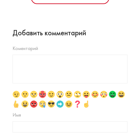
Добавить комментарий
Коментарий
Имя