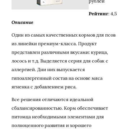
рублей
Рейтинг
: 4,5
Описание
Один из самых качественных кормов для псов
из линейки премиум-класса. Продукт
представлен различными вкусами: курица,
лосось и т.д. Выделяется серия для собак с
аллергией. Дни них выпускается
гипоаллергенный состав на основе мяса
ягненка с добавлением риса.
Все решения отличаются идеальной
сбалансированностью. Корм обеспечивает
питомца необходимыми элементами для
полноценного развития и хорошего