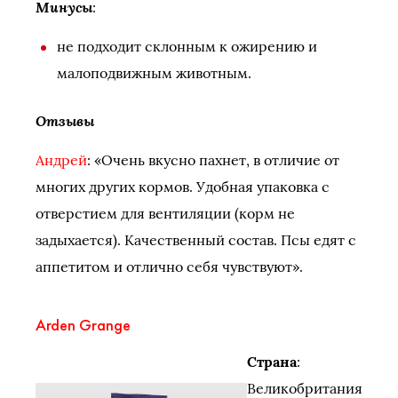
Минусы
:
не подходит склонным к ожирению и
малоподвижным животным.
Отзывы
Андрей
: «Очень вкусно пахнет, в отличие от
многих других кормов. Удобная упаковка с
отверстием для вентиляции (корм не
задыхается). Качественный состав. Псы едят с
аппетитом и отлично себя чувствуют».
Arden Grange
Страна
:
Великобритания