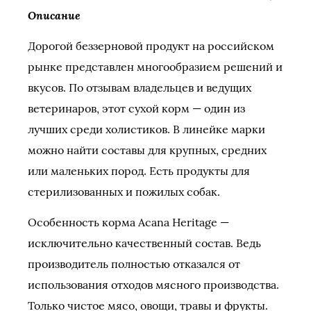
Описание
Дорогой беззерновой продукт на российском
рынке представлен многообразием решений и
вкусов. По отзывам владельцев и ведущих
ветеринаров, этот сухой корм — один из
лучших среди холистиков. В линейке марки
можно найти составы для крупных, средних
или маленьких пород. Есть продукты для
стерилизованных и пожилых собак.
Особенность корма Acana Heritage —
исключительно качественный состав. Ведь
производитель полностью отказался от
использования отходов мясного производства.
Только чистое мясо, овощи, травы и фрукты.