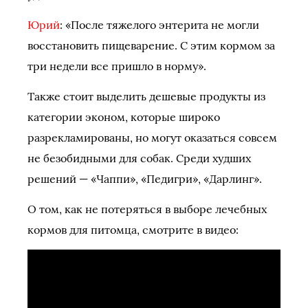
Юрий
: «После тяжелого энтерита не могли
восстановить пищеварение. С этим кормом за
три недели все пришло в норму».
Также стоит выделить дешевые продукты из
категории эконом, которые широко
разрекламированы, но могут оказаться совсем
не безобидными для собак. Среди худших
решений — «Чаппи», «Педигри», «Дарлинг».
О том, как не потеряться в выборе лечебных
кормов для питомца, смотрите в видео: