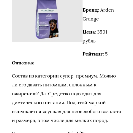
Бренд
: Arden
Grange
Цена
: 3501
рубль
Рейтинг
: 5
Описание
Состав из категории супер-премиум. Можно
ли его давать питомцам, склонным к
ожирению? Да. Средство подходит для
диетического питания. Под этой маркой
выпускается «сушка» для псов любого возраста
и размера, в том числе для мелких пород.