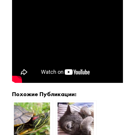
Похожие Публикации: