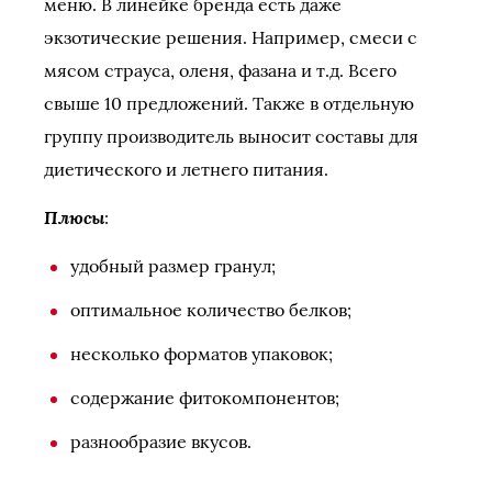
меню. В линейке бренда есть даже
экзотические решения. Например, смеси с
мясом страуса, оленя, фазана и т.д. Всего
свыше 10 предложений. Также в отдельную
группу производитель выносит составы для
диетического и летнего питания.
Плюсы
:
удобный размер гранул;
оптимальное количество белков;
несколько форматов упаковок;
содержание фитокомпонентов;
разнообразие вкусов.