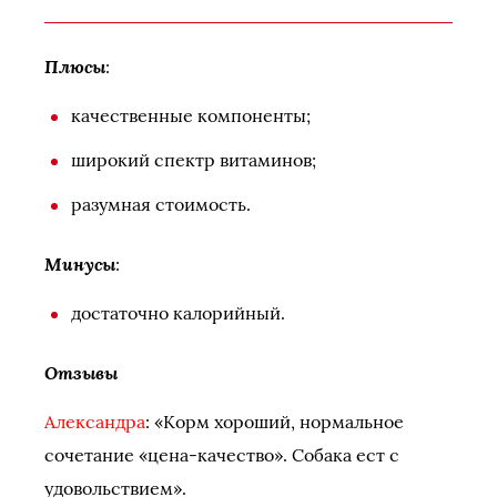
Плюсы
:
качественные компоненты;
широкий спектр витаминов;
разумная стоимость.
Минусы
:
достаточно калорийный.
Отзывы
Александра
: «Корм хороший, нормальное
сочетание «цена-качество». Собака ест с
удовольствием».