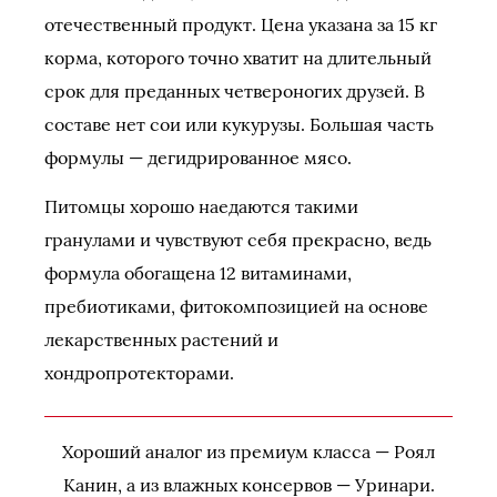
отечественный продукт. Цена указана за 15 кг
корма, которого точно хватит на длительный
срок для преданных четвероногих друзей. В
составе нет сои или кукурузы. Большая часть
формулы — дегидрированное мясо.
Питомцы хорошо наедаются такими
гранулами и чувствуют себя прекрасно, ведь
формула обогащена 12 витаминами,
пребиотиками, фитокомпозицией на основе
лекарственных растений и
хондропротекторами.
Хороший аналог из премиум класса — Роял
Канин, а из влажных консервов — Уринари.