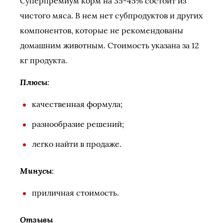
Суперпремиум корм на 35-45% состоит из
чистого мяса. В нем нет субпродуктов и других
компонентов, которые не рекомендованы
домашним животным. Стоимость указана за 12
кг продукта.
Плюсы
:
качественная формула;
разнообразие решений;
легко найти в продаже.
Минусы
:
приличная стоимость.
Отзывы