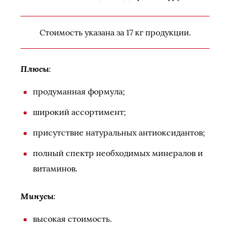
Стоимость указана за 17 кг продукции.
Плюсы
:
продуманная формула;
широкий ассортимент;
присутствие натуральных антиоксидантов;
полный спектр необходимых минералов и
витаминов.
Минусы
:
высокая стоимость.