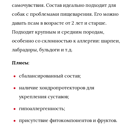
самочувствия. Состав идеально подходит для
собак с проблемами пищеварения. Его можно
давать псам в возрасте от 2 лет и старше.
Подходит крупным и средним породам,
особенно со склонностью к аллергии: шарпеи,
лабрадоры, бульдоги и т.д.
Плюсы
:
сбалансированный состав;
наличие хондропротекторов для
укрепления суставов;
гипоаллергенность;
присутствие фитокомпонентов и фруктов.