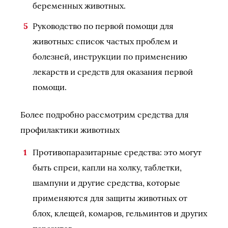
беременных животных.
Руководство по первой помощи для
животных: список частых проблем и
болезней, инструкции по применению
лекарств и средств для оказания первой
помощи.
Более подробно рассмотрим средства для
профилактики животных
Противопаразитарные средства: это могут
быть спреи, капли на холку, таблетки,
шампуни и другие средства, которые
применяются для защиты животных от
блох, клещей, комаров, гельминтов и других