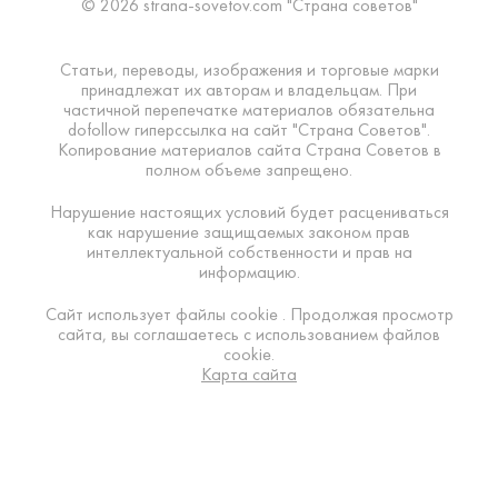
© 2026 strana-sovetov.com "Страна советов"
Статьи, переводы, изображения и торговые марки
принадлежат их авторам и владельцам. При
частичной перепечатке материалов обязательна
dofollow гиперссылка на сайт "Страна Советов".
Копирование материалов сайта Страна Советов в
полном объеме запрещено.
Нарушение настоящих условий будет расцениваться
как нарушение защищаемых законом прав
интеллектуальной собственности и прав на
информацию.
Сайт использует файлы cookie . Продолжая просмотр
сайта, вы соглашаетесь с использованием файлов
cookie.
Карта сайта