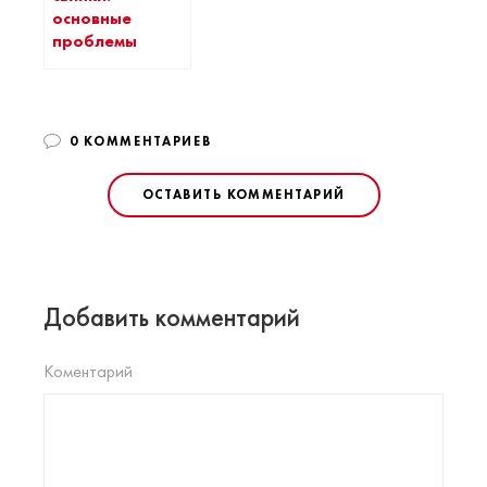
основные
проблемы
0 КОММЕНТАРИЕВ
ОСТАВИТЬ КОММЕНТАРИЙ
Добавить комментарий
Коментарий