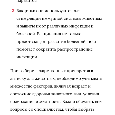
паразитов.
Вакцины: они используются для
стимуляции иммунной системы животных
и защиты их от различных инфекций и
болезней. Вакцинация не только
предотвращает развитие болезней, но и
помогает сократить распространение
инфекции.
При выборе лекарственных препаратов в
аптечку для животных, необходимо учитывать
множество факторов, включая возраст и
состояние здоровья животного, вид, условия
содержания и местность. Важно обсудить все
вопросы со специалистом, чтобы выбрать