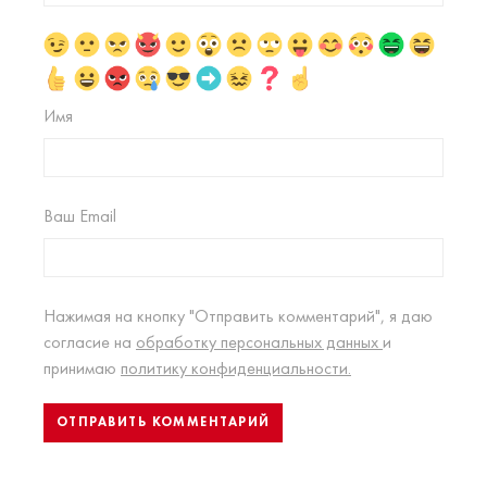
Имя
Ваш Email
Нажимая на кнопку "Отправить комментарий", я даю
согласие на
обработку персональных данных
и
принимаю
политику конфиденциальности.