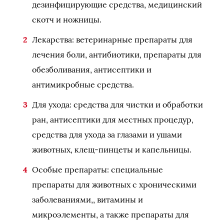
дезинфицирующие средства, медицинский
скотч и ножницы.
Лекарства: ветеринарные препараты для
лечения боли, антибиотики, препараты для
обезболивания, антисептики и
антимикробные средства.
Для ухода: средства для чистки и обработки
ран, антисептики для местных процедур,
средства для ухода за глазами и ушами
животных, клещ-пинцеты и капельницы.
Особые препараты: специальные
препараты для животных с хроническими
заболеваниями,, витамины и
микроэлементы, а также препараты для