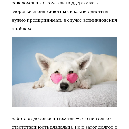
осведомлены о том, как поддерживать
здоровье своих животных и какие действия
нужно предпринимать в случае возникновения
проблем.
Забота о здоровье питомцев — это не только
ответственность владельца, но и залог долгой и