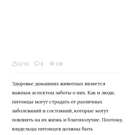
0/10
0
139
Здоровье домашних животных является
важным аспектом заботы о них. Как и люди,
питомцы могут страдать от различных
заболеваний и состояний, которые могут
повлиять на их жизнь и благополучие. Поэтому,
владельцы питомцев должны быть