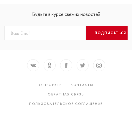
Будьте в курсе свежих новостей
ПОДПИСАТЬСЯ
О ПРОЕКТЕ
КОНТАКТЫ
ОБРАТНАЯ СВЯЗЬ
ПОЛЬЗОВАТЕЛЬСКОЕ СОГЛАШЕНИЕ