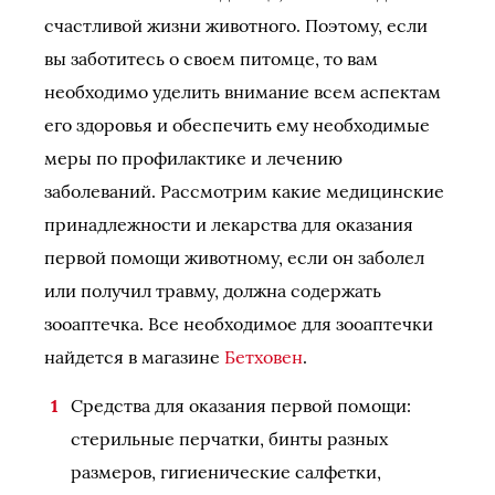
счастливой жизни животного. Поэтому, если
вы заботитесь о своем питомце, то вам
необходимо уделить внимание всем аспектам
его здоровья и обеспечить ему необходимые
меры по профилактике и лечению
заболеваний. Рассмотрим какие медицинские
принадлежности и лекарства для оказания
первой помощи животному, если он заболел
или получил травму, должна содержать
зооаптечка. Все необходимое для зооаптечки
найдется в магазине
Бетховен
.
Средства для оказания первой помощи:
стерильные перчатки, бинты разных
размеров, гигиенические салфетки,