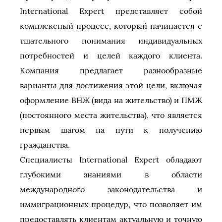
International Expert представляет собой
комплексный процесс, который начинается с
тщательного понимания индивидуальных
потребностей и целей каждого клиента.
Компания предлагает разнообразные
варианты для достижения этой цели, включая
оформление ВНЖ (вида на жительство) и ПМЖ
(постоянного места жительства), что является
первым шагом на пути к получению
гражданства.
Специалисты International Expert обладают
глубокими знаниями в области
международного законодательства и
иммиграционных процедур, что позволяет им
предоставлять клиентам актуальную и точную