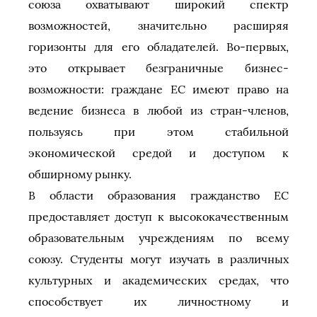
союза охватывают широкий спектр
возможностей, значительно расширяя
горизонты для его обладателей. Во-первых,
это открывает безграничные бизнес-
возможности: граждане ЕС имеют право на
ведение бизнеса в любой из стран-членов,
пользуясь при этом стабильной
экономической средой и доступом к
обширному рынку.
В области образования гражданство ЕС
предоставляет доступ к высококачественным
образовательным учреждениям по всему
союзу. Студенты могут изучать в различных
культурных и академических средах, что
способствует их личностному и