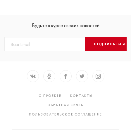
Будьте в курсе свежих новостей
ПОДПИСАТЬСЯ
О ПРОЕКТЕ
КОНТАКТЫ
ОБРАТНАЯ СВЯЗЬ
ПОЛЬЗОВАТЕЛЬСКОЕ СОГЛАШЕНИЕ