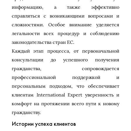
информацию, а также эффективно
справляться с возникающими вопросами и
сложностями. Особое внимание уделяется
легальности всех процедур и соблюдению
законодательства стран ЕС.
Каждый этап процесса, от первоначальной
консультации до успешного получения
гражданства, сопровождается
профессиональной поддержкой и
персональным подходом, что обеспечивает
клиентам International Expert уверенность и
комфорт на протяжении всего пути к новому
гражданству.
Истории успеха клиентов