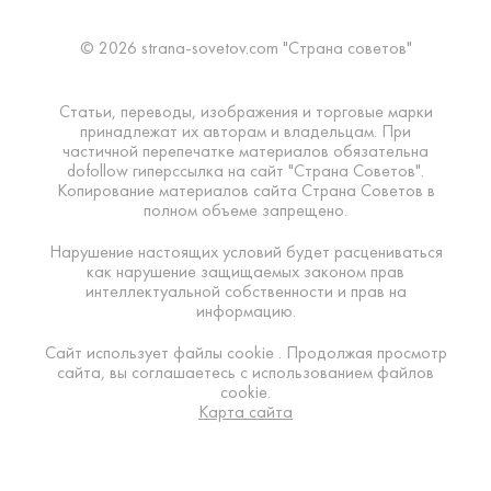
© 2026 strana-sovetov.com "Страна советов"
Статьи, переводы, изображения и торговые марки
принадлежат их авторам и владельцам. При
частичной перепечатке материалов обязательна
dofollow гиперссылка на сайт "Страна Советов".
Копирование материалов сайта Страна Советов в
полном объеме запрещено.
Нарушение настоящих условий будет расцениваться
как нарушение защищаемых законом прав
интеллектуальной собственности и прав на
информацию.
Сайт использует файлы cookie . Продолжая просмотр
сайта, вы соглашаетесь с использованием файлов
cookie.
Карта сайта