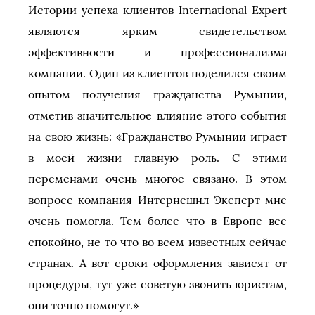
Истории успеха клиентов International Expert
являются ярким свидетельством
эффективности и профессионализма
компании. Один из клиентов поделился своим
опытом получения гражданства Румынии,
отметив значительное влияние этого события
на свою жизнь: «Гражданство Румынии играет
в моей жизни главную роль. С этими
переменами очень многое связано. В этом
вопросе компания Интернешнл Эксперт мне
очень помогла. Тем более что в Европе все
спокойно, не то что во всем известных сейчас
странах. А вот сроки оформления зависят от
процедуры, тут уже советую звонить юристам,
они точно помогут.»