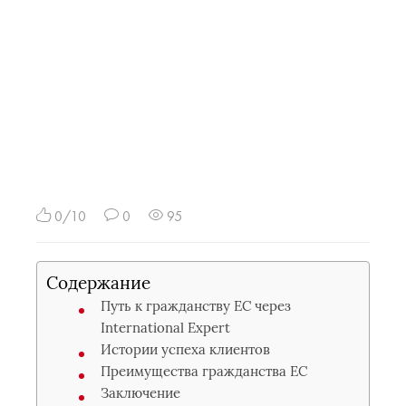
0/10
0
95
Содержание
Путь к гражданству ЕС через
International Expert
Истории успеха клиентов
Преимущества гражданства ЕС
Заключение