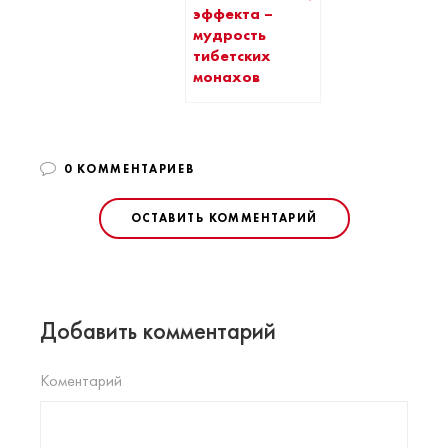
эффекта –
мудрость
тибетских
монахов
0 КОММЕНТАРИЕВ
ОСТАВИТЬ КОММЕНТАРИЙ
Добавить комментарий
Коментарий