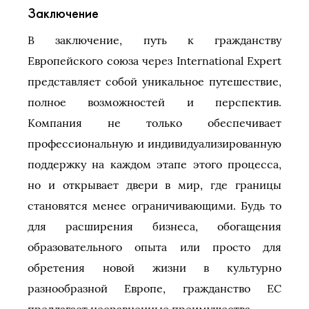
Заключение
В заключение, путь к гражданству
Европейского союза через International Expert
представляет собой уникальное путешествие,
полное возможностей и перспектив.
Компания не только обеспечивает
профессиональную и индивидуализированную
поддержку на каждом этапе этого процесса,
но и открывает двери в мир, где границы
становятся менее ограничивающими. Будь то
для расширения бизнеса, обогащения
образовательного опыта или просто для
обретения новой жизни в культурно
разнообразной Европе, гражданство ЕС