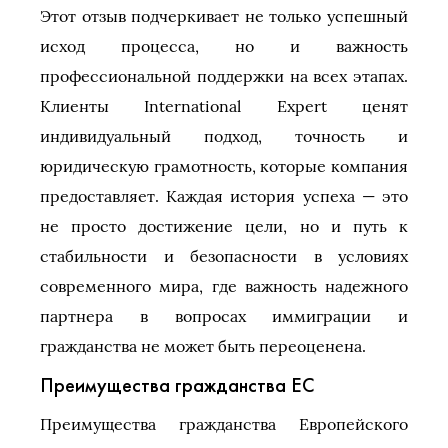
Этот отзыв подчеркивает не только успешный
исход процесса, но и важность
профессиональной поддержки на всех этапах.
Клиенты International Expert ценят
индивидуальный подход, точность и
юридическую грамотность, которые компания
предоставляет. Каждая история успеха — это
не просто достижение цели, но и путь к
стабильности и безопасности в условиях
современного мира, где важность надежного
партнера в вопросах иммиграции и
гражданства не может быть переоценена.
Преимущества гражданства ЕС
Преимущества гражданства Европейского