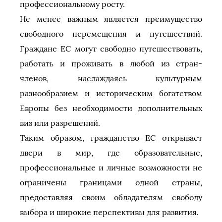
профессиональному росту.
Не менее важным является преимущество
свободного перемещения и путешествий.
Граждане ЕС могут свободно путешествовать,
работать и проживать в любой из стран-
членов, наслаждаясь культурным
разнообразием и историческим богатством
Европы без необходимости дополнительных
виз или разрешений.
Таким образом, гражданство ЕС открывает
двери в мир, где образовательные,
профессиональные и личные возможности не
ограничены границами одной страны,
предоставляя своим обладателям свободу
выбора и широкие перспективы для развития.