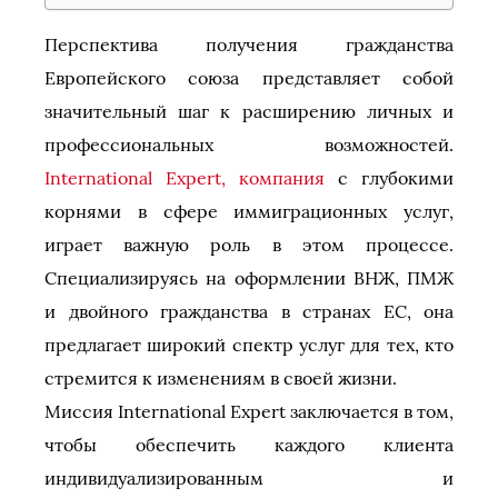
Перспектива получения гражданства
Европейского союза представляет собой
значительный шаг к расширению личных и
профессиональных возможностей.
International Expert, компания
с глубокими
корнями в сфере иммиграционных услуг,
играет важную роль в этом процессе.
Специализируясь на оформлении ВНЖ, ПМЖ
и двойного гражданства в странах ЕС, она
предлагает широкий спектр услуг для тех, кто
стремится к изменениям в своей жизни.
Миссия International Expert заключается в том,
чтобы обеспечить каждого клиента
индивидуализированным и