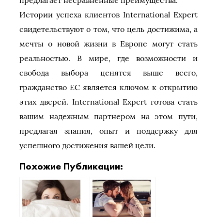
предлагает несравненные преимущества.
Истории успеха клиентов International Expert
свидетельствуют о том, что цель достижима, а
мечты о новой жизни в Европе могут стать
реальностью. В мире, где возможности и
свобода выбора ценятся выше всего,
гражданство ЕС является ключом к открытию
этих дверей. International Expert готова стать
вашим надежным партнером на этом пути,
предлагая знания, опыт и поддержку для
успешного достижения вашей цели.
Похожие Публикации: