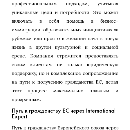
профессиональным подходом, учитывая
уникальные цели и потребности. Это может
включать в себя помощь в бизнес-
иммиграции, образовательных инициативах за
рубежом или просто в желании начать новую
жизнь в другой культурной и социальной
среде. Компания стремится предоставлять
своим клиентам не только юридическую
поддержку, но и комплексное сопровождение
на пути к получению гражданства ЕС, делая
этот процесс максимально плавным и
прозрачным.
Путь к гражданству ЕС через International
Expert
Путь к гражданству Европейского союза через