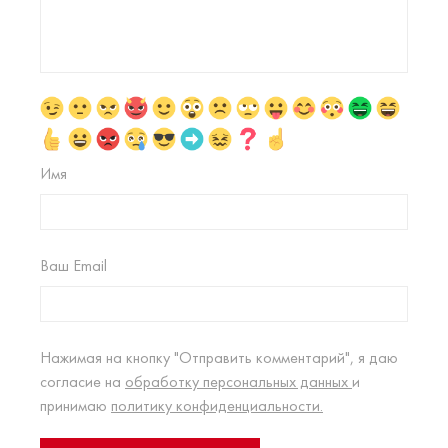
Имя
Ваш Email
Нажимая на кнопку "Отправить комментарий", я даю
согласие на
обработку персональных данных
и
принимаю
политику конфиденциальности.