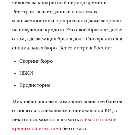
человек за конкретный период времени.
Реестр включает данные о платежах,
задолженностях и просрочках и даже запросах
на получение кредита. Это своеобразное досье
о том, где заемщик брал в долг. Оно хранится в
специальных бюро. Всего их три в России:
Скоринг бюро
НБКИ
Кредистория
Микрофинансовые компании лояльнее банков
относятся к заемщикам с неидеальной КИ, в
некоторых можно оформить
займы с плохой
кредитной историей
без отказа.