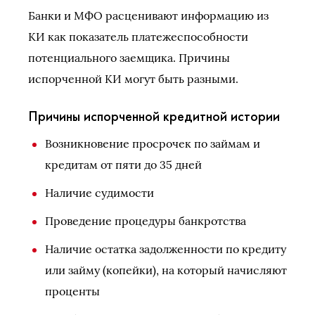
Банки и МФО расценивают информацию из
КИ как показатель платежеспособности
потенциального заемщика. Причины
испорченной КИ могут быть разными.
Причины испорченной кредитной истории
Возникновение просрочек по займам и
кредитам от пяти до 35 дней
Наличие судимости
Проведение процедуры банкротства
Наличие остатка задолженности по кредиту
или займу (копейки), на который начисляют
проценты