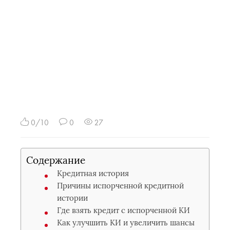
0/10
0
27
Содержание
Кредитная история
Причины испорченной кредитной
истории
Где взять кредит с испорченной КИ
Как улучшить КИ и увеличить шансы