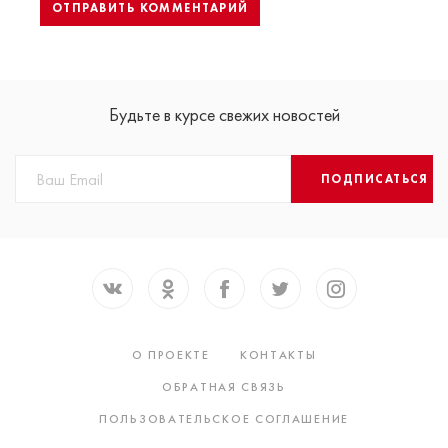
Будьте в курсе свежих новостей
ПОДПИСАТЬСЯ
О ПРОЕКТЕ
КОНТАКТЫ
ОБРАТНАЯ СВЯЗЬ
ПОЛЬЗОВАТЕЛЬСКОЕ СОГЛАШЕНИЕ