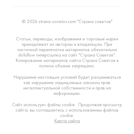
© 2026 strana-sovetov.com "Страна советов"
Статьи, переводы, изображения и торговые марки
принадлежат их авторам и владельцам. При
частичной перепечатке материалов обязательна
dofollow гиперссылка на сайт "Страна Советов".
Копирование материалов сайта Страна Советов в
полном объеме запрещено.
Нарушение настоящих условий будет расцениваться
как нарушение защищаемых законом прав
интеллектуальной собственности и прав на
информацию.
Сайт использует файлы cookie . Продолжая просмотр
сайта, вы соглашаетесь с использованием файлов
cookie.
Карта сайта