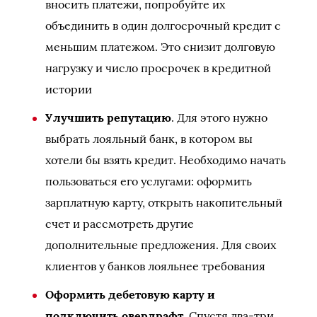
вносить платежи, попробуйте их
объединить в один долгосрочный кредит с
меньшим платежом. Это снизит долговую
нагрузку и число просрочек в кредитной
истории
Улучшить репутацию
. Для этого нужно
выбрать лояльный банк, в котором вы
хотели бы взять кредит. Необходимо начать
пользоваться его услугами: оформить
зарплатную карту, открыть накопительный
счет и рассмотреть другие
дополнительные предложения. Для своих
клиентов у банков лояльнее требования
Оформить дебетовую карту и
подключить овердрафт
. Спустя два-три