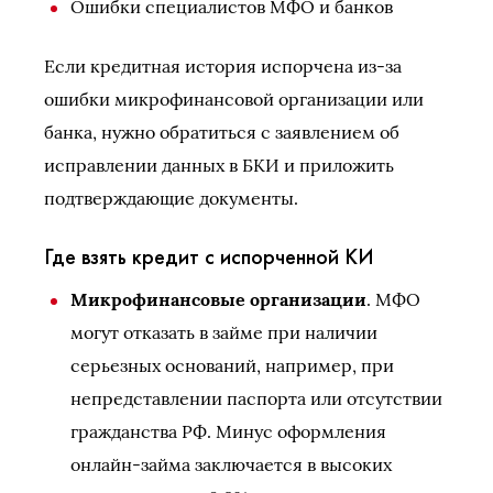
Ошибки специалистов МФО и банков
Если кредитная история испорчена из-за
ошибки микрофинансовой организации или
банка, нужно обратиться с заявлением об
исправлении данных в БКИ и приложить
подтверждающие документы.
Где взять кредит с испорченной КИ
Микрофинансовые организации
. МФО
могут отказать в займе при наличии
серьезных оснований, например, при
непредставлении паспорта или отсутствии
гражданства РФ. Минус оформления
онлайн-займа заключается в высоких