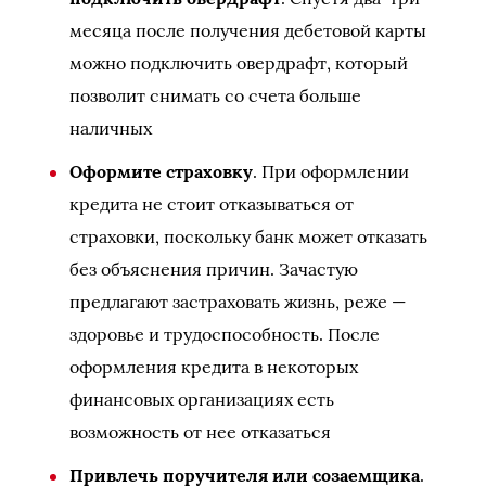
месяца после получения дебетовой карты
можно подключить овердрафт, который
позволит снимать со счета больше
наличных
Оформите страховку
. При оформлении
кредита не стоит отказываться от
страховки, поскольку банк может отказать
без объяснения причин. Зачастую
предлагают застраховать жизнь, реже —
здоровье и трудоспособность. После
оформления кредита в некоторых
финансовых организациях есть
возможность от нее отказаться
Привлечь поручителя или созаемщика
.