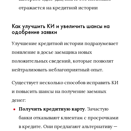
отражается на кредитной истории
Как улучшить КИ и увеличить шансы на
одобрение заявки
Улучшение кредитной истории подразумевает
появление в досье заемщика новых
положительных сведений, которые позволят
нейтрализовать неблагоприятный опыт.
Существует несколько способов исправить КИ
и повысить шансы на получение заемных
денег:
Получить кредитную карту
. Зачастую
банки отказывают клиентам с просрочками
в кредите. Они предлагают альтернативу —