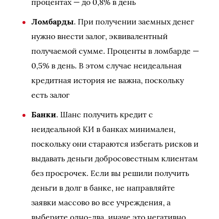
процентах — до 0,8% в день
Ломбарды
. При получении заемных денег
нужно внести залог, эквивалентный
получаемой сумме. Проценты в ломбарде —
0,5% в день. В этом случае неидеальная
кредитная история не важна, поскольку
есть залог
Банки
. Шанс получить кредит с
неидеальной КИ в банках минимален,
поскольку они стараются избегать рисков и
выдавать деньги добросовестным клиентам
без просрочек. Если вы решили получить
деньги в долг в банке, не направляйте
заявки массово во все учреждения, а
выберите одно-два, иначе это негативно