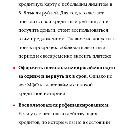
кредитную карту с небольшим лимитом в
5–8 тысяч рублей. Для тех, кто желает
повысить свой кредитный рейтинг, а не
получить деньги, стоит воспользоваться
этим предложением. Главное не допустить
новых просрочек, соблюдать льготный
период и своевременно вносить платежи
Оформить несколько микрозаймов один
за одним и вернуть их в срок.
Однако не
все МФО выдают займы с плохой
кредитной историей
Воспользоваться рефинансированием
.
Если у вас несколько действующих
кредитов, по которым вы не в состоянии