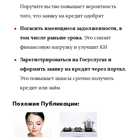
Поручительство повышает вероятность
того, что заявку на кредит одобрят
Погасить имеющиеся задолженности, в
том числе раньше срока.
Это снизит
финансовую нагрузку и улучшит КИ
Зарегистрироваться на Госуслугах и
оформить заявку на кредит через портал.
Это повышает шансы срочно получить
кредит или займ
Похожие Публикации: