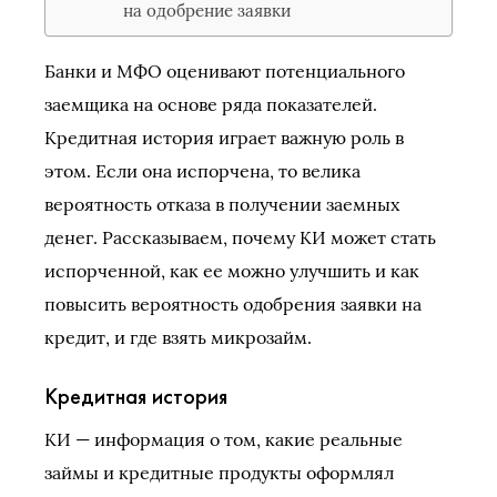
на одобрение заявки
Банки и МФО оценивают потенциального
заемщика на основе ряда показателей.
Кредитная история играет важную роль в
этом. Если она испорчена, то велика
вероятность отказа в получении заемных
денег. Рассказываем, почему КИ может стать
испорченной, как ее можно улучшить и как
повысить вероятность одобрения заявки на
кредит, и где взять микрозайм.
Кредитная история
КИ — информация о том, какие реальные
займы и кредитные продукты оформлял