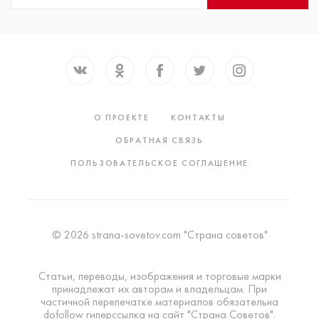
О ПРОЕКТЕ
КОНТАКТЫ
ОБРАТНАЯ СВЯЗЬ
ПОЛЬЗОВАТЕЛЬСКОЕ СОГЛАШЕНИЕ
© 2026 strana-sovetov.com "Страна советов"
Статьи, переводы, изображения и торговые марки
принадлежат их авторам и владельцам. При
частичной перепечатке материалов обязательна
dofollow гиперссылка на сайт "Страна Советов".