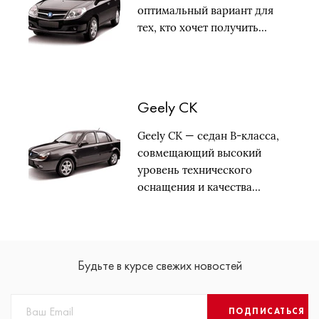
оптимальный вариант для
тех, кто хочет получить…
Geely CK
Geely CK — седан В-класса,
совмещающий высокий
уровень технического
оснащения и качества…
Будьте в курсе свежих новостей
ПОДПИСАТЬСЯ