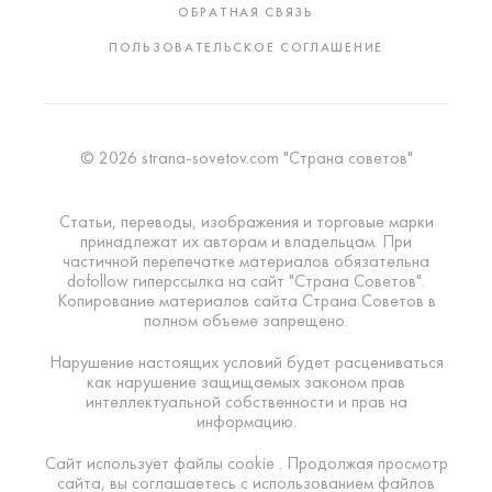
ОБРАТНАЯ СВЯЗЬ
ПОЛЬЗОВАТЕЛЬСКОЕ СОГЛАШЕНИЕ
© 2026 strana-sovetov.com "Страна советов"
Статьи, переводы, изображения и торговые марки
принадлежат их авторам и владельцам. При
частичной перепечатке материалов обязательна
dofollow гиперссылка на сайт "Страна Советов".
Копирование материалов сайта Страна Советов в
полном объеме запрещено.
Нарушение настоящих условий будет расцениваться
как нарушение защищаемых законом прав
интеллектуальной собственности и прав на
информацию.
Сайт использует файлы cookie . Продолжая просмотр
сайта, вы соглашаетесь с использованием файлов