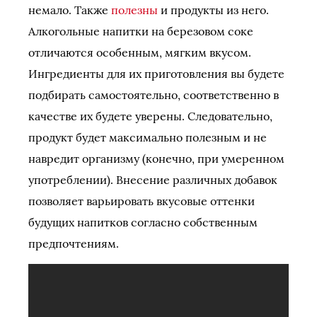
немало. Также
полезны
и продукты из него.
Алкогольные напитки на березовом соке
отличаются особенным, мягким вкусом.
Ингредиенты для их приготовления вы будете
подбирать самостоятельно, соответственно в
качестве их будете уверены. Следовательно,
продукт будет максимально полезным и не
навредит организму (конечно, при умеренном
употреблении). Внесение различных добавок
позволяет варьировать вкусовые оттенки
будущих напитков согласно собственным
предпочтениям.