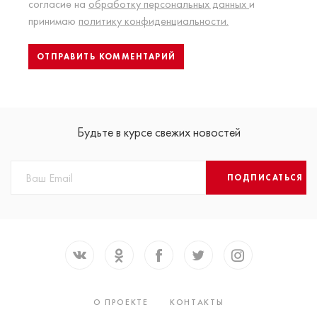
согласие на
обработку персональных данных
и
принимаю
политику конфиденциальности.
Будьте в курсе свежих новостей
ПОДПИСАТЬСЯ
О ПРОЕКТЕ
КОНТАКТЫ