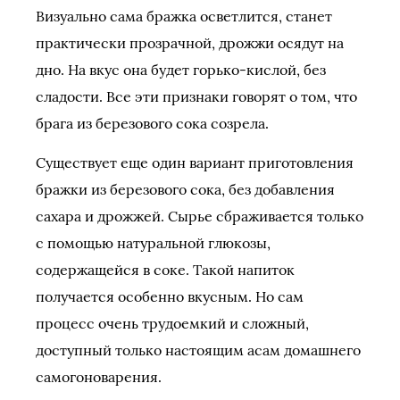
Визуально сама бражка осветлится, станет
практически прозрачной, дрожжи осядут на
дно. На вкус она будет горько-кислой, без
сладости. Все эти признаки говорят о том, что
брага из березового сока созрела.
Существует еще один вариант приготовления
бражки из березового сока, без добавления
сахара и дрожжей. Сырье сбраживается только
с помощью натуральной глюкозы,
содержащейся в соке. Такой напиток
получается особенно вкусным. Но сам
процесс очень трудоемкий и сложный,
доступный только настоящим асам домашнего
самогоноварения.