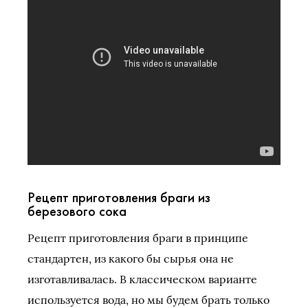
Рецепт приготовления браги из
березового сока
Рецепт приготовления браги в принципе
стандартен, из какого бы сырья она не
изготавливалась. В классическом варианте
используется вода, но мы будем брать только