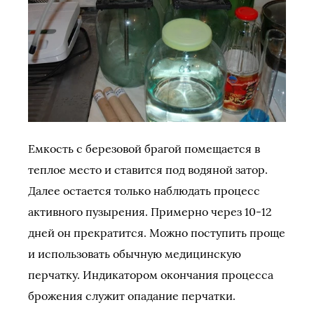
Емкость с березовой брагой помещается в
теплое место и ставится под водяной затор.
Далее остается только наблюдать процесс
активного пузырения. Примерно через 10-12
дней он прекратится. Можно поступить проще
и использовать обычную медицинскую
перчатку. Индикатором окончания процесса
брожения служит опадание перчатки.