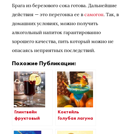
Брага из березового сока готова. Дальнейшие
действия — это перегонка ее в
самогон
. Так, в
домашних условиях, можно получить
алкогольный напиток гарантированно
хорошего качества, пить который можно не
опасаясь неприятных последствий.
Похожие Публикации:
Коктейль
Глинтвейн
Голубая лагуна
фруктовый