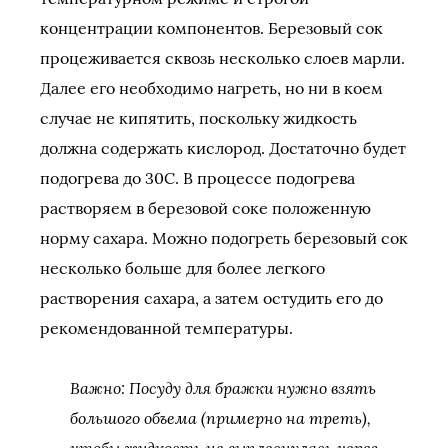
концентрации компонентов. Березовый сок
процеживается сквозь несколько слоев марли.
Далее его необходимо нагреть, но ни в коем
случае не кипятить, поскольку жидкость
должна содержать кислород. Достаточно будет
подогрева до 30С. В процессе подогрева
растворяем в березовой соке положенную
норму сахара. Можно подогреть березовый сок
несколько больше для более легкого
растворения сахара, а затем остудить его до
рекомендованной температуры.
Важно: Посуду для бражки нужно взять
большого объема (примерно на треть),
чтобы жидкость не выплеснулась через