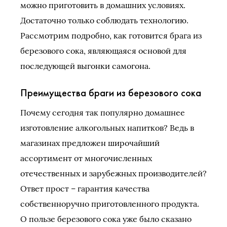
можно приготовить в домашних условиях.
Достаточно только соблюдать технологию.
Рассмотрим подробно, как готовится брага из
березового сока, являющаяся основой для
последующей выгонки самогона.
Преимущества браги из березового сока
Почему сегодня так популярно домашнее
изготовление алкогольных напитков? Ведь в
магазинах предложен широчайший
ассортимент от многочисленных
отечественных и зарубежных производителей?
Ответ прост – гарантия качества
собственноручно приготовленного продукта.
О пользе березового сока уже было сказано