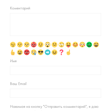
Коментарий
Имя
Ваш Email
Нажимая на кнопку "Отправить комментарий", я даю