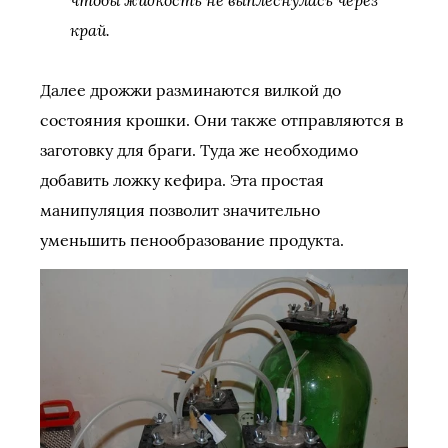
край.
Далее дрожжи разминаются вилкой до
состояния крошки. Они также отправляются в
заготовку для браги. Туда же необходимо
добавить ложку кефира. Эта простая
манипуляция позволит значительно
уменьшить пенообразование продукта.