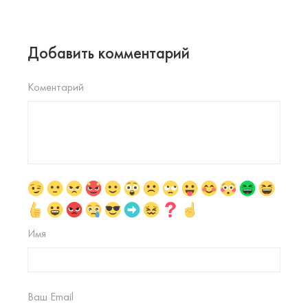
Добавить комментарий
Коментарий
Имя
Ваш Email