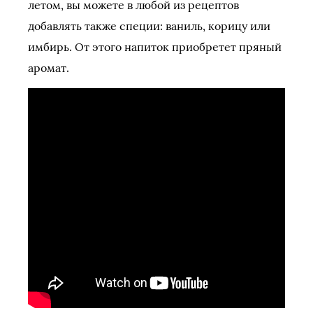
летом, вы можете в любой из рецептов
добавлять также специи: ваниль, корицу или
имбирь. От этого напиток приобретет пряный
аромат.