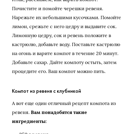
Почистите и помойте черешки ревеня.
Нарежьте их небольшими кусочками. Помойте
лимон, срежьте с него цедру и выдавите сок.
Лимонную цедру, сок и ревень положите в
кастрюлю, добавьте воду. Поставьте кастрюлю
на огонь и варите компот в течение 20 минут.
Добавьте сахар. Дайте компоту остыть, затем
процедите его. Ваш компот можно пить.
Компот из ревеня с клубникой
А вот еще один отличный рецепт компота из
ревеня.
Вам понадобятся такие
ингредиенты
: