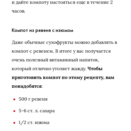
и дайте компоту настояться еще в течение 2
часов.
Компот из ревеня с изюмом
Даже обычные сухофрукты можно добавлять в
компот с ревенем. В итоге у вас получается
очень полезный витаминный напиток,
который отлично утоляет жажду.
Чтобы
приготовить компот по этому рецепту, вам
понадобятся
:
500 г ревеня
5-6 ст. л. сахара
1/2 ст. изюма