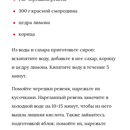
300 г красной смородины
цедра лимона
корица
Из воды и сахара приготовьте сироп:
вскипятите воду, добавьте в нее сахар, корицу
и цедру лимона. Кипятите воду в течение 5
минут.
Помойте черешки ревеня, нарежьте их
кусочками. Нарезанный ревень замочите в
холодной воде на 10-15 минут, чтобы из него
вышла лишняя кислота. Также займитесь
подготовкой яблок: помойте их, нарежьте