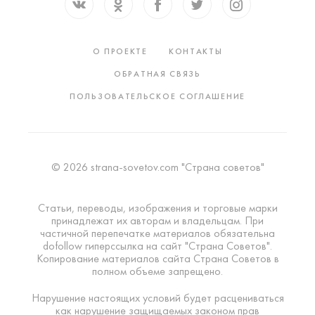
О ПРОЕКТЕ
КОНТАКТЫ
ОБРАТНАЯ СВЯЗЬ
ПОЛЬЗОВАТЕЛЬСКОЕ СОГЛАШЕНИЕ
© 2026 strana-sovetov.com "Страна советов"
Статьи, переводы, изображения и торговые марки
принадлежат их авторам и владельцам. При
частичной перепечатке материалов обязательна
dofollow гиперссылка на сайт "Страна Советов".
Копирование материалов сайта Страна Советов в
полном объеме запрещено.
Нарушение настоящих условий будет расцениваться
как нарушение защищаемых законом прав