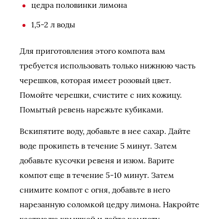
цедра половинки лимона
1,5-2 л воды
Для приготовления этого компота вам
требуется использовать только нижнюю часть
черешков, которая имеет розовый цвет.
Помойте черешки, счистите с них кожицу.
Помытый ревень нарежьте кубиками.
Вскипятите воду, добавьте в нее сахар. Дайте
воде прокипеть в течение 5 минут. Затем
добавьте кусочки ревеня и изюм. Варите
компот еще в течение 5-10 минут. Затем
снимите компот с огня, добавьте в него
нарезанную соломкой цедру лимона. Накройте