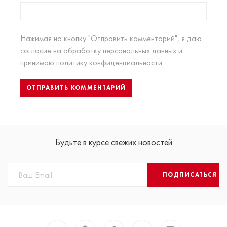
Нажимая на кнопку "Отправить комментарий", я даю
согласие на
обработку персональных данных
и
принимаю
политику конфиденциальности.
Будьте в курсе свежих новостей
ПОДПИСАТЬСЯ