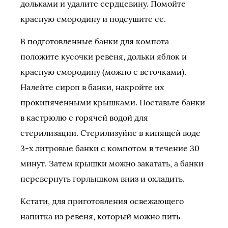
дольками и удалите сердцевину. Помойте
красную смородину и подсушите ее.
В подготовленные банки для компота
положите кусочки ревеня, дольки яблок и
красную смородину (можно с веточками).
Налейте сироп в банки, накройте их
прокипяченными крышками. Поставьте банки
в кастрюлю с горячей водой для
стерилизации. Стерилизуйие в кипящей воде
3-х литровые банки с компотом в течение 30
минут. Затем крышки можно закатать, а банки
перевернуть горлышком вниз и охладить.
Кстати, для приготовления освежающего
напитка из ревеня, который можно пить